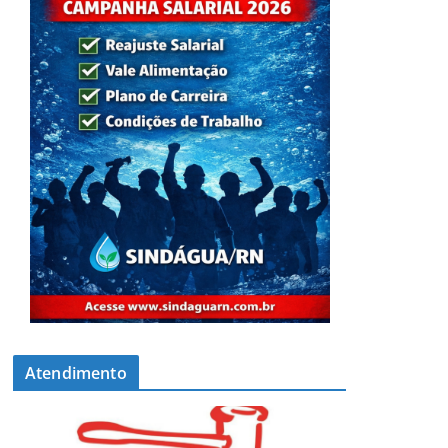
Atendimento