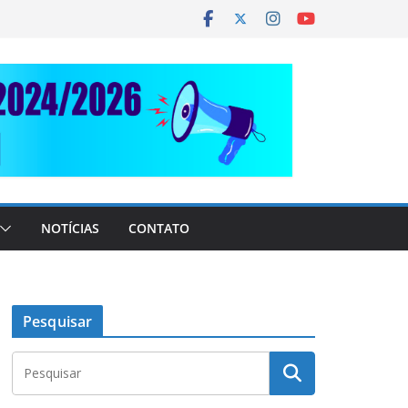
NOTÍCIAS
CONTATO
Pesquisar