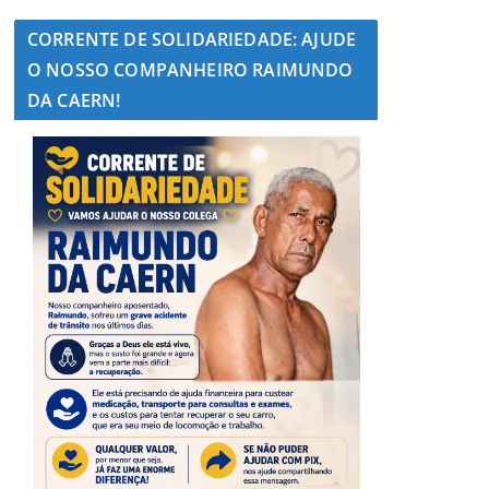
CORRENTE DE SOLIDARIEDADE: AJUDE
O NOSSO COMPANHEIRO RAIMUNDO
DA CAERN!