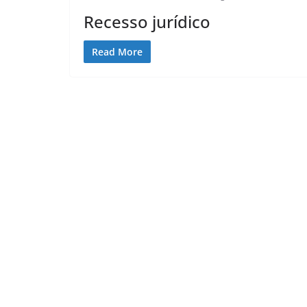
Recesso jurídico
Read More