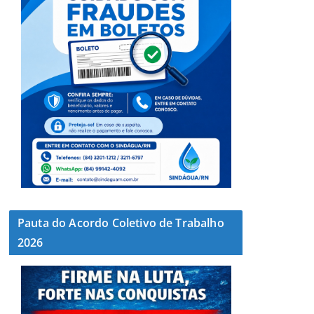
Pauta do Acordo Coletivo de Trabalho
2026