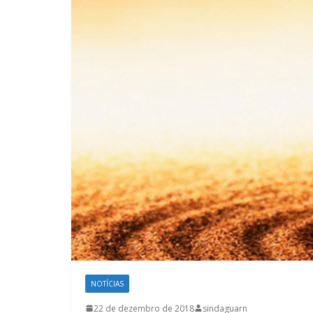
NOTÍCIAS
22 de dezembro de 2018
sindaguarn