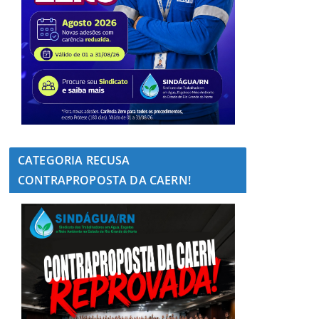
CATEGORIA RECUSA
CONTRAPROPOSTA DA CAERN!