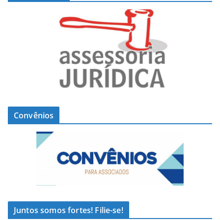
Convênios
Juntos somos fortes! Filie-se!