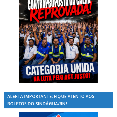
ALERTA IMPORTANTE: FIQUE ATENTO AOS
BOLETOS DO SINDÁGUA/RN!