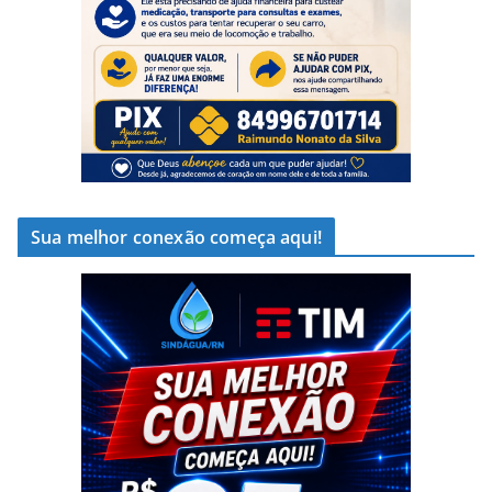
Sua melhor conexão começa aqui!