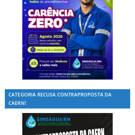
CATEGORIA RECUSA CONTRAPROPOSTA DA
CAERN!