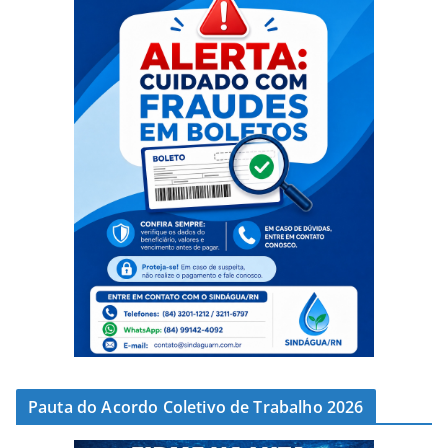
Pauta do Acordo Coletivo de Trabalho 2026