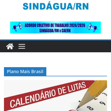
Plano Mais Brasil