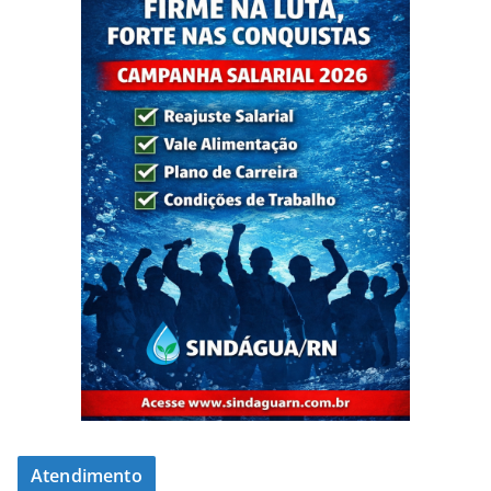
Atendimento