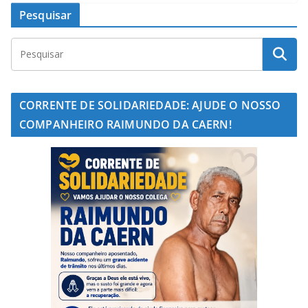
Pesquisar
CORRENTE DE SOLIDARIEDADE: AJUDE O NOSSO
COMPANHEIRO RAIMUNDO DA CAERN!