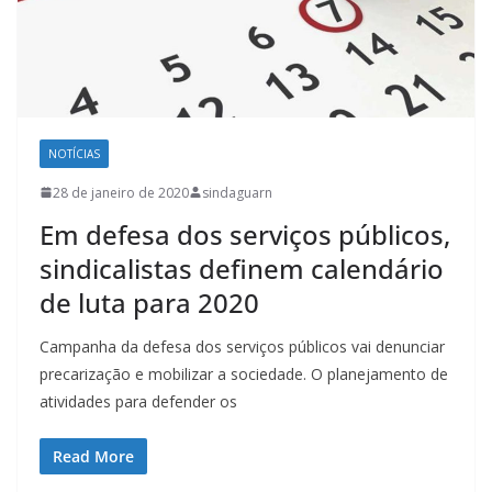
NOTÍCIAS
28 de janeiro de 2020
sindaguarn
Em defesa dos serviços públicos,
sindicalistas definem calendário
de luta para 2020
Campanha da defesa dos serviços públicos vai denunciar
precarização e mobilizar a sociedade. O planejamento de
atividades para defender os
Read More