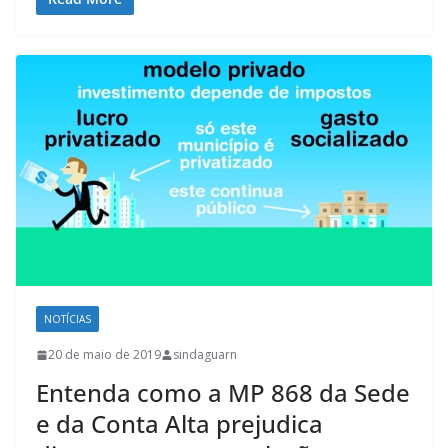
NOTÍCIAS
20 de maio de 2019
sindaguarn
Entenda como a MP 868 da Sede
e da Conta Alta prejudica