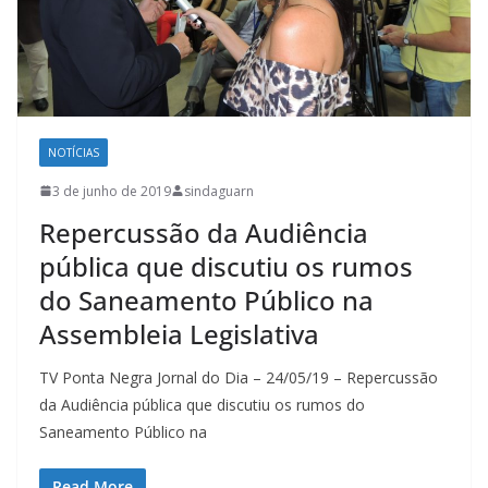
NOTÍCIAS
3 de junho de 2019
sindaguarn
Repercussão da Audiência
pública que discutiu os rumos
do Saneamento Público na
Assembleia Legislativa
TV Ponta Negra Jornal do Dia – 24/05/19 – Repercussão
da Audiência pública que discutiu os rumos do
Saneamento Público na
Read More