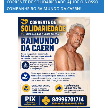
CORRENTE DE SOLIDARIEDADE: AJUDE O NOSSO
COMPANHEIRO RAIMUNDO DA CAERN!