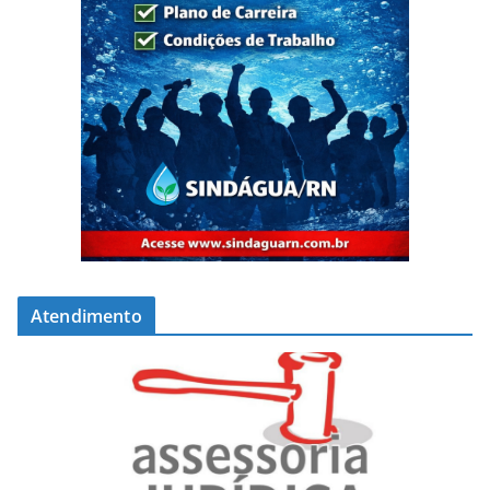
Atendimento