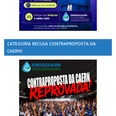
CATEGORIA RECUSA CONTRAPROPOSTA DA
CAERN!