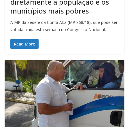
diretamente a população e os
municípios mais pobres
A MP da Sede e da Conta Alta (MP 868/18), que pode ser
votada ainda esta semana no Congresso Nacional,
Read More