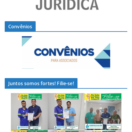
Convênios
Juntos somos fortes! Filie-se!