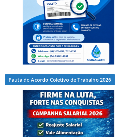
Pauta do Acordo Coletivo de Trabalho 2026