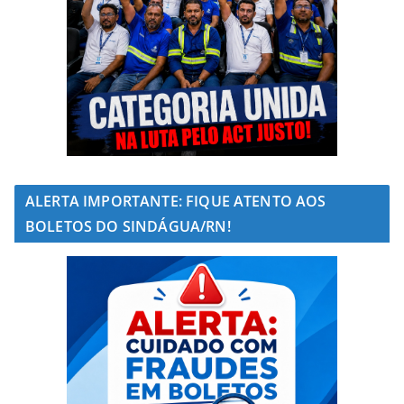
ALERTA IMPORTANTE: FIQUE ATENTO AOS
BOLETOS DO SINDÁGUA/RN!