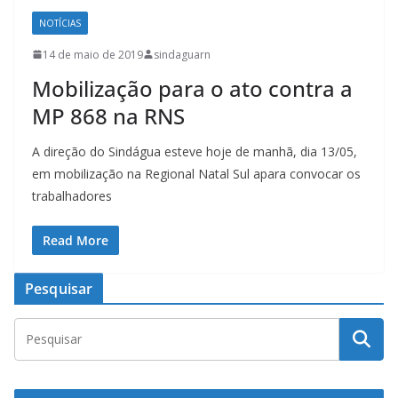
NOTÍCIAS
14 de maio de 2019
sindaguarn
Mobilização para o ato contra a
MP 868 na RNS
A direção do Sindágua esteve hoje de manhã, dia 13/05,
em mobilização na Regional Natal Sul apara convocar os
trabalhadores
Read More
Pesquisar