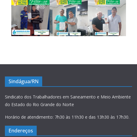
Sindágua/RN
Sindicato dos Trabalhadores em Saneamento e Meio Ambiente
do Estado do Rio Grande do Norte
Horário de atendimento: 7h30 às 11h30 e das 13h30 às 17h30.
Endereços