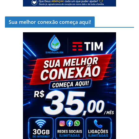
Sua melhor conexão começa aqui!