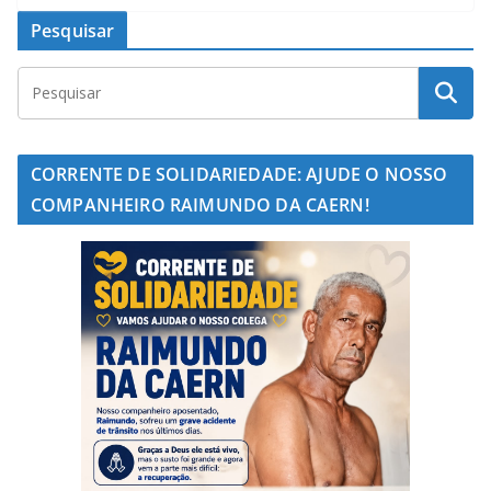
Pesquisar
CORRENTE DE SOLIDARIEDADE: AJUDE O NOSSO
COMPANHEIRO RAIMUNDO DA CAERN!