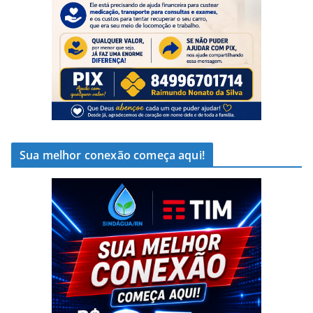
Sua melhor conexão começa aqui!