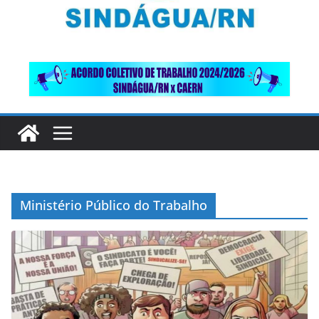
Ministério Público do Trabalho