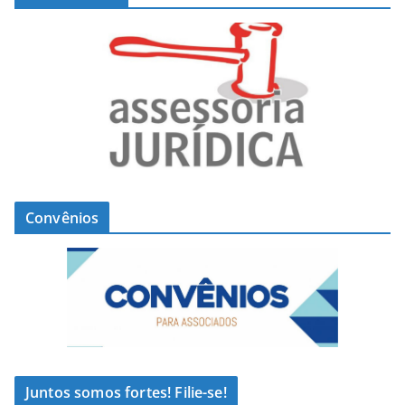
Convênios
Juntos somos fortes! Filie-se!