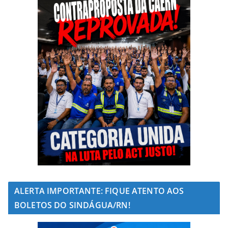
ALERTA IMPORTANTE: FIQUE ATENTO AOS
BOLETOS DO SINDÁGUA/RN!