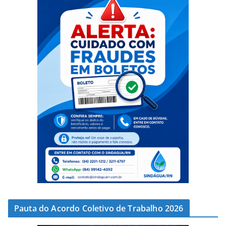
Pauta do Acordo Coletivo de Trabalho 2026