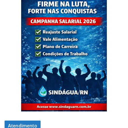
Atendimento