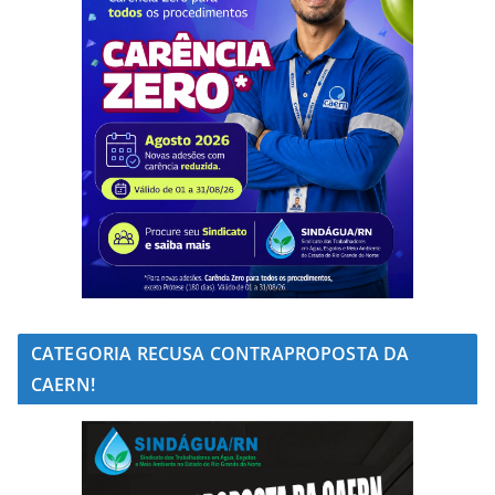
CATEGORIA RECUSA CONTRAPROPOSTA DA
CAERN!