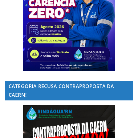
CATEGORIA RECUSA CONTRAPROPOSTA DA
CAERN!