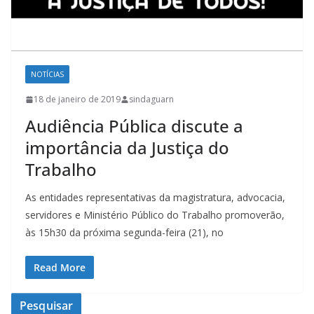
NOTÍCIAS
18 de janeiro de 2019
sindaguarn
Audiência Pública discute a
importância da Justiça do
Trabalho
As entidades representativas da magistratura, advocacia,
servidores e Ministério Público do Trabalho promoverão,
às 15h30 da próxima segunda-feira (21), no
Read More
Pesquisar