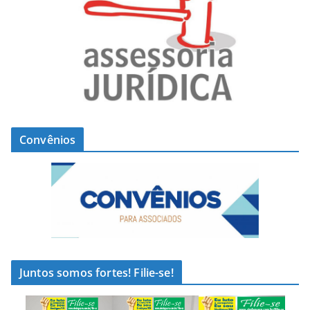
Convênios
Juntos somos fortes! Filie-se!