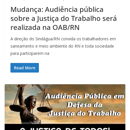
Mudança: Audiência pública
sobre a Justiça do Trabalho será
realizada na OAB/RN
A direção do Sindágua/RN convida os trabalhadores em
saneamento e meio ambiente do RN e toda sociedade
para participarem na
Read More