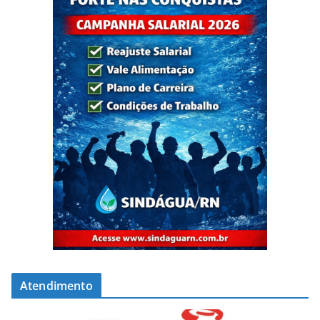
Atendimento