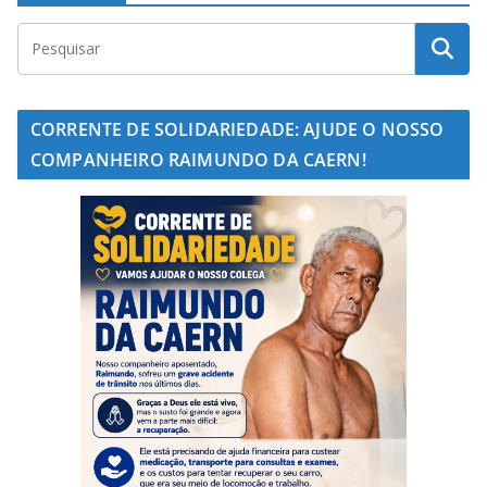
CORRENTE DE SOLIDARIEDADE: AJUDE O NOSSO
COMPANHEIRO RAIMUNDO DA CAERN!