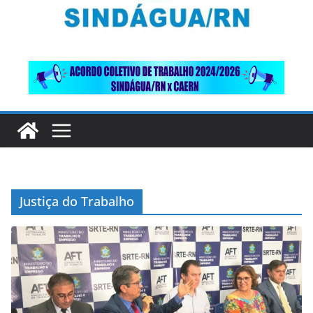
Justiça do Trabalho