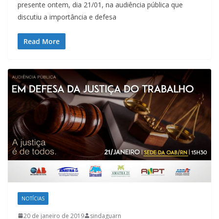
presente ontem, dia 21/01, na audiência pública que
discutiu a importância e defesa
Read More
NOTÍCIAS
20 de janeiro de 2019
sindaguarn