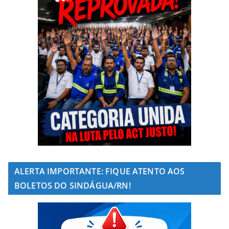
ALERTA IMPORTANTE: FIQUE ATENTO AOS
BOLETOS DO SINDÁGUA/RN!