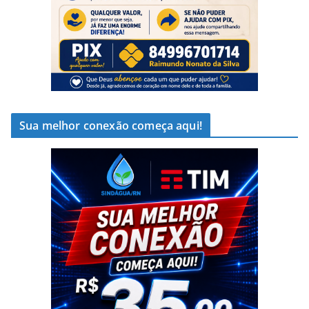
Sua melhor conexão começa aqui!