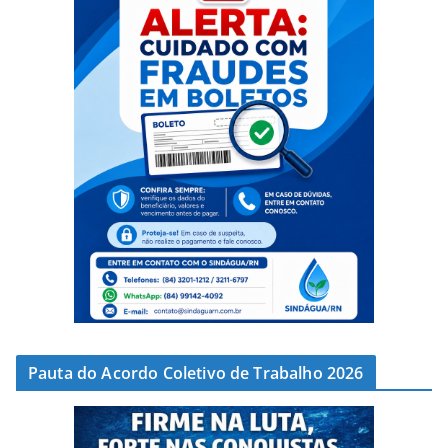
Pauta do Acordo Coletivo de Trabalho 2026