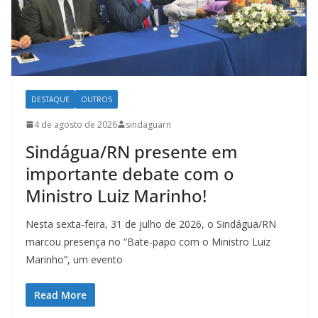
DESTAQUE
OUTROS
4 de agosto de 2026
sindaguarn
Sindágua/RN presente em
importante debate com o
Ministro Luiz Marinho!
Nesta sexta-feira, 31 de julho de 2026, o Sindágua/RN
marcou presença no “Bate-papo com o Ministro Luiz
Marinho”, um evento
Read More