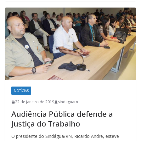
NOTÍCIAS
22 de janeiro de 2019
sindaguarn
Audiência Pública defende a
Justiça do Trabalho
O presidente do Sindágua/RN, Ricardo André, esteve