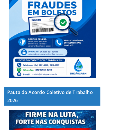
Pauta do Acordo Coletivo de Trabalho
2026