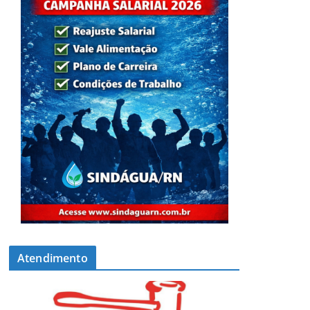
Atendimento