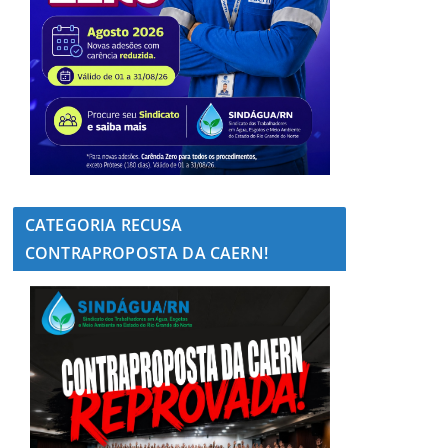
CATEGORIA RECUSA
CONTRAPROPOSTA DA CAERN!