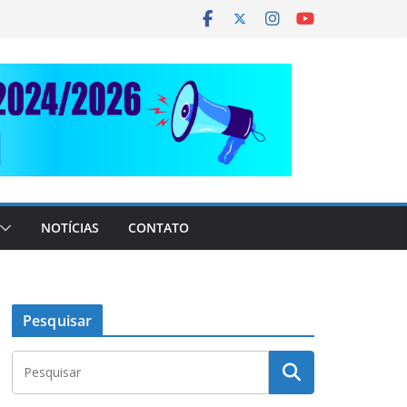
NOTÍCIAS
CONTATO
Pesquisar