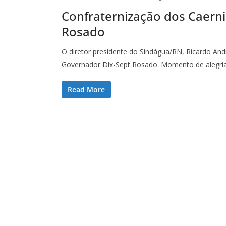
Confraternização dos Caern
Rosado
O diretor presidente do Sindágua/RN, Ricardo And
Governador Dix-Sept Rosado. Momento de alegri
Read More