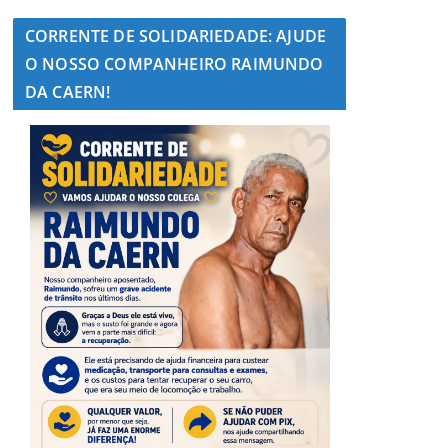
CORRENTE DE SOLIDARIEDADE: AJUDE
O NOSSO COMPANHEIRO RAIMUNDO
DA CAERN!