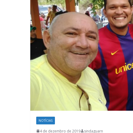
NOTÍCIAS
4 de dezembro de 2019
sindaguarn