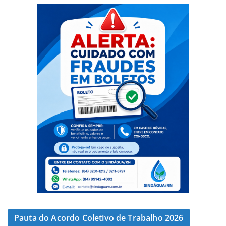
Pauta do Acordo Coletivo de Trabalho 2026