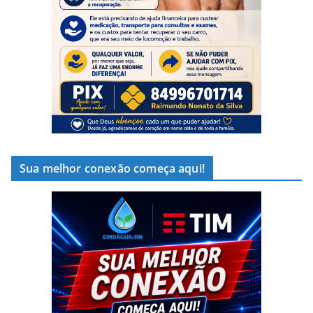
Sua melhor conexão começa aqui!