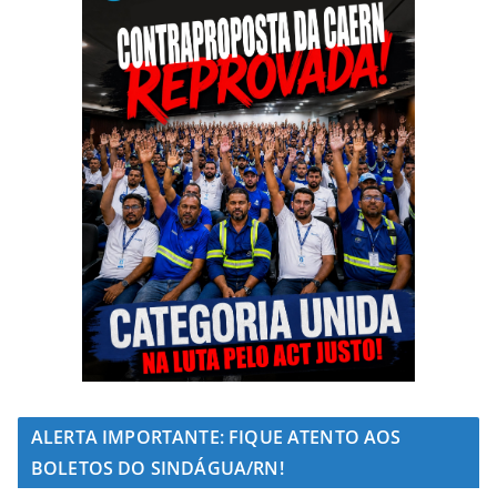
ALERTA IMPORTANTE: FIQUE ATENTO AOS
BOLETOS DO SINDÁGUA/RN!