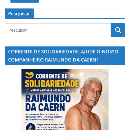
Pesquisar
CORRENTE DE SOLIDARIEDADE: AJUDE O NOSSO
COMPANHEIRO RAIMUNDO DA CAERN!