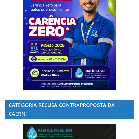
CATEGORIA RECUSA CONTRAPROPOSTA DA
CAERN!