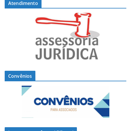
Atendimento
Convênios