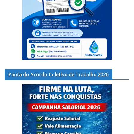
Pauta do Acordo Coletivo de Trabalho 2026