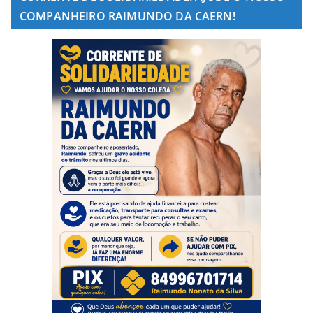
COMPANHEIRO RAIMUNDO DA CAERN!