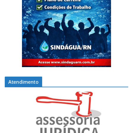
Atendimento