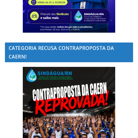
CATEGORIA RECUSA CONTRAPROPOSTA DA
CAERN!