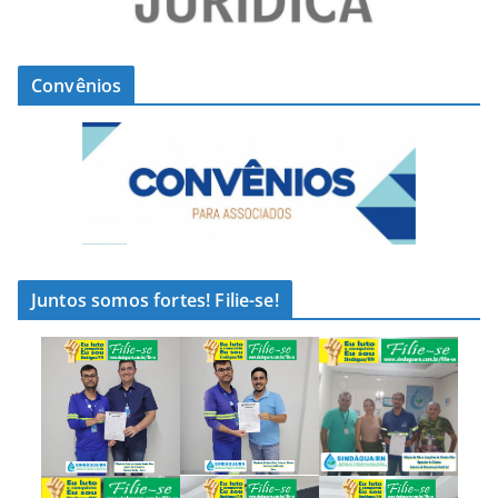
Convênios
Juntos somos fortes! Filie-se!