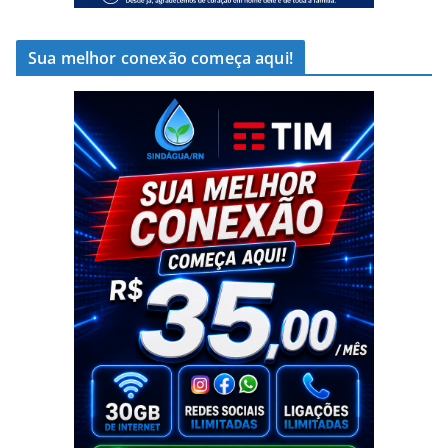
Sua melhor conexão começa aqui!