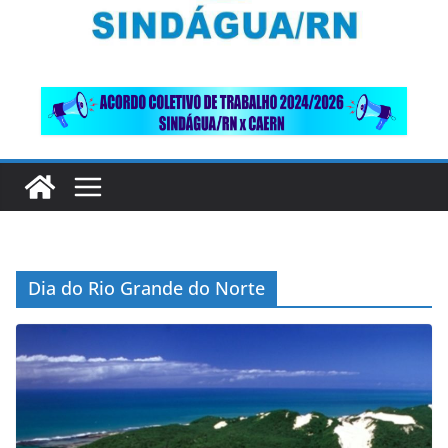
Dia do Rio Grande do Norte