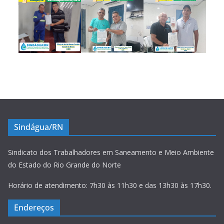
Sindágua/RN
Sindicato dos Trabalhadores em Saneamento e Meio Ambiente
do Estado do Rio Grande do Norte
Horário de atendimento: 7h30 às 11h30 e das 13h30 às 17h30.
Endereços