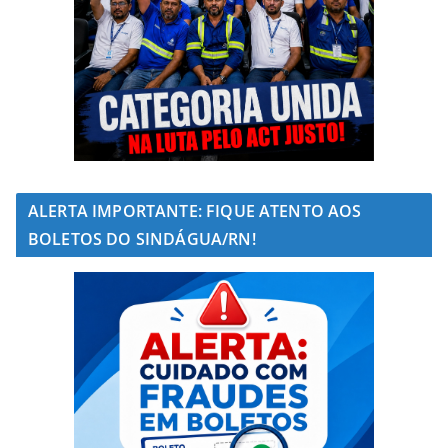
ALERTA IMPORTANTE: FIQUE ATENTO AOS
BOLETOS DO SINDÁGUA/RN!