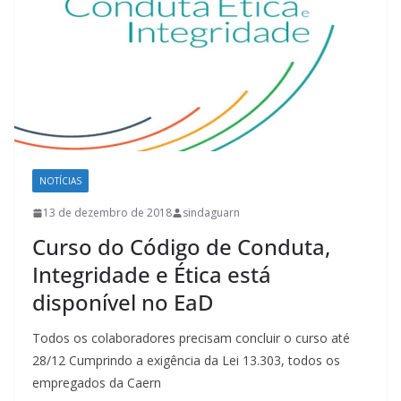
NOTÍCIAS
13 de dezembro de 2018
sindaguarn
Curso do Código de Conduta,
Integridade e Ética está
disponível no EaD
Todos os colaboradores precisam concluir o curso até
28/12 Cumprindo a exigência da Lei 13.303, todos os
empregados da Caern