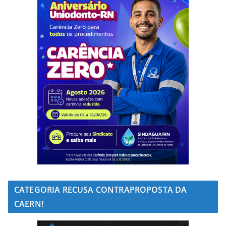
CATEGORIA RECUSA CONTRAPROPOSTA DA
CAERN!