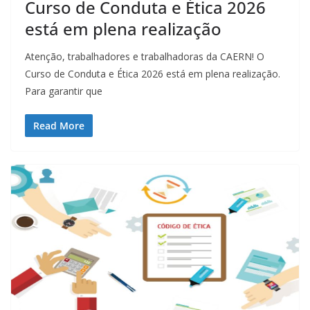
Curso de Conduta e Ética 2026
está em plena realização
Atenção, trabalhadores e trabalhadoras da CAERN! O
Curso de Conduta e Ética 2026 está em plena realização.
Para garantir que
Read More