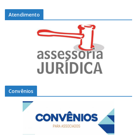
Atendimento
Convênios