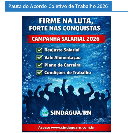
Pauta do Acordo Coletivo de Trabalho 2026