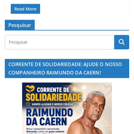
Read More
Pesquisar
CORRENTE DE SOLIDARIEDADE: AJUDE O NOSSO
COMPANHEIRO RAIMUNDO DA CAERN!