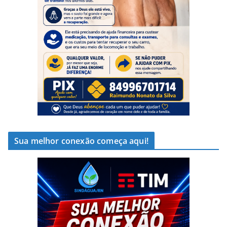
Sua melhor conexão começa aqui!