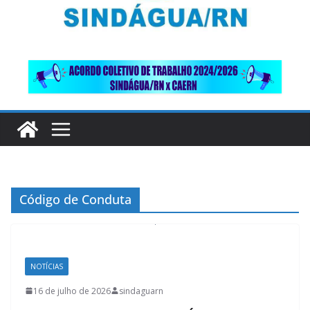
Código de Conduta
NOTÍCIAS
16 de julho de 2026
sindaguarn