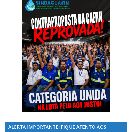
ALERTA IMPORTANTE: FIQUE ATENTO AOS