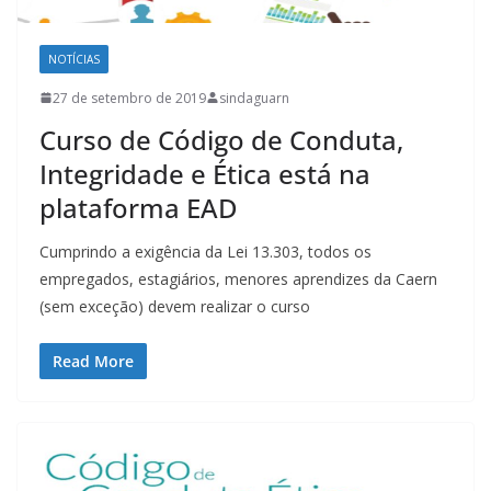
NOTÍCIAS
27 de setembro de 2019
sindaguarn
Curso de Código de Conduta,
Integridade e Ética está na
plataforma EAD
Cumprindo a exigência da Lei 13.303, todos os
empregados, estagiários, menores aprendizes da Caern
(sem exceção) devem realizar o curso
Read More