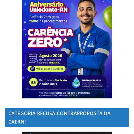
CATEGORIA RECUSA CONTRAPROPOSTA DA
CAERN!