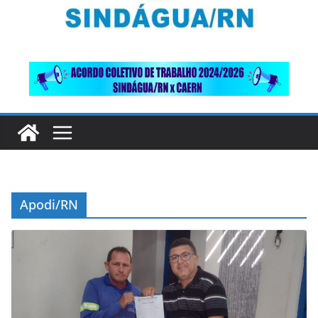
Apodi/RN