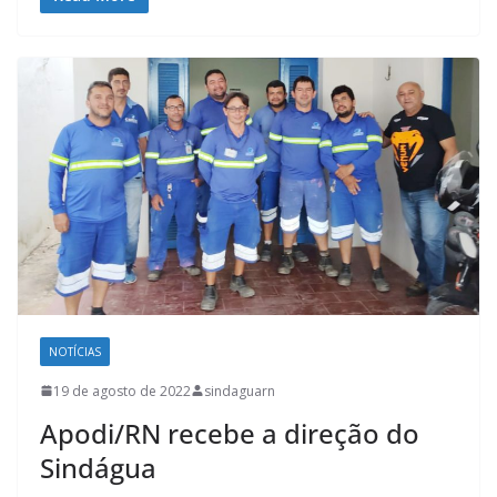
NOTÍCIAS
19 de agosto de 2022
sindaguarn
Apodi/RN recebe a direção do
Sindágua