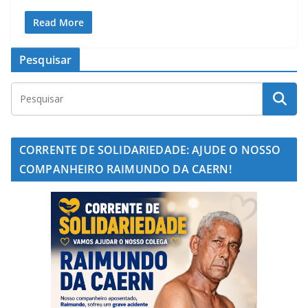
Read More
Pesquisar
CORRENTE DE SOLIDARIEDADE: AJUDE O NOSSO
COMPANHEIRO RAIMUNDO DA CAERN!