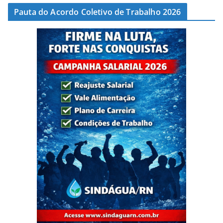
Pauta do Acordo Coletivo de Trabalho 2026