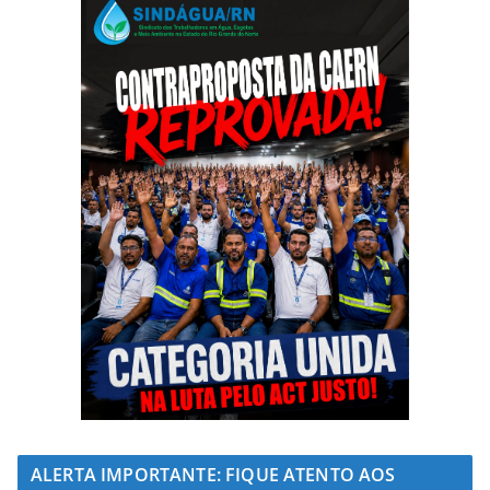
ALERTA IMPORTANTE: FIQUE ATENTO AOS