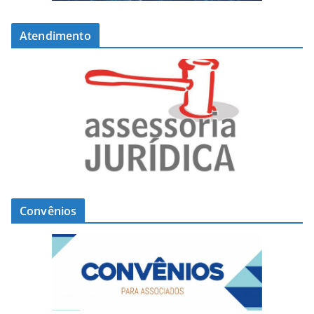
Atendimento
Convênios