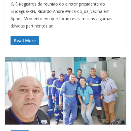
💪💧Registros da reunião do diretor presidente do
Sindágua/RN, Ricardo André @ricardo_da_vacina em
Apodi. Momento em que foram esclarecidas algumas
dúvidas pertinentes ao
Read More