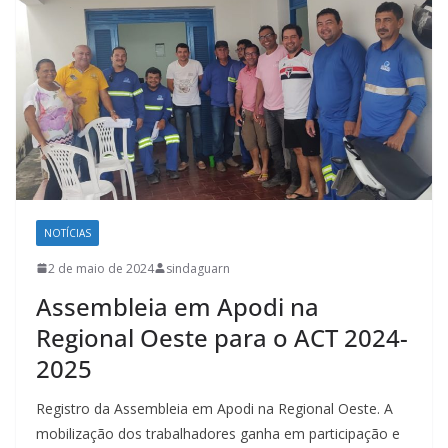
NOTÍCIAS
2 de maio de 2024
sindaguarn
Assembleia em Apodi na
Regional Oeste para o ACT 2024-
2025
Registro da Assembleia em Apodi na Regional Oeste. A
mobilização dos trabalhadores ganha em participação e