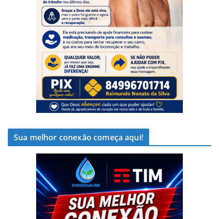
Sua melhor conexão começa aqui!