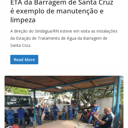
ETA da Barragem de Santa Cruz
é exemplo de manutenção e
limpeza
A direção do Sindágua/RN esteve em visita as instalações
da Estação de Tratamento de Água da Barragem de
Santa Cruz.
Read More