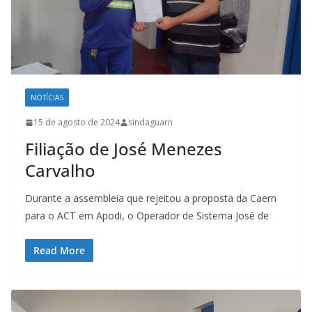
NOTÍCIAS
15 de agosto de 2024
sindaguarn
Filiação de José Menezes
Carvalho
Durante a assembleia que rejeitou a proposta da Caern
para o ACT em Apodi, o Operador de Sistema José de
Read More