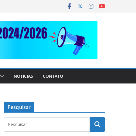
NOTÍCIAS
CONTATO
Pesquisar