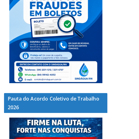
Pauta do Acordo Coletivo de Trabalho
2026