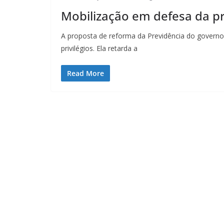
Mobilização em defesa da p
A proposta de reforma da Previdência do govern
privilégios. Ela retarda a
Read More