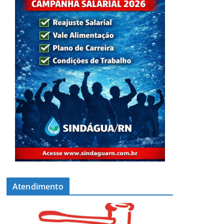
Atendimento