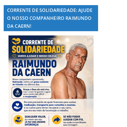
CORRENTE DE SOLIDARIEDADE: AJUDE
O NOSSO COMPANHEIRO RAIMUNDO
DA CAERN!