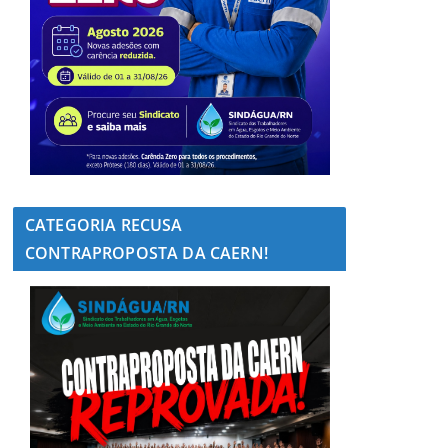
CATEGORIA RECUSA
CONTRAPROPOSTA DA CAERN!