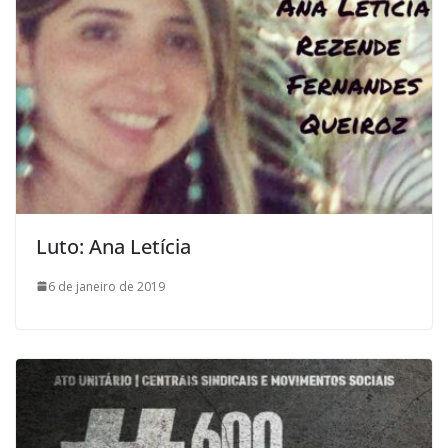
Luto: Ana Letícia
6 de janeiro de 2019