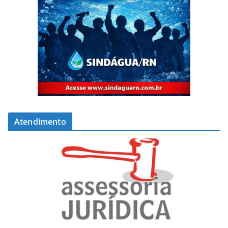
Atendimento