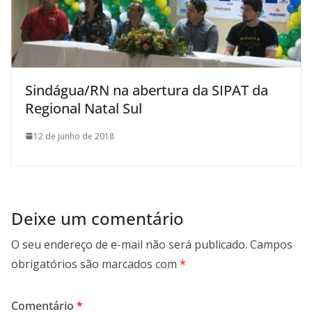
Sindágua/RN na abertura da SIPAT da
Regional Natal Sul
12 de junho de 2018
Deixe um comentário
O seu endereço de e-mail não será publicado.
Campos
obrigatórios são marcados com
*
Comentário
*