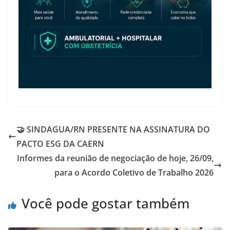
🤝 SINDAGUA/RN PRESENTE NA ASSINATURA DO
PACTO ESG DA CAERN
Informes da reunião de negociação de hoje, 26/09,
para o Acordo Coletivo de Trabalho 2026
Você pode gostar também