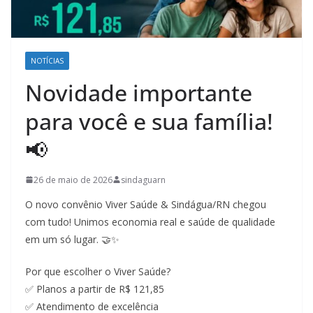
NOTÍCIAS
Novidade importante
para você e sua família!
📢
26 de maio de 2026
sindaguarn
O novo convênio Viver Saúde & Sindágua/RN chegou
com tudo! Unimos economia real e saúde de qualidade
em um só lugar. 🤝✨
Por que escolher o Viver Saúde?
✅ Planos a partir de R$ 121,85
✅ Atendimento de excelência