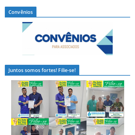
Convênios
Juntos somos fortes! Filie-se!