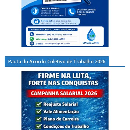
Pauta do Acordo Coletivo de Trabalho 2026