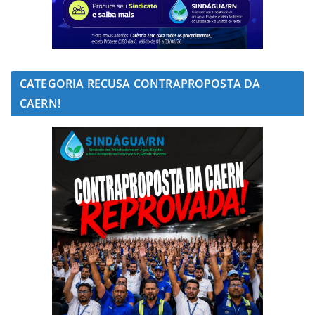
CATEGORIA RECUSA CONTRAPROPOSTA DA
CAERN!