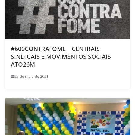
#600CONTRAFOME – CENTRAIS
SINDICAIS E MOVIMENTOS SOCIAIS
ATO26M
25 de maio de 2021