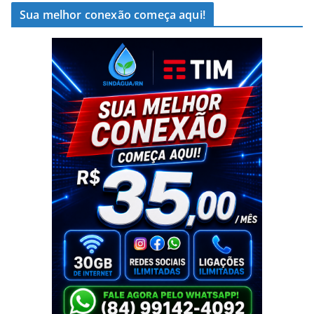
Sua melhor conexão começa aqui!