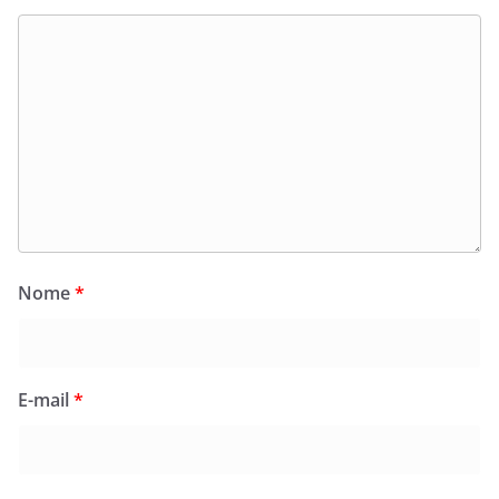
Nome
*
E-mail
*