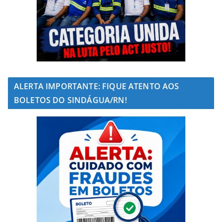
ALERTA IMPORTANTE: FIQUE ATENTO AOS
BOLETOS DO SINDÁGUA/RN!