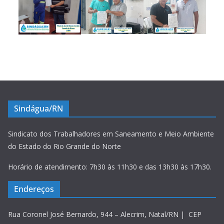
Sindágua/RN
Sindicato dos Trabalhadores em Saneamento e Meio Ambiente
do Estado do Rio Grande do Norte
Horário de atendimento: 7h30 às 11h30 e das 13h30 às 17h30.
Endereços
Rua Coronel José Bernardo, 944 – Alecrim, Natal/RN | CEP