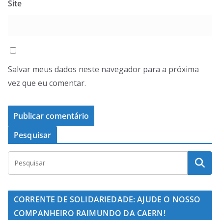
Site
Salvar meus dados neste navegador para a próxima
vez que eu comentar.
Pesquisar
CORRENTE DE SOLIDARIEDADE: AJUDE O NOSSO
COMPANHEIRO RAIMUNDO DA CAERN!