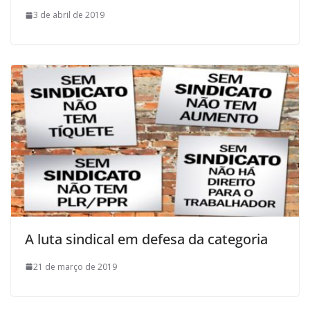
3 de abril de 2019
A luta sindical em defesa da categoria
21 de março de 2019