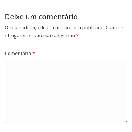
Deixe um comentário
O seu endereço de e-mail não será publicado.
Campos
obrigatórios são marcados com
*
Comentário
*