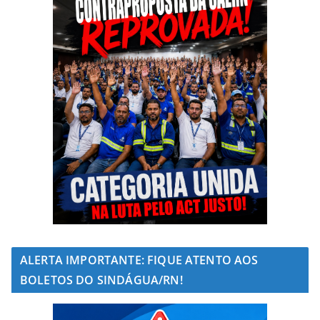
ALERTA IMPORTANTE: FIQUE ATENTO AOS
BOLETOS DO SINDÁGUA/RN!