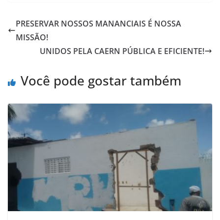
PRESERVAR NOSSOS MANANCIAIS É NOSSA
MISSÃO!
UNIDOS PELA CAERN PÚBLICA E EFICIENTE!
Você pode gostar também