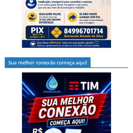
Sua melhor conexão começa aqui!