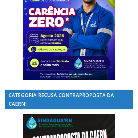
CATEGORIA RECUSA CONTRAPROPOSTA DA
CAERN!