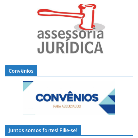
Convênios
Juntos somos fortes! Filie-se!