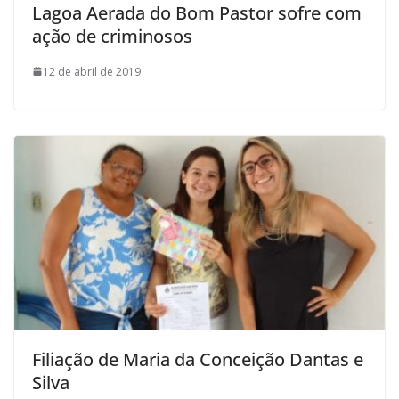
Lagoa Aerada do Bom Pastor sofre com
ação de criminosos
12 de abril de 2019
Filiação de Maria da Conceição Dantas e
Silva