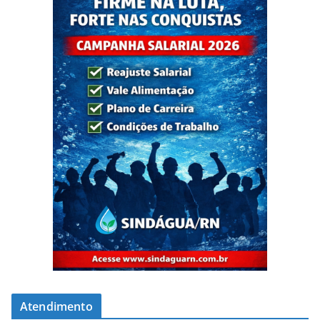
Atendimento