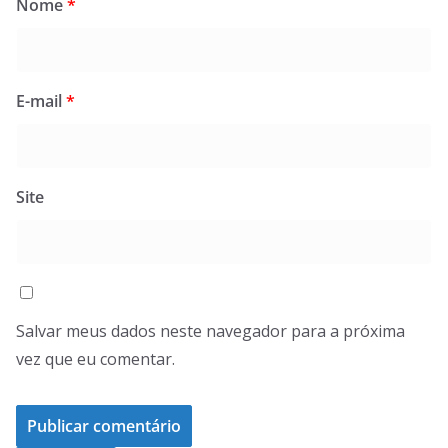
Nome
*
E-mail
*
Site
Salvar meus dados neste navegador para a próxima
vez que eu comentar.