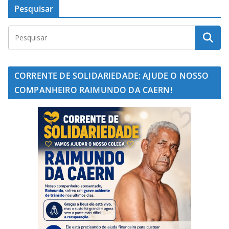
Pesquisar
CORRENTE DE SOLIDARIEDADE: AJUDE O NOSSO
COMPANHEIRO RAIMUNDO DA CAERN!