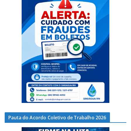
Pauta do Acordo Coletivo de Trabalho 2026