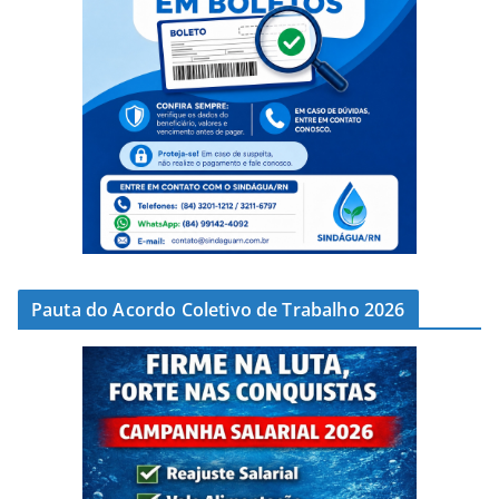
Pauta do Acordo Coletivo de Trabalho 2026