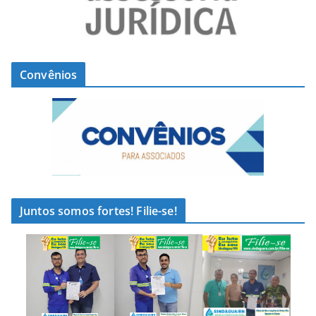
Convênios
Juntos somos fortes! Filie-se!