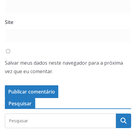
Site
Salvar meus dados neste navegador para a próxima
vez que eu comentar.
Pesquisar