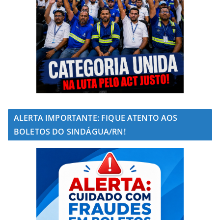
ALERTA IMPORTANTE: FIQUE ATENTO AOS
BOLETOS DO SINDÁGUA/RN!