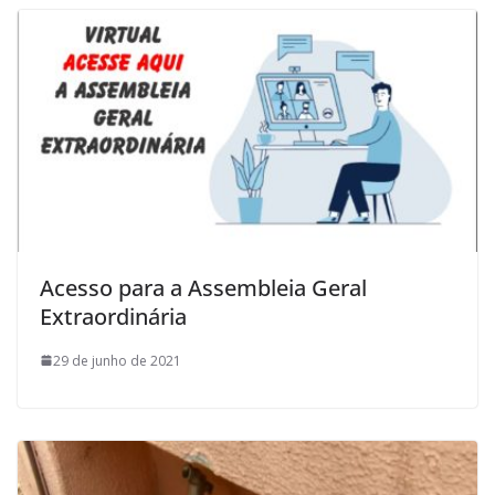
Acesso para a Assembleia Geral
Extraordinária
29 de junho de 2021