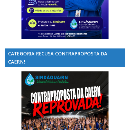
CATEGORIA RECUSA CONTRAPROPOSTA DA
CAERN!