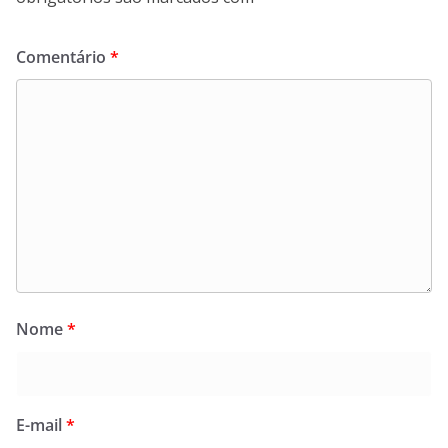
Comentário
*
Nome
*
E-mail
*