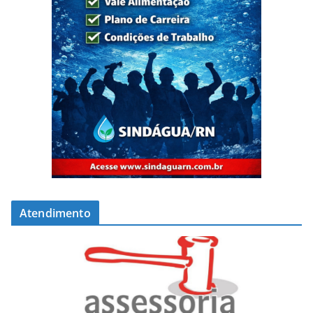
Atendimento