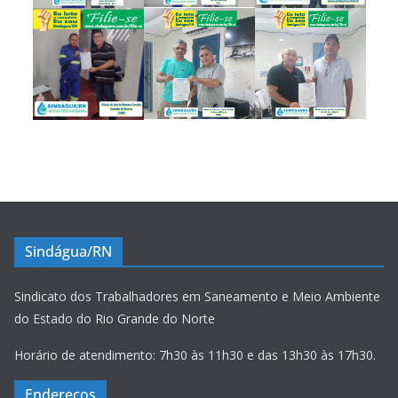
Sindágua/RN
Sindicato dos Trabalhadores em Saneamento e Meio Ambiente
do Estado do Rio Grande do Norte
Horário de atendimento: 7h30 às 11h30 e das 13h30 às 17h30.
Endereços