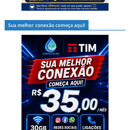
Sua melhor conexão começa aqui!