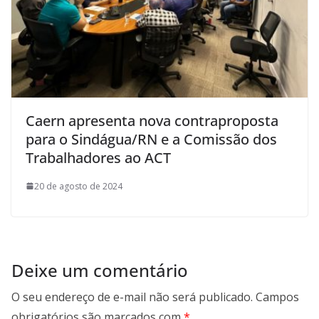
Caern apresenta nova contraproposta
para o Sindágua/RN e a Comissão dos
Trabalhadores ao ACT
20 de agosto de 2024
Deixe um comentário
O seu endereço de e-mail não será publicado.
Campos
obrigatórios são marcados com
*