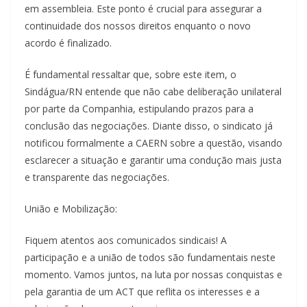
em assembleia. Este ponto é crucial para assegurar a
continuidade dos nossos direitos enquanto o novo
acordo é finalizado.
É fundamental ressaltar que, sobre este item, o
Sindágua/RN entende que não cabe deliberação unilateral
por parte da Companhia, estipulando prazos para a
conclusão das negociações. Diante disso, o sindicato já
notificou formalmente a CAERN sobre a questão, visando
esclarecer a situação e garantir uma condução mais justa
e transparente das negociações.
União e Mobilização:
Fiquem atentos aos comunicados sindicais! A
participação e a união de todos são fundamentais neste
momento. Vamos juntos, na luta por nossas conquistas e
pela garantia de um ACT que reflita os interesses e a