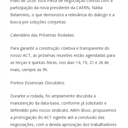
maio de 2026. Esta mesa de negociação contou com a
participação da nova presidente da CAERN, Nádia
Belarmino, o que demonstra a relevância do diálogo e a
busca por soluções conjuntas.
Calendário das Próximas Rodadas:
Para garantir a construção coletiva e transparente do
nosso ACT, as próximas reuniões estão agendadas para
as terças e quintas-feiras, nos dias 14, 19, 21 e 26 de
maio, sempre às 9h.
Pontos Essenciais Discutidos:
Durante a rodada, foi amplamente discutida a
manutenção da data-base, conforme já solicitado e
defendido pelo nosso sindicato. Além disso, propusemos
a prorrogação do ACT vigente até a conclusão das
negociações, com a devida aprovação dos trabalhadores