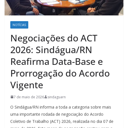
NOTÍCIAS
Negociações do ACT
2026: Sindágua/RN
Reafirma Data-Base e
Prorrogação do Acordo
Vigente
7 de maio de 2026
sindaguarn
O Sindágua/RN informa a toda a categoria sobre mais
uma importante rodada de negociação do Acordo
Coletivo de Trabalho (ACT) 2026, realizada no dia 07 de