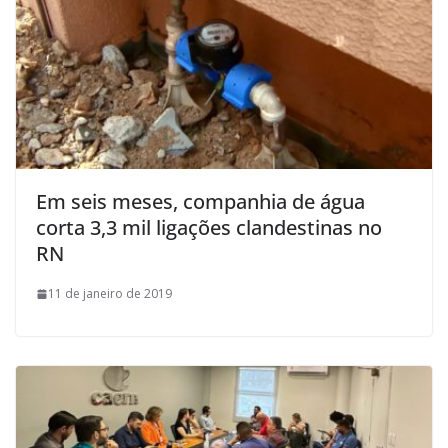
Em seis meses, companhia de água
corta 3,3 mil ligações clandestinas no
RN
11 de janeiro de 2019