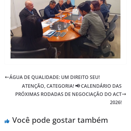
ÁGUA DE QUALIDADE: UM DIREITO SEU!
ATENÇÃO, CATEGORIA! 📢 CALENDÁRIO DAS
PRÓXIMAS RODADAS DE NEGOCIAÇÃO DO ACT
2026!
Você pode gostar também