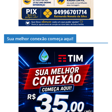
Sua melhor conexão começa aqui!