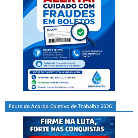
Pauta do Acordo Coletivo de Trabalho 2026