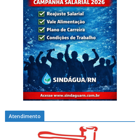
Atendimento