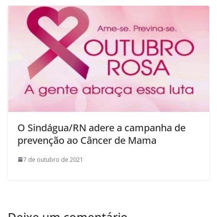
O Sindágua/RN adere a campanha de
prevenção ao Câncer de Mama
7 de outubro de 2021
Deixe um comentário