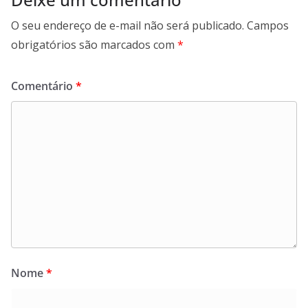
O seu endereço de e-mail não será publicado.
Campos
obrigatórios são marcados com
*
Comentário
*
Nome
*