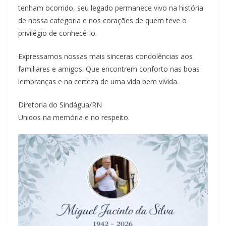
tenham ocorrido, seu legado permanece vivo na história
de nossa categoria e nos corações de quem teve o
privilégio de conhecê-lo.
Expressamos nossas mais sinceras condolências aos
familiares e amigos. Que encontrem conforto nas boas
lembranças e na certeza de uma vida bem vivida.
Diretoria do Sindágua/RN
Unidos na memória e no respeito.