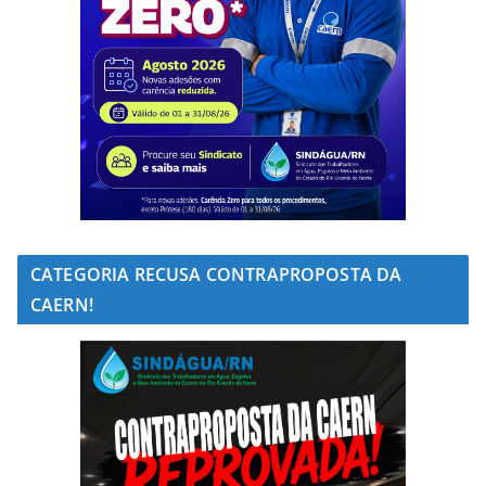
CATEGORIA RECUSA CONTRAPROPOSTA DA
CAERN!