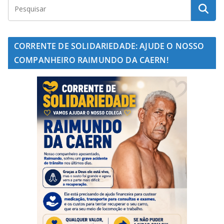
CORRENTE DE SOLIDARIEDADE: AJUDE O NOSSO
COMPANHEIRO RAIMUNDO DA CAERN!