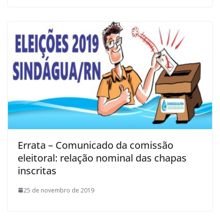
Errata – Comunicado da comissão
eleitoral: relação nominal das chapas
inscritas
25 de novembro de 2019