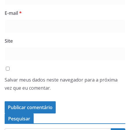
E-mail
*
Site
Salvar meus dados neste navegador para a próxima
vez que eu comentar.
Pesquisar