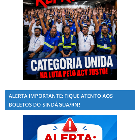
ALERTA IMPORTANTE: FIQUE ATENTO AOS
BOLETOS DO SINDÁGUA/RN!