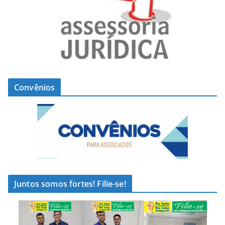
Convênios
Juntos somos fortes! Filie-se!