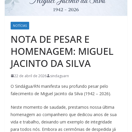
NOTÍCIAS
NOTA DE PESAR E
HOMENAGEM: MIGUEL
JACINTO DA SILVA
22 de abril de 2026
sindaguarn
O Sindágua/RN manifesta seu profundo pesar pelo
falecimento de Miguel Jacinto da Silva (1942 – 2026).
Neste momento de saudade, prestamos nossa última
homenagem ao companheiro que dedicou anos de sua
vida e trabalho, deixando um exemplo de integridade
para todos nós. Embora as cerimônias de despedida já