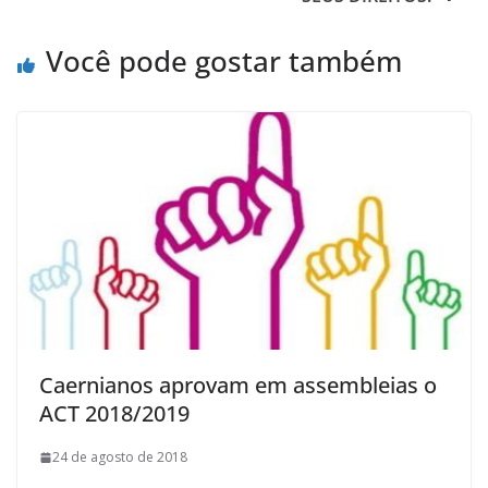
Você pode gostar também
Caernianos aprovam em assembleias o
ACT 2018/2019
24 de agosto de 2018