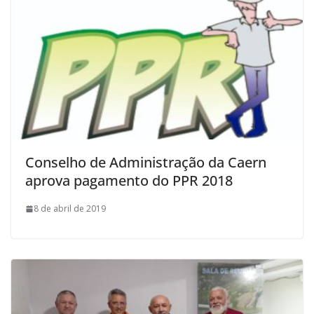
Conselho de Administração da Caern
aprova pagamento do PPR 2018
8 de abril de 2019