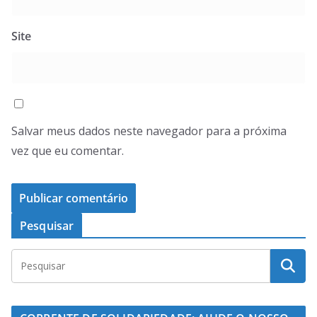
Site
Salvar meus dados neste navegador para a próxima
vez que eu comentar.
Pesquisar