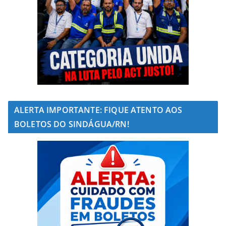
ALERTA IMPORTANTE: FIQUE ATENTO AOS
BOLETOS DO SINDÁGUA/RN!