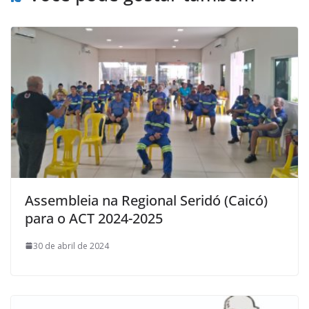
Assembleia na Regional Seridó (Caicó)
para o ACT 2024-2025
30 de abril de 2024