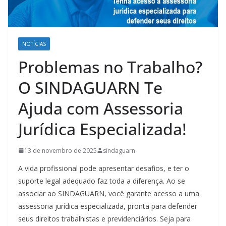
NOTÍCIAS
Problemas no Trabalho?
O SINDAGUARN Te
Ajuda com Assessoria
Jurídica Especializada!
13 de novembro de 2025
sindaguarn
A vida profissional pode apresentar desafios, e ter o
suporte legal adequado faz toda a diferença. Ao se
associar ao SINDAGUARN, você garante acesso a uma
assessoria jurídica especializada, pronta para defender
seus direitos trabalhistas e previdenciários. Seja para