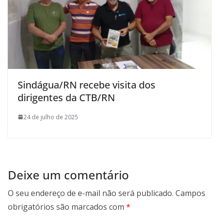
Sindágua/RN recebe visita dos
dirigentes da CTB/RN
24 de julho de 2025
Deixe um comentário
O seu endereço de e-mail não será publicado.
Campos
obrigatórios são marcados com
*