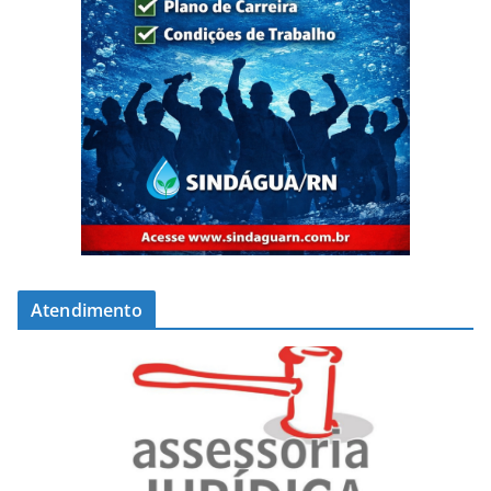
Atendimento