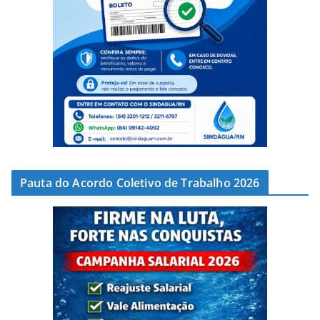
Pauta do Acordo Coletivo de Trabalho 2026