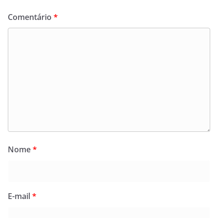
Comentário
*
Nome
*
E-mail
*