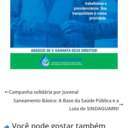
Campanha solidária por Juvenal
Saneamento Básico: A Base da Saúde Pública e a
Luta do SINDAGUARN!
Você pode gostar também