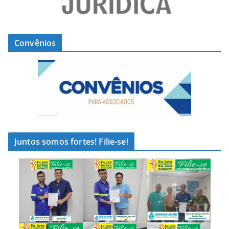
Convênios
Juntos somos fortes! Filie-se!