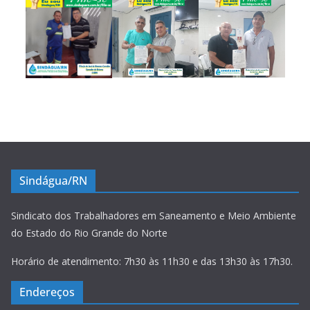
Sindágua/RN
Sindicato dos Trabalhadores em Saneamento e Meio Ambiente
do Estado do Rio Grande do Norte
Horário de atendimento: 7h30 às 11h30 e das 13h30 às 17h30.
Endereços