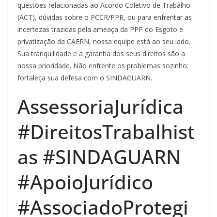
questões relacionadas ao Acordo Coletivo de Trabalho
(ACT), dúvidas sobre o PCCR/PPR, ou para enfrentar as
incertezas trazidas pela ameaça da PPP do Esgoto e
privatização da CAERN, nossa equipe está ao seu lado.
Sua tranquilidade e a garantia dos seus direitos são a
nossa prioridade. Não enfrente os problemas sozinho:
fortaleça sua defesa com o SINDAGUARN.
AssessoriaJurídica
#DireitosTrabalhist
as #SINDAGUARN
#ApoioJurídico
#AssociadoProtegi