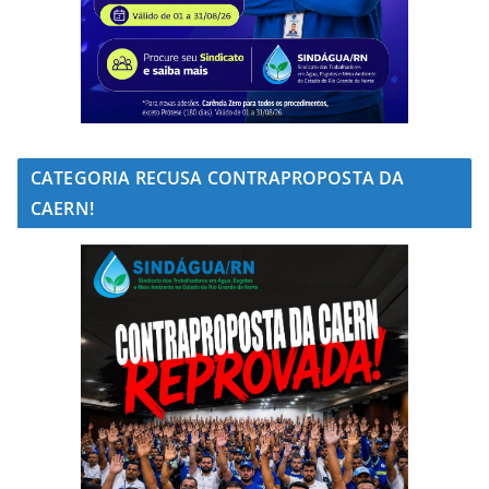
CATEGORIA RECUSA CONTRAPROPOSTA DA
CAERN!