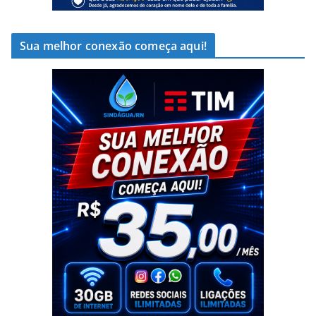
Sua melhor conexão começa aqui!