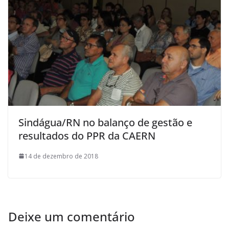
Sindágua/RN no balanço de gestão e
resultados do PPR da CAERN
14 de dezembro de 2018
Deixe um comentário