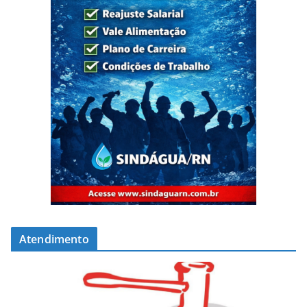
Atendimento