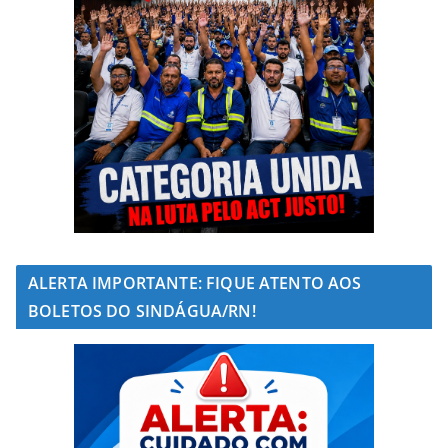
ALERTA IMPORTANTE: FIQUE ATENTO AOS
BOLETOS DO SINDÁGUA/RN!