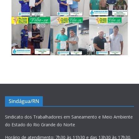
Sindágua/RN
Sindicato dos Trabalhadores em Saneamento e Meio Ambiente
do Estado do Rio Grande do Norte
Horário de atendimento: 7h30 às 11h30 e das 13h30 às 17h30.