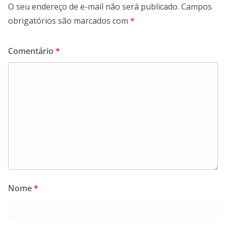
O seu endereço de e-mail não será publicado.
Campos
obrigatórios são marcados com
*
Comentário
*
Nome
*