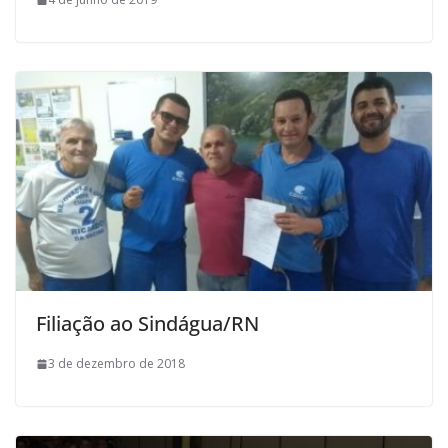
Filiação ao Sindágua/RN
3 de dezembro de 2018