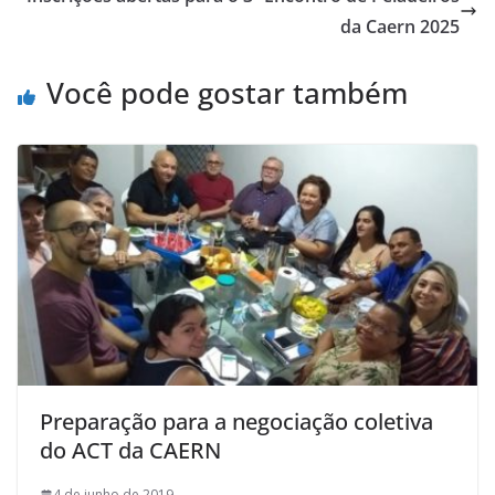
da Caern 2025
Você pode gostar também
Preparação para a negociação coletiva
do ACT da CAERN
4 de junho de 2019