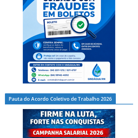
Pauta do Acordo Coletivo de Trabalho 2026