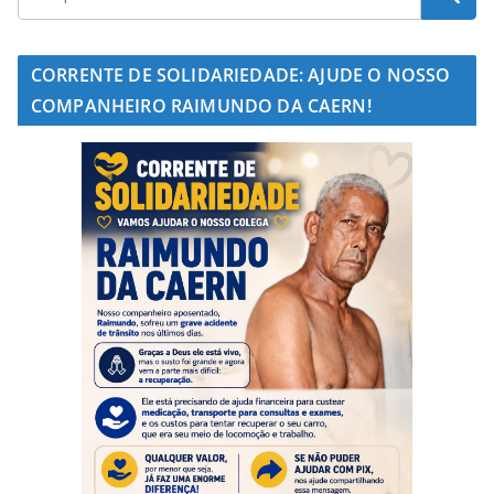
CORRENTE DE SOLIDARIEDADE: AJUDE O NOSSO
COMPANHEIRO RAIMUNDO DA CAERN!