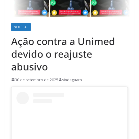
NOTÍCIAS
Ação contra a Unimed
devido o reajuste
abusivo
30 de setembro de 2025
sindaguarn