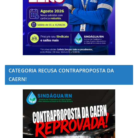
CATEGORIA RECUSA CONTRAPROPOSTA DA
CAERN!