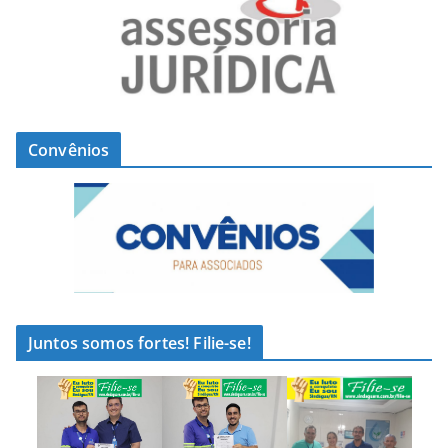
Convênios
Juntos somos fortes! Filie-se!