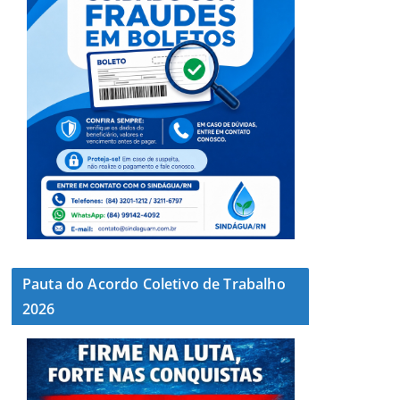
Pauta do Acordo Coletivo de Trabalho
2026