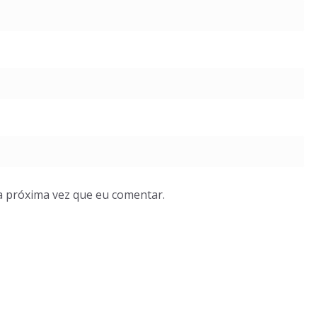
a próxima vez que eu comentar.