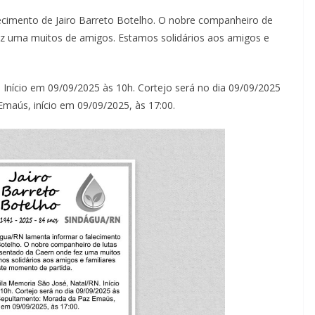
ecimento de Jairo Barreto Botelho. O nobre companheiro de
ez uma muitos de amigos. Estamos solidários aos amigos e
. Início em 09/09/2025 às 10h. Cortejo será no dia 09/09/2025
maús, início em 09/09/2025, às 17:00.