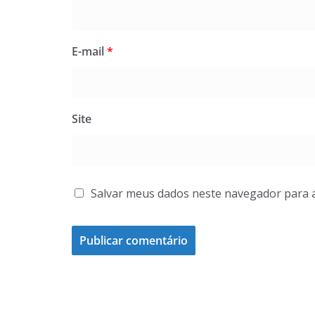
E-mail
*
Site
Salvar meus dados neste navegador para 