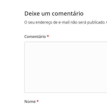
Deixe um comentário
O seu endereço de e-mail não será publicado.
Comentário
*
Nome
*