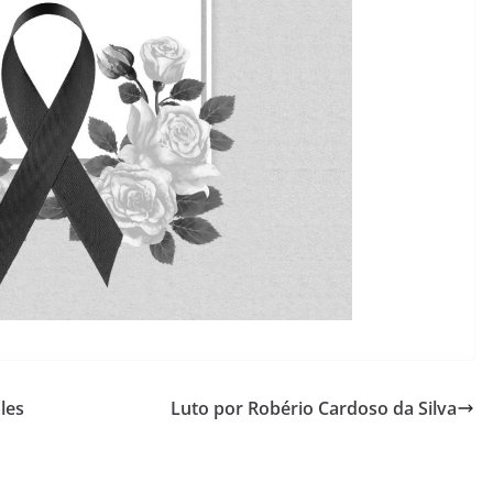
les
Luto por Robério Cardoso da Silva