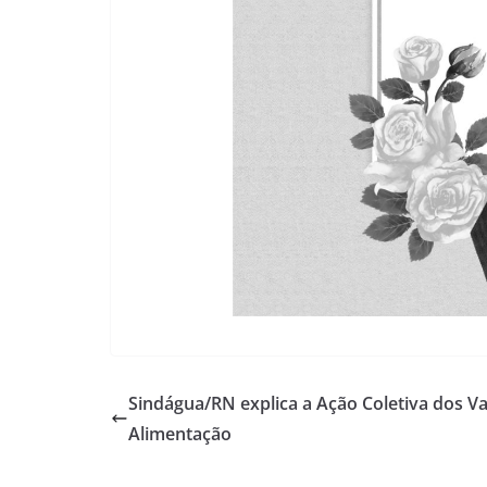
Sindágua/RN explica a Ação Coletiva dos Va
Alimentação