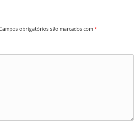
Campos obrigatórios são marcados com
*