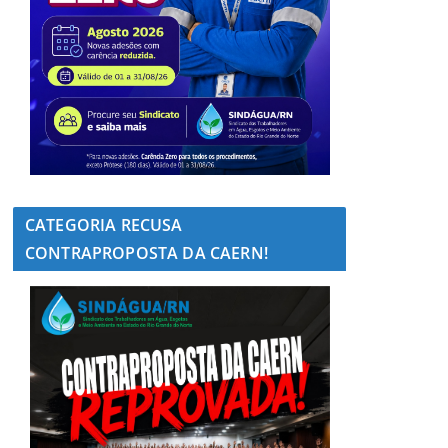
CATEGORIA RECUSA
CONTRAPROPOSTA DA CAERN!