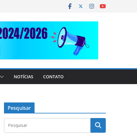
NOTÍCIAS
CONTATO
Pesquisar