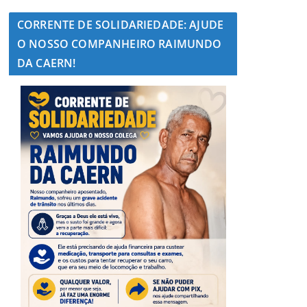
CORRENTE DE SOLIDARIEDADE: AJUDE
O NOSSO COMPANHEIRO RAIMUNDO
DA CAERN!