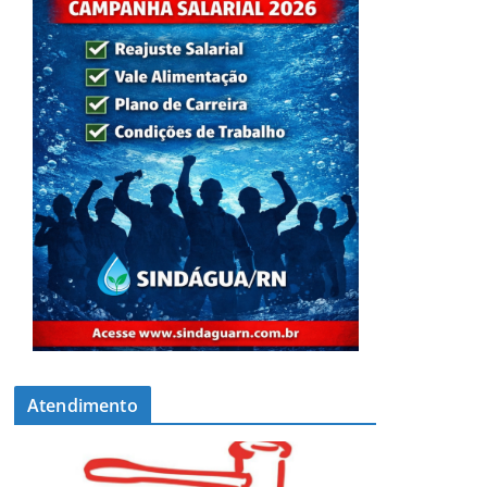
Atendimento