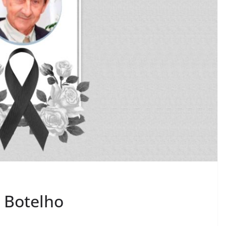
o Botelho