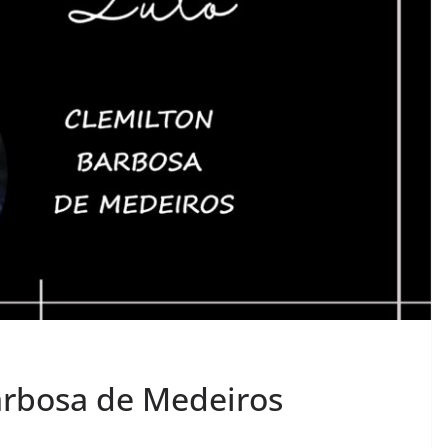
arbosa de Medeiros