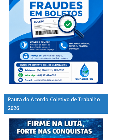
Pauta do Acordo Coletivo de Trabalho
2026