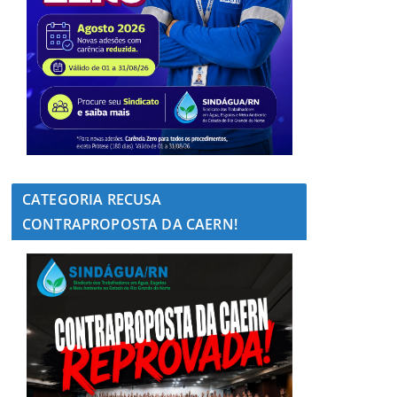
CATEGORIA RECUSA
CONTRAPROPOSTA DA CAERN!