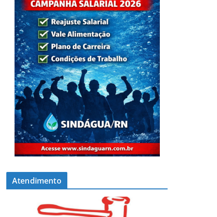
Atendimento