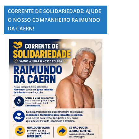
CORRENTE DE SOLIDARIEDADE: AJUDE
O NOSSO COMPANHEIRO RAIMUNDO
DA CAERN!