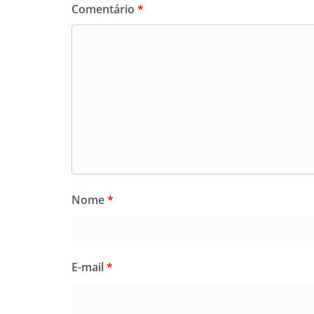
Comentário
*
Nome
*
E-mail
*