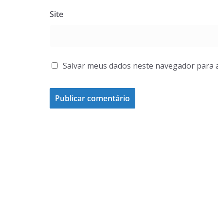
Site
Salvar meus dados neste navegador para 