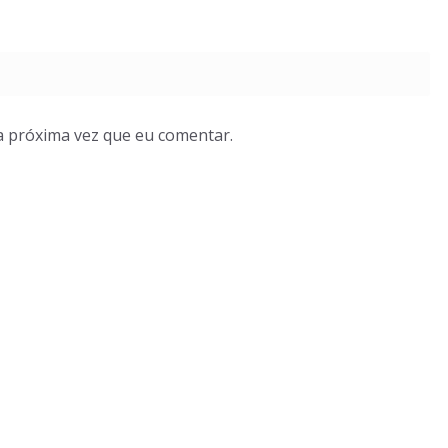
a próxima vez que eu comentar.