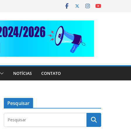
NOTÍCIAS
CONTATO
Pesquisar