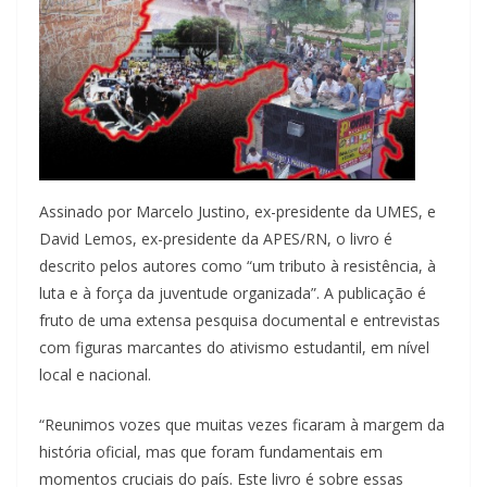
Assinado por Marcelo Justino, ex-presidente da UMES, e
David Lemos, ex-presidente da APES/RN, o livro é
descrito pelos autores como “um tributo à resistência, à
luta e à força da juventude organizada”. A publicação é
fruto de uma extensa pesquisa documental e entrevistas
com figuras marcantes do ativismo estudantil, em nível
local e nacional.
“Reunimos vozes que muitas vezes ficaram à margem da
história oficial, mas que foram fundamentais em
momentos cruciais do país. Este livro é sobre essas