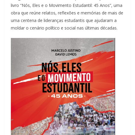
livro “Nós, Eles e o Movimento Estudantil: 45 Anos”, uma
obra que reúne relatos, reflexões e memórias de mais de
uma centena de lideranças estudantis que ajudaram a
moldar o cenário político e social nas últimas décadas.