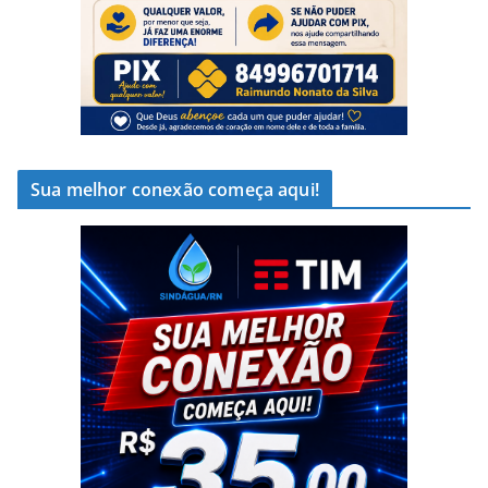
Sua melhor conexão começa aqui!