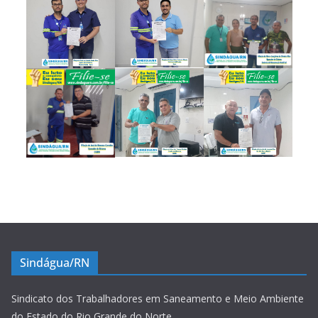
Sindágua/RN
Sindicato dos Trabalhadores em Saneamento e Meio Ambiente
do Estado do Rio Grande do Norte