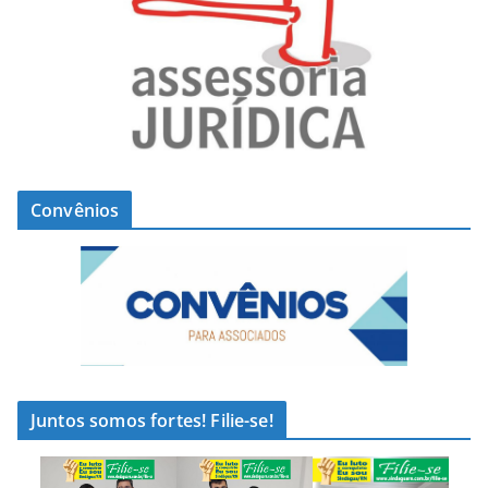
Convênios
Juntos somos fortes! Filie-se!