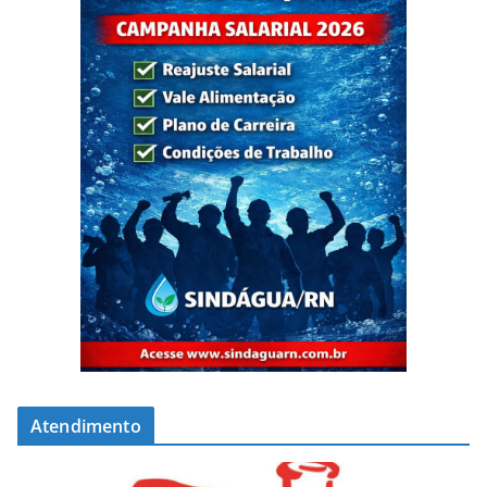
Atendimento