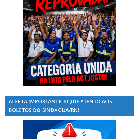
ALERTA IMPORTANTE: FIQUE ATENTO AOS
BOLETOS DO SINDÁGUA/RN!