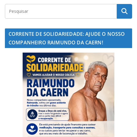
CORRENTE DE SOLIDARIEDADE: AJUDE O NOSSO
COMPANHEIRO RAIMUNDO DA CAERN!