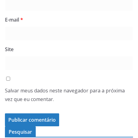
E-mail
*
Site
Salvar meus dados neste navegador para a próxima
vez que eu comentar.
Pesquisar