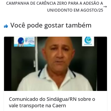
CAMPANHA DE CARÊNCIA ZERO PARA A ADESÃO A
UNIODONTO EM AGOSTO/25
Você pode gostar também
Comunicado do Sindágua/RN sobre o
vale transporte na Caern