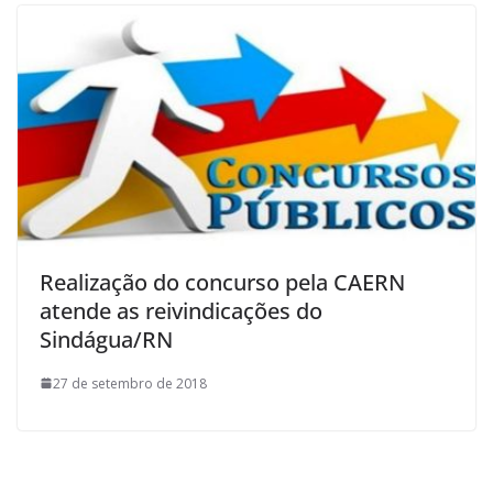
Realização do concurso pela CAERN
atende as reivindicações do
Sindágua/RN
27 de setembro de 2018