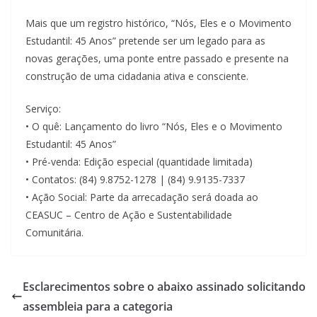
Mais que um registro histórico, “Nós, Eles e o Movimento
Estudantil: 45 Anos” pretende ser um legado para as
novas gerações, uma ponte entre passado e presente na
construção de uma cidadania ativa e consciente.
Serviço:
• O quê: Lançamento do livro “Nós, Eles e o Movimento
Estudantil: 45 Anos”
• Pré-venda: Edição especial (quantidade limitada)
• Contatos: (84) 9.8752-1278 | (84) 9.9135-7337
• Ação Social: Parte da arrecadação será doada ao
CEASUC – Centro de Ação e Sustentabilidade
Comunitária.
Esclarecimentos sobre o abaixo assinado solicitando
assembleia para a categoria