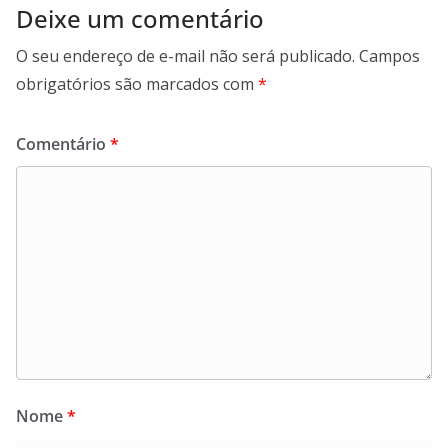
Deixe um comentário
O seu endereço de e-mail não será publicado.
Campos
obrigatórios são marcados com
*
Comentário
*
Nome
*