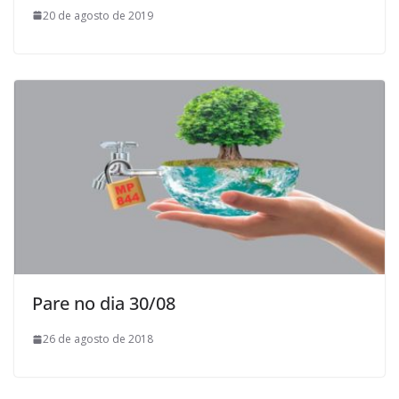
20 de agosto de 2019
Pare no dia 30/08
26 de agosto de 2018