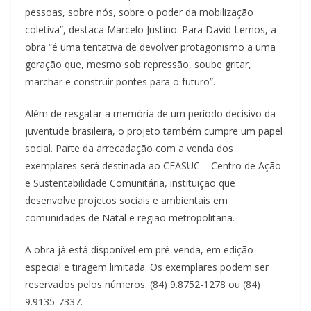
pessoas, sobre nós, sobre o poder da mobilização
coletiva”, destaca Marcelo Justino. Para David Lemos, a
obra “é uma tentativa de devolver protagonismo a uma
geração que, mesmo sob repressão, soube gritar,
marchar e construir pontes para o futuro”.
Além de resgatar a memória de um período decisivo da
juventude brasileira, o projeto também cumpre um papel
social. Parte da arrecadação com a venda dos
exemplares será destinada ao CEASUC – Centro de Ação
e Sustentabilidade Comunitária, instituição que
desenvolve projetos sociais e ambientais em
comunidades de Natal e região metropolitana.
A obra já está disponível em pré-venda, em edição
especial e tiragem limitada. Os exemplares podem ser
reservados pelos números: (84) 9.8752-1278 ou (84)
9.9135-7337.