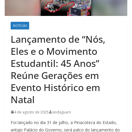
NOTÍCIAS
Lançamento de “Nós,
Eles e o Movimento
Estudantil: 45 Anos”
Reúne Gerações em
Evento Histórico em
Natal
4 de agosto de 2025
sindaguarn
Foi lançado no dia 31 de julho, a Pinacoteca do Estado,
antigo Palácio do Governo, será palco do lançamento do