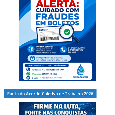
Pauta do Acordo Coletivo de Trabalho 2026