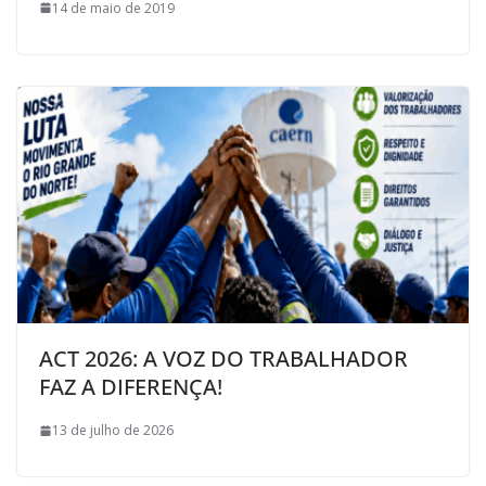
14 de maio de 2019
ACT 2026: A VOZ DO TRABALHADOR
FAZ A DIFERENÇA!
13 de julho de 2026