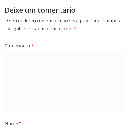
Deixe um comentário
O seu endereço de e-mail não será publicado.
Campos
obrigatórios são marcados com
*
Comentário
*
Nome
*