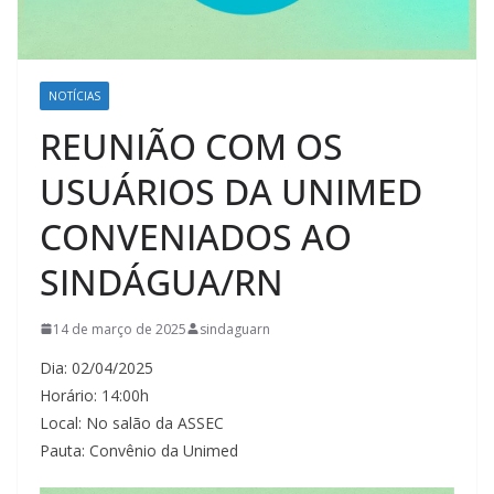
NOTÍCIAS
REUNIÃO COM OS
USUÁRIOS DA UNIMED
CONVENIADOS AO
SINDÁGUA/RN
14 de março de 2025
sindaguarn
Dia: 02/04/2025
Horário: 14:00h
Local: No salão da ASSEC
Pauta: Convênio da Unimed