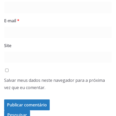
E-mail
*
Site
Salvar meus dados neste navegador para a próxima
vez que eu comentar.
Pesquisar