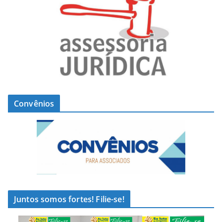
Convênios
Juntos somos fortes! Filie-se!