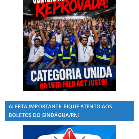
ALERTA IMPORTANTE: FIQUE ATENTO AOS
BOLETOS DO SINDÁGUA/RN!