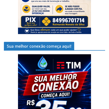
Sua melhor conexão começa aqui!