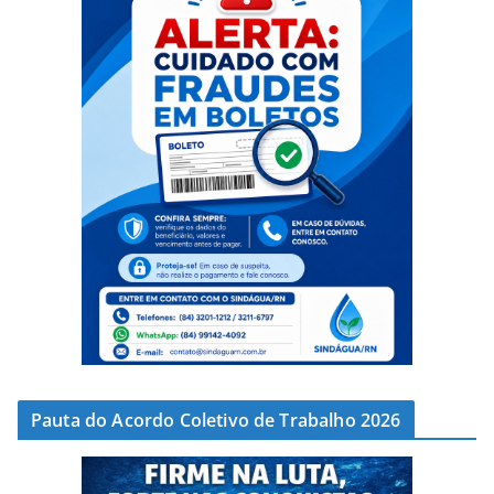
Pauta do Acordo Coletivo de Trabalho 2026