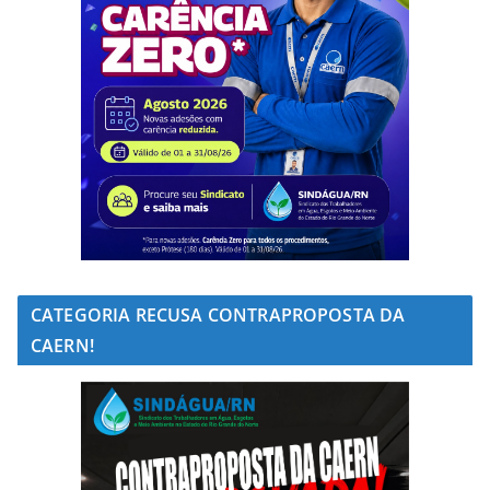
CATEGORIA RECUSA CONTRAPROPOSTA DA
CAERN!