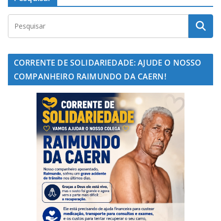
CORRENTE DE SOLIDARIEDADE: AJUDE O NOSSO
COMPANHEIRO RAIMUNDO DA CAERN!