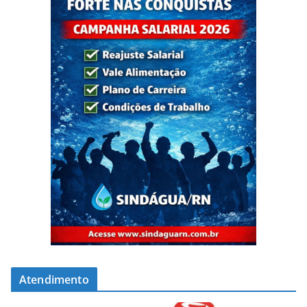
Atendimento