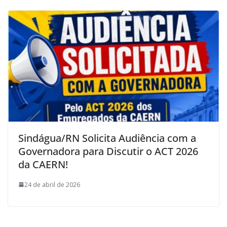
Sindágua/RN Solicita Audiência com a
Governadora para Discutir o ACT 2026
da CAERN!
24 de abril de 2026