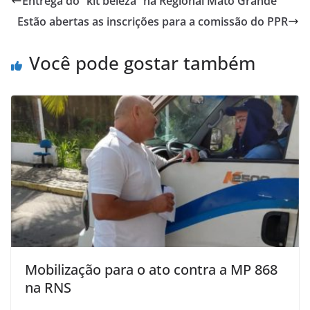
Entrega do “kit beleza” na Regional Mato Grande
Estão abertas as inscrições para a comissão do PPR
Você pode gostar também
Mobilização para o ato contra a MP 868
na RNS