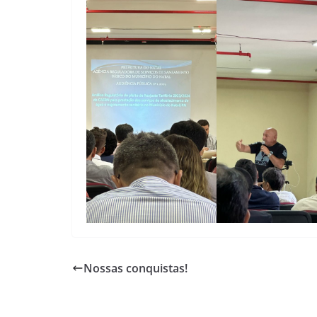
Nossas conquistas!