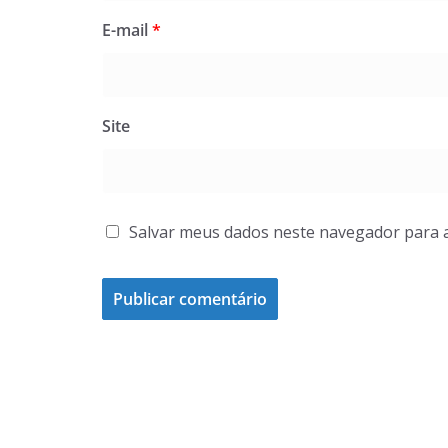
E-mail
*
Site
Salvar meus dados neste navegador para 