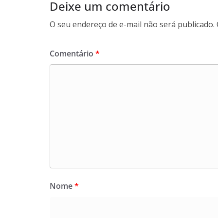
Deixe um comentário
O seu endereço de e-mail não será publicado.
Comentário
*
Nome
*