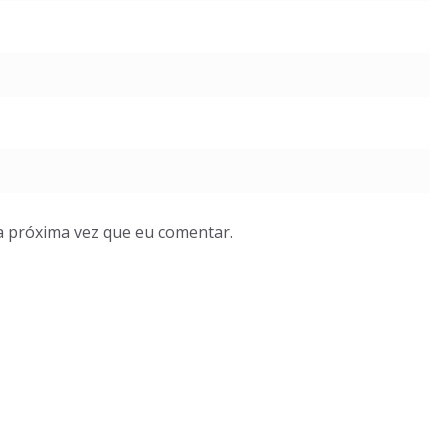
a próxima vez que eu comentar.