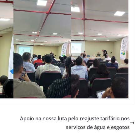
Apoio na nossa luta pelo reajuste tarifário nos
serviços de água e esgotos