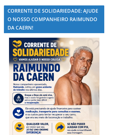
CORRENTE DE SOLIDARIEDADE: AJUDE
O NOSSO COMPANHEIRO RAIMUNDO
DA CAERN!