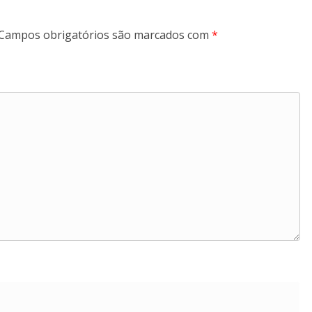
Campos obrigatórios são marcados com
*