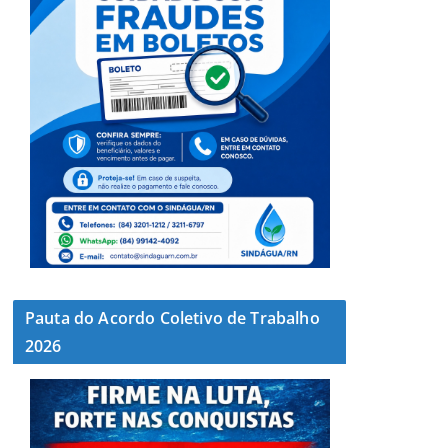
Pauta do Acordo Coletivo de Trabalho
2026