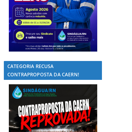
CATEGORIA RECUSA
CONTRAPROPOSTA DA CAERN!