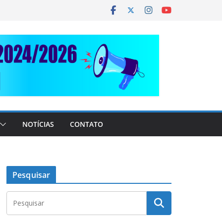
NOTÍCIAS
CONTATO
Pesquisar