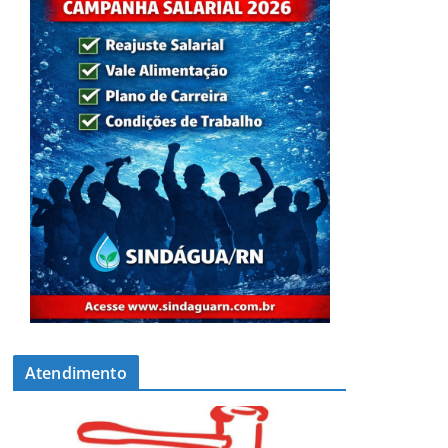
Atendimento