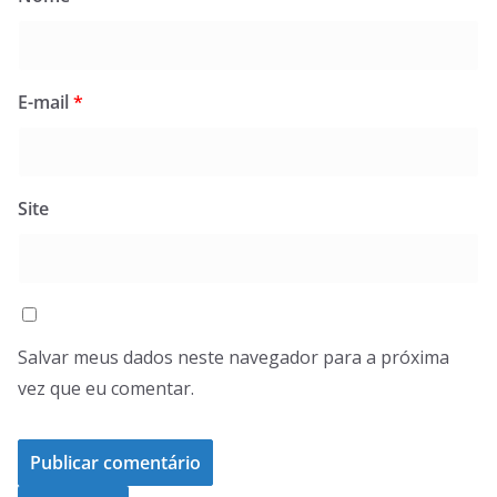
E-mail
*
Site
Salvar meus dados neste navegador para a próxima
vez que eu comentar.