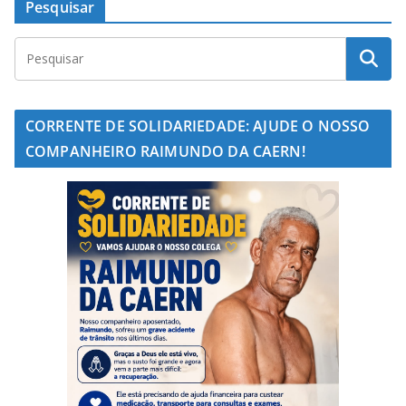
Pesquisar
CORRENTE DE SOLIDARIEDADE: AJUDE O NOSSO
COMPANHEIRO RAIMUNDO DA CAERN!