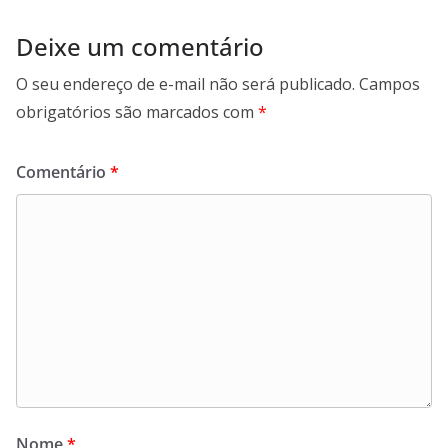
Deixe um comentário
O seu endereço de e-mail não será publicado.
Campos
obrigatórios são marcados com
*
Comentário
*
Nome
*