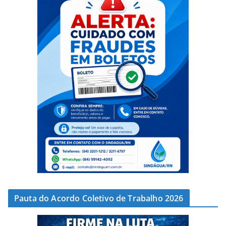
Pauta do Acordo Coletivo de Trabalho 2026