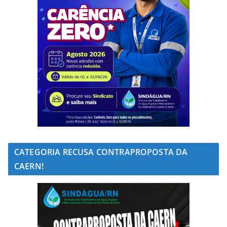
CATEGORIA RECUSA CONTRAPROPOSTA DA
CAERN!