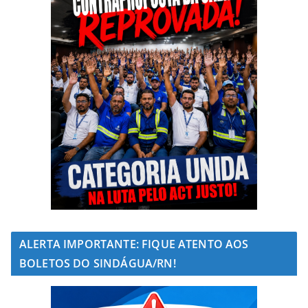
ALERTA IMPORTANTE: FIQUE ATENTO AOS
BOLETOS DO SINDÁGUA/RN!