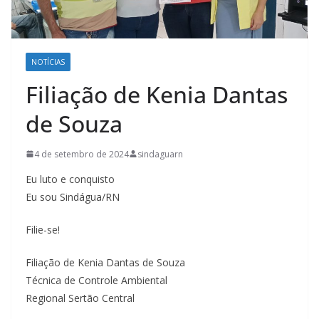
NOTÍCIAS
Filiação de Kenia Dantas
de Souza
4 de setembro de 2024
sindaguarn
Eu luto e conquisto
Eu sou Sindágua/RN
Filie-se!
Filiação de Kenia Dantas de Souza
Técnica de Controle Ambiental
Regional Sertão Central