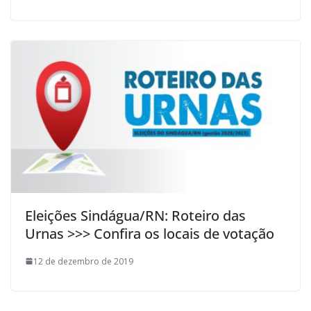
Eleições Sindágua/RN: Roteiro das
Urnas >>> Confira os locais de votação
12 de dezembro de 2019