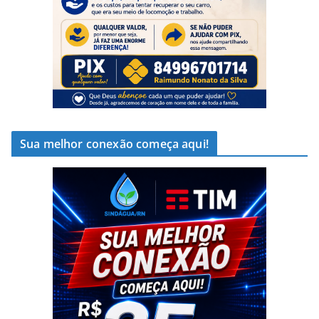
Sua melhor conexão começa aqui!