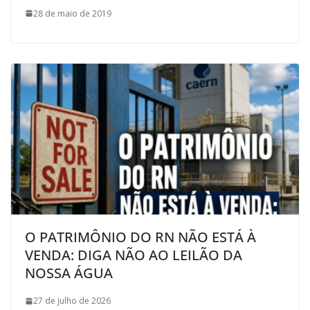
28 de maio de 2019
O PATRIMÔNIO DO RN NÃO ESTÁ À
VENDA: DIGA NÃO AO LEILÃO DA
NOSSA ÁGUA
27 de julho de 2026