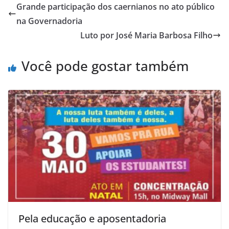
Grande participação dos caernianos no ato público
na Governadoria
Luto por José Maria Barbosa Filho
Você pode gostar também
Pela educação e aposentadoria