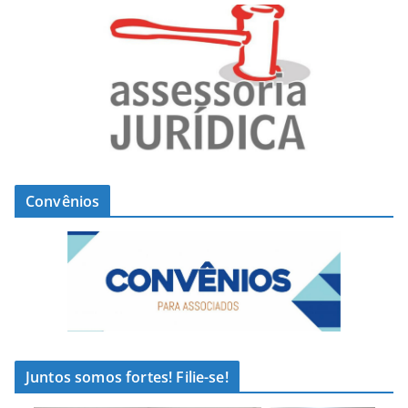
Convênios
Juntos somos fortes! Filie-se!