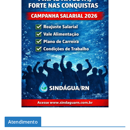
Atendimento