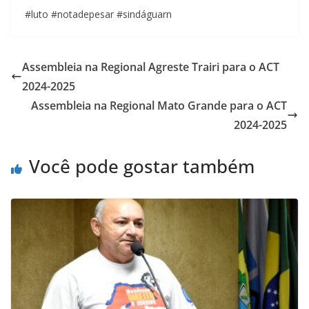
#luto #notadepesar #sindáguarn
Assembleia na Regional Agreste Trairi para o ACT
2024-2025
Assembleia na Regional Mato Grande para o ACT
2024-2025
Você pode gostar também