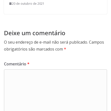
20 de outubro de 2021
Deixe um comentário
O seu endereço de e-mail não será publicado.
Campos
obrigatórios são marcados com
*
Comentário
*