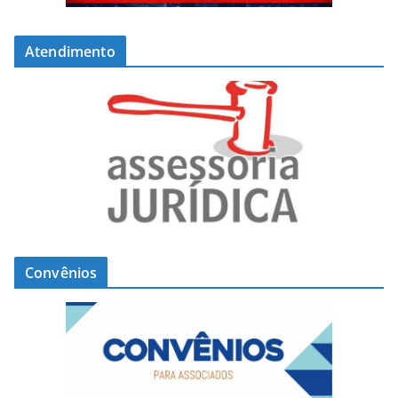
Atendimento
Convênios