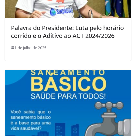
Palavra do Presidente: Luta pelo horário
corrido e o Aditivo ao ACT 2024/2026
1 de julho de 2025