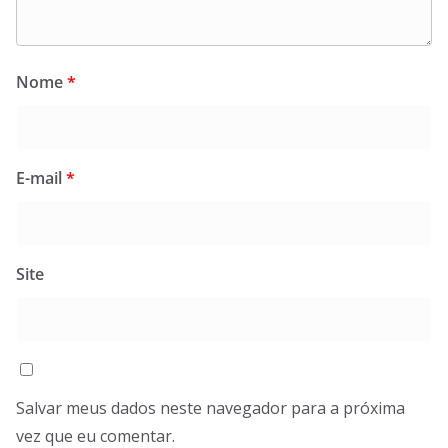
Nome
*
E-mail
*
Site
Salvar meus dados neste navegador para a próxima
vez que eu comentar.