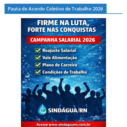
Pauta do Acordo Coletivo de Trabalho 2026