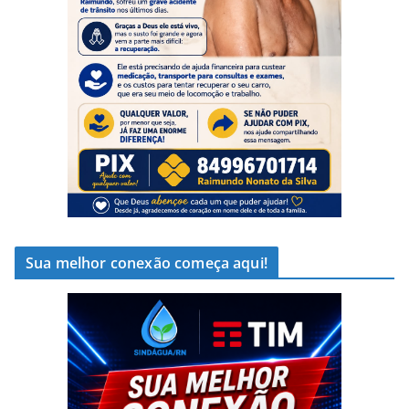
Sua melhor conexão começa aqui!