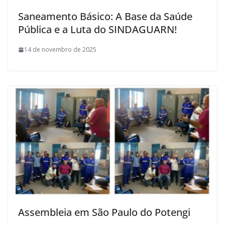
Saneamento Básico: A Base da Saúde
Pública e a Luta do SINDAGUARN!
14 de novembro de 2025
Assembleia em São Paulo do Potengi