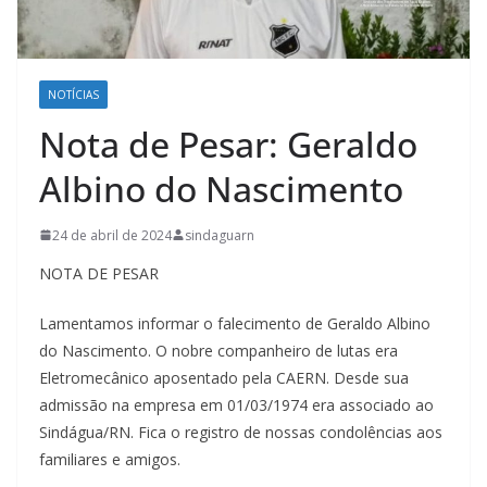
NOTÍCIAS
Nota de Pesar: Geraldo
Albino do Nascimento
24 de abril de 2024
sindaguarn
NOTA DE PESAR
Lamentamos informar o falecimento de Geraldo Albino
do Nascimento. O nobre companheiro de lutas era
Eletromecânico aposentado pela CAERN. Desde sua
admissão na empresa em 01/03/1974 era associado ao
Sindágua/RN. Fica o registro de nossas condolências aos
familiares e amigos.