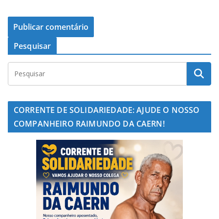
Pesquisar
CORRENTE DE SOLIDARIEDADE: AJUDE O NOSSO
COMPANHEIRO RAIMUNDO DA CAERN!