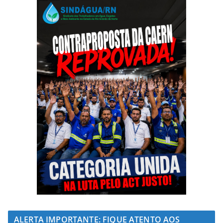
ALERTA IMPORTANTE: FIQUE ATENTO AOS