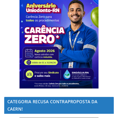
CATEGORIA RECUSA CONTRAPROPOSTA DA
CAERN!