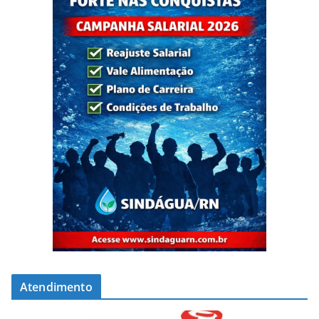
Atendimento