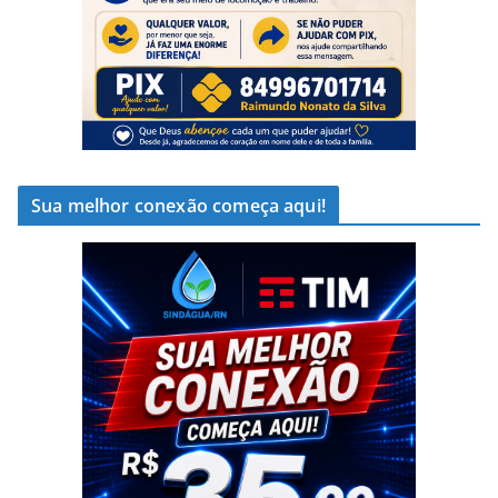
Sua melhor conexão começa aqui!