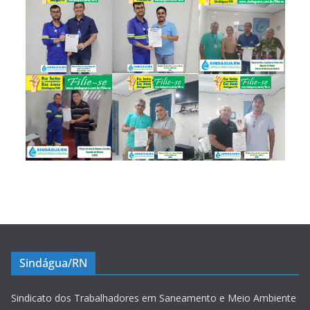
Sindágua/RN
Sindicato dos Trabalhadores em Saneamento e Meio Ambiente