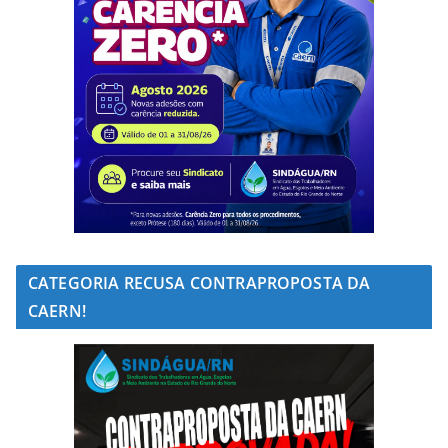
CATEGORIA RECUSA CONTRAPROPOSTA DA
CAERN!