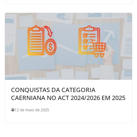
CONQUISTAS DA CATEGORIA
CAERNIANA NO ACT 2024/2026 EM 2025
12 de maio de 2025