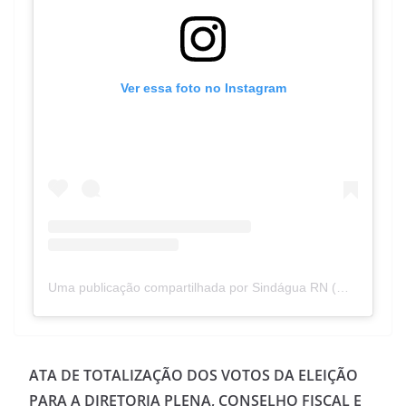
Ver essa foto no Instagram
Uma publicação compartilhada por Sindágua RN (@sindaguarn)
ATA DE TOTALIZAÇÃO DOS VOTOS DA ELEIÇÃO
PARA A DIRETORIA PLENA, CONSELHO FISCAL E