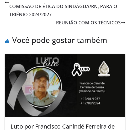
COMISSÃO DE ÉTICA DO SINDÁGUA/RN, PARA O
TRIÊNIO 2024/2027
REUNIÃO COM OS TÉCNICOS
Você pode gostar também
Luto por Francisco Canindé Ferreira de