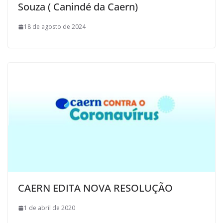
Souza ( Canindé da Caern)
18 de agosto de 2024
CAERN EDITA NOVA RESOLUÇÃO
1 de abril de 2020