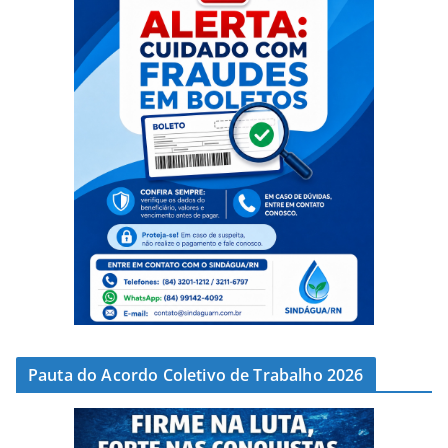
Pauta do Acordo Coletivo de Trabalho 2026