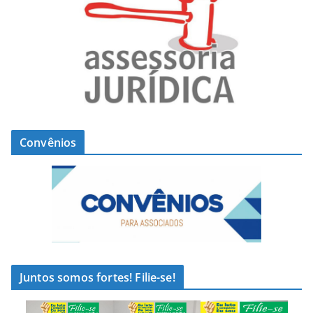
Convênios
Juntos somos fortes! Filie-se!