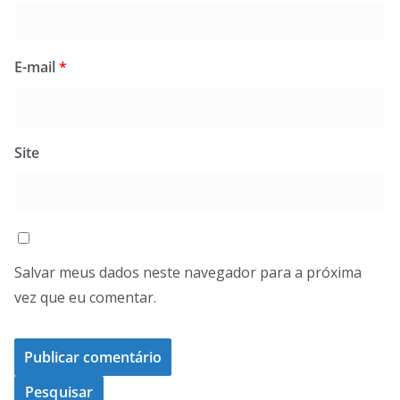
E-mail
*
Site
Salvar meus dados neste navegador para a próxima
vez que eu comentar.
Pesquisar