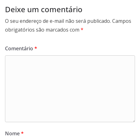
Deixe um comentário
O seu endereço de e-mail não será publicado.
Campos
obrigatórios são marcados com
*
Comentário
*
Nome
*