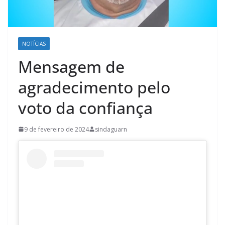
NOTÍCIAS
Mensagem de
agradecimento pelo
voto da confiança
9 de fevereiro de 2024
sindaguarn