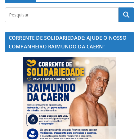
CORRENTE DE SOLIDARIEDADE: AJUDE O NOSSO
COMPANHEIRO RAIMUNDO DA CAERN!