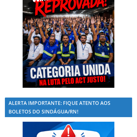
ALERTA IMPORTANTE: FIQUE ATENTO AOS
BOLETOS DO SINDÁGUA/RN!