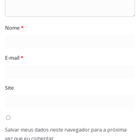
Nome
*
E-mail
*
Site
Salvar meus dados neste navegador para a próxima
vez que eu comentar.