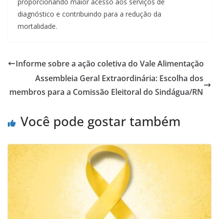
proporcionando maior acesso aos serviços de
diagnóstico e contribuindo para a redução da
mortalidade.
Informe sobre a ação coletiva do Vale Alimentação
Assembleia Geral Extraordinária: Escolha dos
membros para a Comissão Eleitoral do Sindágua/RN
Você pode gostar também