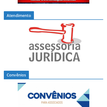
Atendimento
Convênios