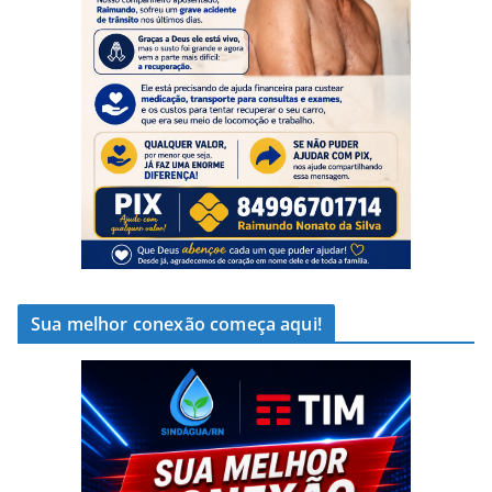
Sua melhor conexão começa aqui!