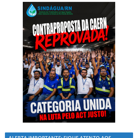
ALERTA IMPORTANTE: FIQUE ATENTO AOS