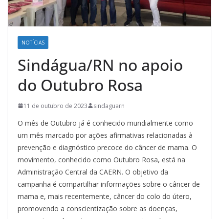
NOTÍCIAS
Sindágua/RN no apoio
do Outubro Rosa
11 de outubro de 2023
sindaguarn
O mês de Outubro já é conhecido mundialmente como
um mês marcado por ações afirmativas relacionadas à
prevenção e diagnóstico precoce do câncer de mama. O
movimento, conhecido como Outubro Rosa, está na
Administração Central da CAERN. O objetivo da
campanha é compartilhar informações sobre o câncer de
mama e, mais recentemente, câncer do colo do útero,
promovendo a conscientização sobre as doenças,