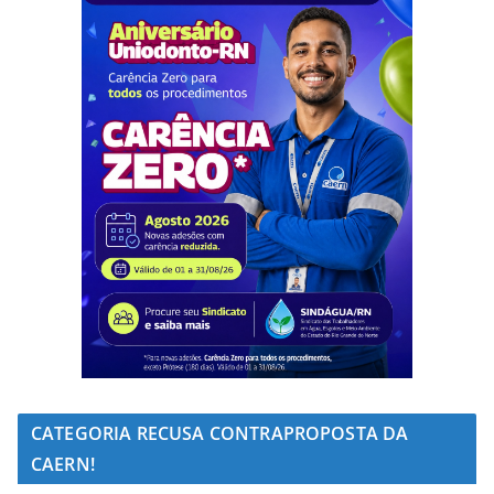
CATEGORIA RECUSA CONTRAPROPOSTA DA
CAERN!