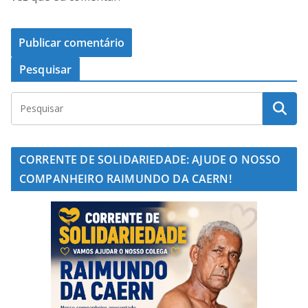
Pesquisar
CORRENTE DE SOLIDARIEDADE: AJUDE O NOSSO
COMPANHEIRO RAIMUNDO DA CAERN!