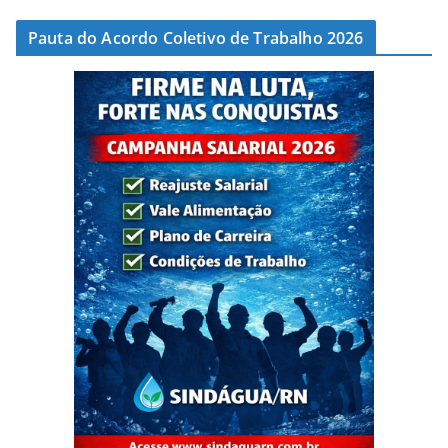
Pauta do Acordo Coletivo de Trabalho 2026