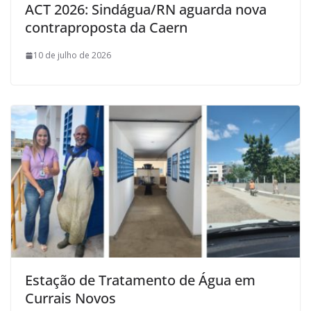
ACT 2026: Sindágua/RN aguarda nova
contraproposta da Caern
10 de julho de 2026
Estação de Tratamento de Água em
Currais Novos