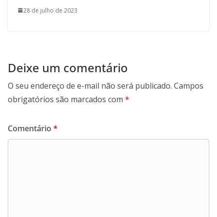
28 de julho de 2023
Deixe um comentário
O seu endereço de e-mail não será publicado.
Campos
obrigatórios são marcados com
*
Comentário
*