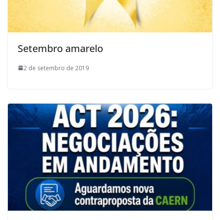
Setembro amarelo
2 de setembro de 2019