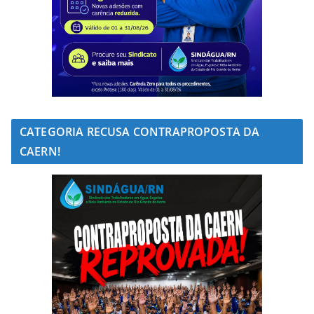
CATEGORIA RECUSA CONTRAPROPOSTA DA
CAERN!