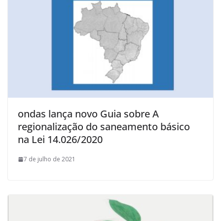
ondas lança novo Guia sobre A
regionalização do saneamento básico
na Lei 14.026/2020
7 de julho de 2021