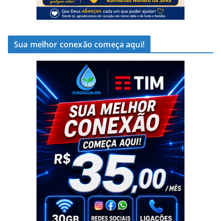
Sua melhor conexão começa aqui!