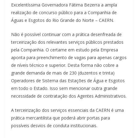
Excelentíssima Governadora Fátima Bezerra a ampla
realização de concurso público para a Companhia de
Águas e Esgotos do Rio Grande do Norte – CAERN.
Não é possível continuar com a prática desenfreada de
terceirização dos relevantes serviços públicos prestados
pela Companhia. O certame em estudo pela Empresa
aponta para preenchimento de vagas para apenas cargos
de níveis técnico e superior. Desta forma não cobre a
grande demanda de mais de 230 (duzentos e trinta)
Operadores de Sistema das Estações de Água e Esgotos
em todo o Estado. Isso sem mencionar outra grande
necessidade de contratação dos Agentes Administrativos.
A terceirização dos serviços essenciais da CAERN é uma
prática mercantilista que poderá abrir portas para
possíveis desvios de conduta institucionais.