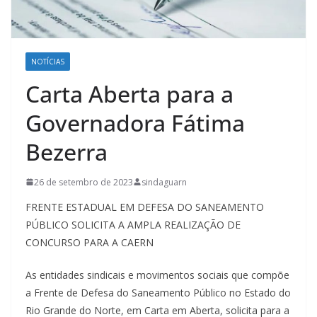
NOTÍCIAS
Carta Aberta para a
Governadora Fátima
Bezerra
26 de setembro de 2023
sindaguarn
FRENTE ESTADUAL EM DEFESA DO SANEAMENTO
PÚBLICO SOLICITA A AMPLA REALIZAÇÃO DE
CONCURSO PARA A CAERN
As entidades sindicais e movimentos sociais que compõe
a Frente de Defesa do Saneamento Público no Estado do
Rio Grande do Norte, em Carta em Aberta, solicita para a