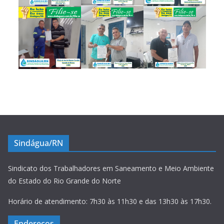
Sindágua/RN
Sindicato dos Trabalhadores em Saneamento e Meio Ambiente
do Estado do Rio Grande do Norte
Horário de atendimento: 7h30 às 11h30 e das 13h30 às 17h30.
Endereços