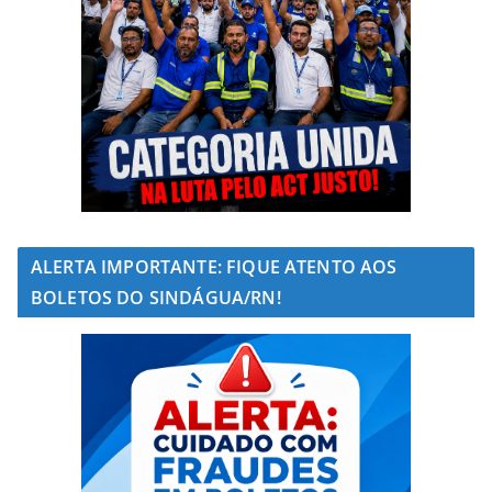
ALERTA IMPORTANTE: FIQUE ATENTO AOS
BOLETOS DO SINDÁGUA/RN!