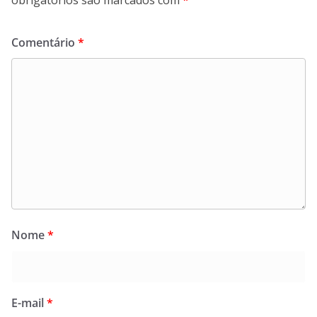
Comentário
*
Nome
*
E-mail
*