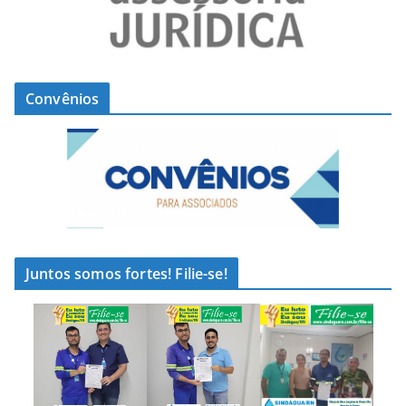
Convênios
Juntos somos fortes! Filie-se!