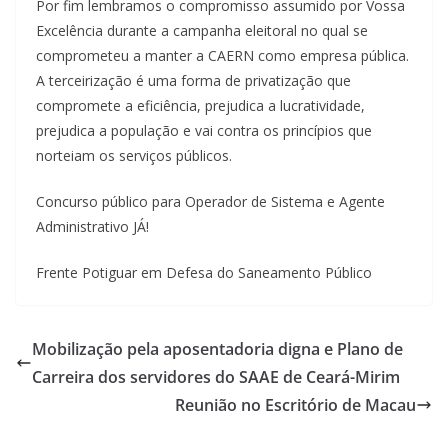
Por fim lembramos o compromisso assumido por Vossa
Excelência durante a campanha eleitoral no qual se
comprometeu a manter a CAERN como empresa pública.
A terceirização é uma forma de privatização que
compromete a eficiência, prejudica a lucratividade,
prejudica a população e vai contra os princípios que
norteiam os serviços públicos.
Concurso público para Operador de Sistema e Agente
Administrativo JÁ!
Frente Potiguar em Defesa do Saneamento Público
Mobilização pela aposentadoria digna e Plano de
Carreira dos servidores do SAAE de Ceará-Mirim
Reunião no Escritório de Macau