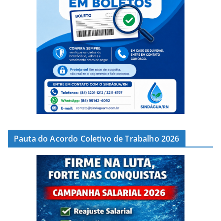
Pauta do Acordo Coletivo de Trabalho 2026