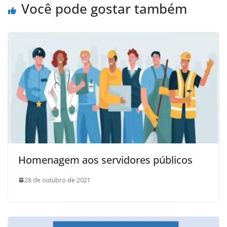
Você pode gostar também
Homenagem aos servidores públicos
28 de outubro de 2021