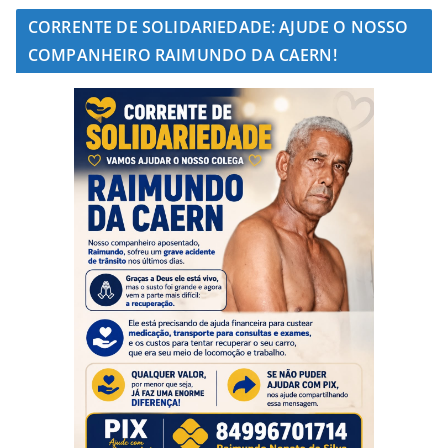
CORRENTE DE SOLIDARIEDADE: AJUDE O NOSSO
COMPANHEIRO RAIMUNDO DA CAERN!