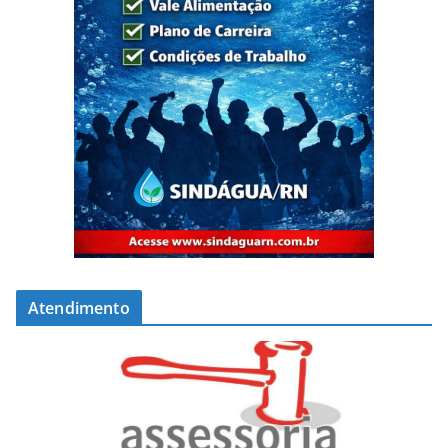
Atendimento