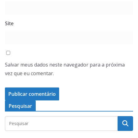
Site
Salvar meus dados neste navegador para a próxima
vez que eu comentar.
Pesquisar