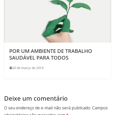
POR UM AMBIENTE DE TRABALHO
SAUDÁVEL PARA TODOS
26 de março de 2019
Deixe um comentário
O seu endereço de e-mail não será publicado.
Campos
obrigatórios são marcados com
*