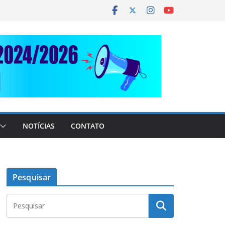
NOTÍCIAS
CONTATO
Pesquisar