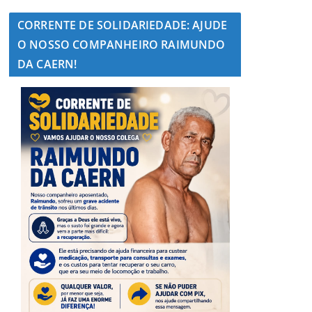
CORRENTE DE SOLIDARIEDADE: AJUDE
O NOSSO COMPANHEIRO RAIMUNDO
DA CAERN!