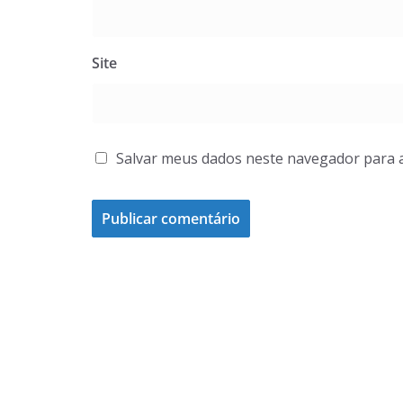
Site
Salvar meus dados neste navegador para 