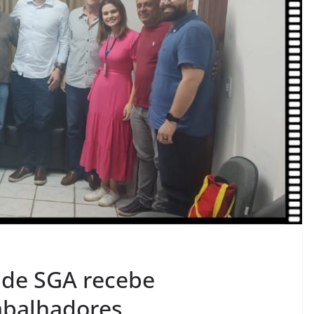
 de SGA recebe
rabalhadores