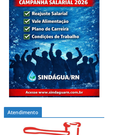
Atendimento