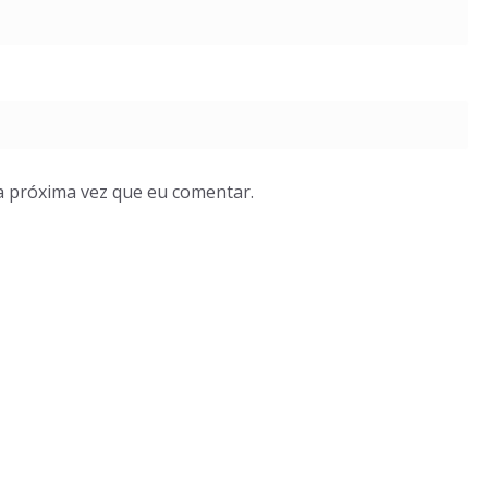
a próxima vez que eu comentar.