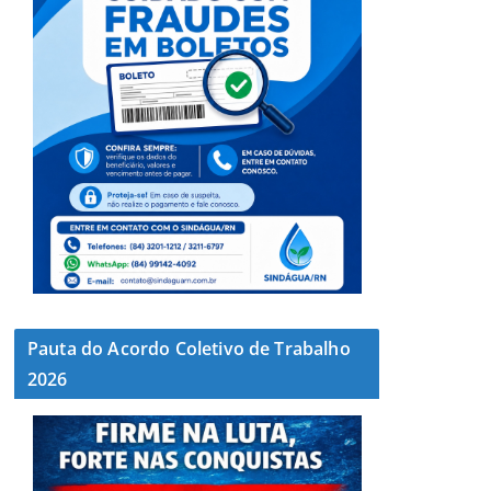
Pauta do Acordo Coletivo de Trabalho
2026