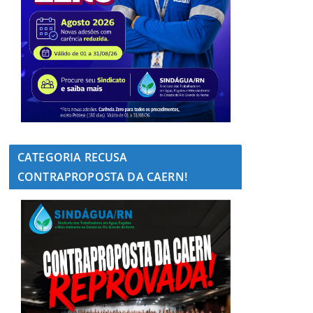
CATEGORIA RECUSA
CONTRAPROPOSTA DA CAERN!