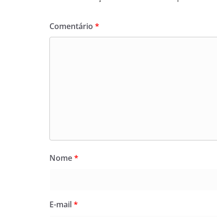
Comentário
*
Nome
*
E-mail
*