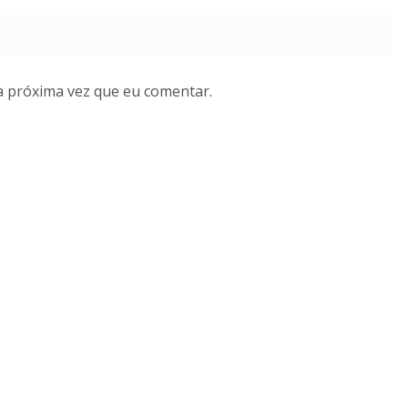
a próxima vez que eu comentar.