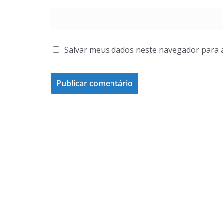
Salvar meus dados neste navegador para 