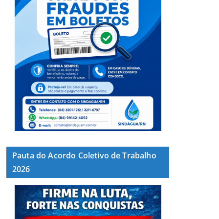
Pauta do Acordo Coletivo de Trabalho
2026