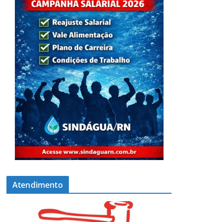
Atendimento