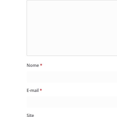
Nome
*
E-mail
*
Site