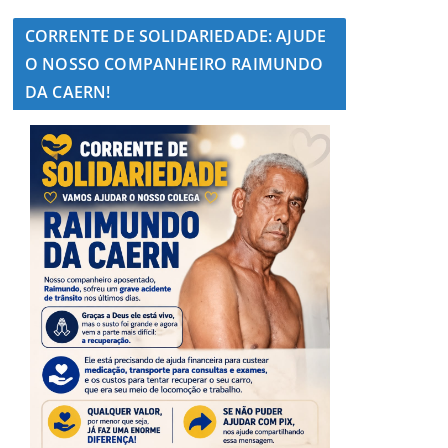
CORRENTE DE SOLIDARIEDADE: AJUDE
O NOSSO COMPANHEIRO RAIMUNDO
DA CAERN!