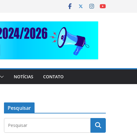
NOTÍCIAS
CONTATO
Pesquisar