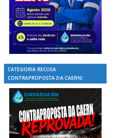
CATEGORIA RECUSA
CONTRAPROPOSTA DA CAERN!