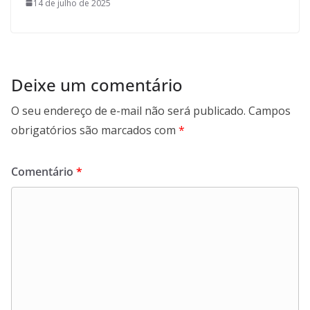
14 de julho de 2025
Deixe um comentário
O seu endereço de e-mail não será publicado.
Campos
obrigatórios são marcados com
*
Comentário
*