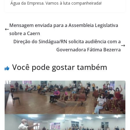
Água da Empresa. Vamos à luta companheirada!
Mensagem enviada para a Assembleia Legislativa
sobre a Caern
Direção do Sindágua/RN solicita audiência com a
Governadora Fátima Bezerra
Você pode gostar também