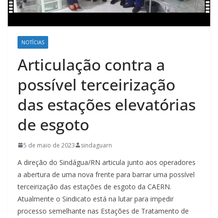
NOTÍCIAS
Articulação contra a
possível terceirização
das estações elevatórias
de esgoto
5 de maio de 2023
sindaguarn
A direção do Sindágua/RN articula junto aos operadores
a abertura de uma nova frente para barrar uma possível
terceirização das estações de esgoto da CAERN.
Atualmente o Sindicato está na lutar para impedir
processo semelhante nas Estações de Tratamento de