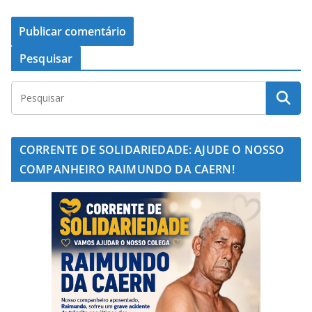
Pesquisar
CORRENTE DE SOLIDARIEDADE: AJUDE O NOSSO
COMPANHEIRO RAIMUNDO DA CAERN!