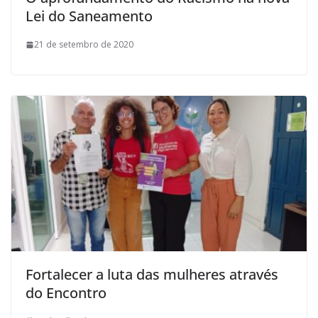
Lei do Saneamento
21 de setembro de 2020
Fortalecer a luta das mulheres através
do Encontro