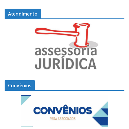
Atendimento
Convênios