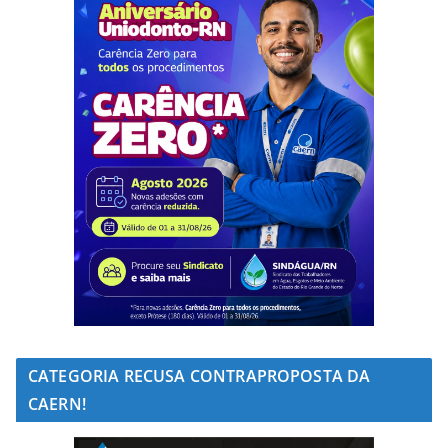
CATEGORIA RECUSA CONTRAPROPOSTA DA
CAERN!