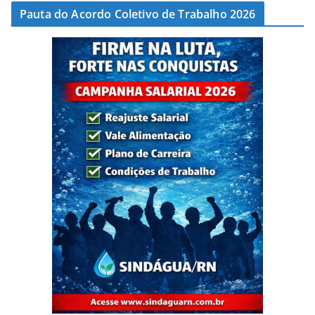
Pauta do Acordo Coletivo de Trabalho 2026