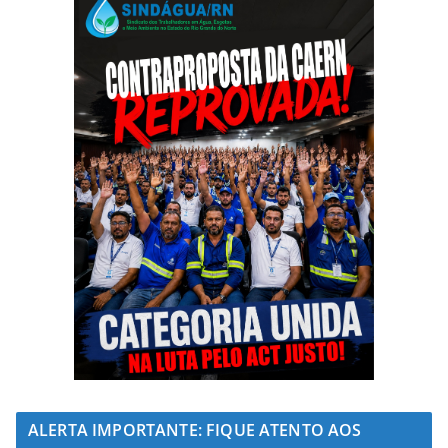
ALERTA IMPORTANTE: FIQUE ATENTO AOS