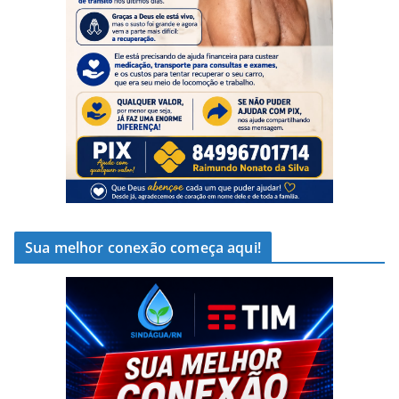
Sua melhor conexão começa aqui!