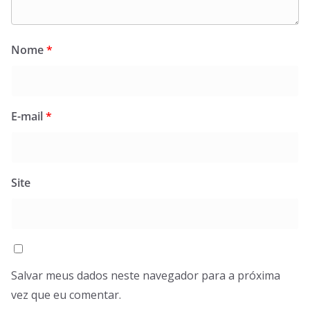
Nome
*
E-mail
*
Site
Salvar meus dados neste navegador para a próxima
vez que eu comentar.