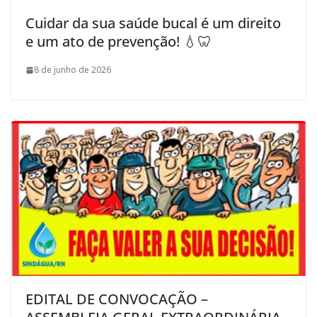
Cuidar da sua saúde bucal é um direito
e um ato de prevenção! 💧🦷
8 de junho de 2026
EDITAL DE CONVOCAÇÃO –