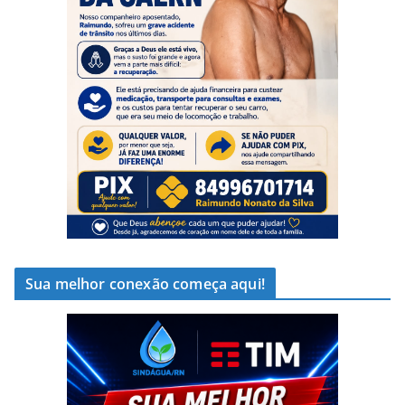
Sua melhor conexão começa aqui!