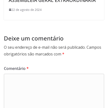
ASSEMBLEIA GERAL EXTRAORDINÁRIA
22 de agosto de 2024
Deixe um comentário
O seu endereço de e-mail não será publicado.
Campos
obrigatórios são marcados com
*
Comentário
*