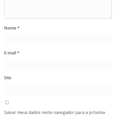
Nome
*
E-mail
*
Site
Salvar meus dados neste navegador para a próxima