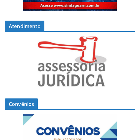
Atendimento
Convênios