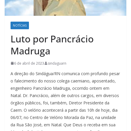
NOTÍCIAS
Luto por Pancrácio
Madruga
6 de abril de 2023
sindaguarn
A direção do Sindágua/RN comunica com profundo pesar
o falecimento do nosso colega caerniano, aposentado,
engenheiro Pancrácio Madruga, ocorrido ontem em
Natal. Dr. Pancrácio, além de outros cargos, em diversos
órgãos públicos, foi, também, Diretor Presidente da
Caern. O velório acontecerá a partir das 10h de hoje, dia
06/07, no Centro de Velório Morada da Paz, na unidade
da Rua São José, em Natal. Que Deus o receba em sua