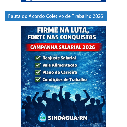
Pauta do Acordo Coletivo de Trabalho 2026