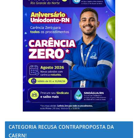
CATEGORIA RECUSA CONTRAPROPOSTA DA
CAERN!