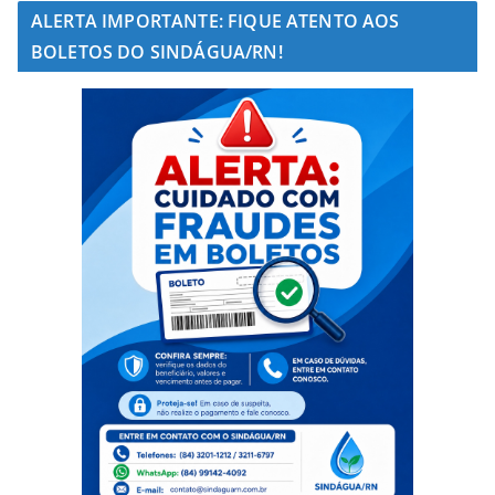
ALERTA IMPORTANTE: FIQUE ATENTO AOS
BOLETOS DO SINDÁGUA/RN!