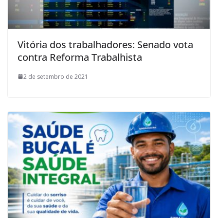
Vitória dos trabalhadores: Senado vota
contra Reforma Trabalhista
2 de setembro de 2021