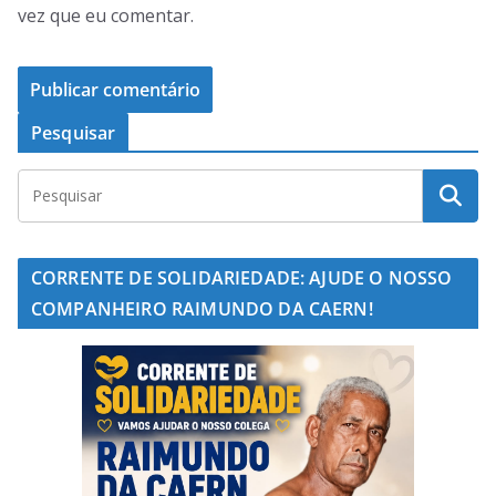
vez que eu comentar.
Pesquisar
CORRENTE DE SOLIDARIEDADE: AJUDE O NOSSO
COMPANHEIRO RAIMUNDO DA CAERN!