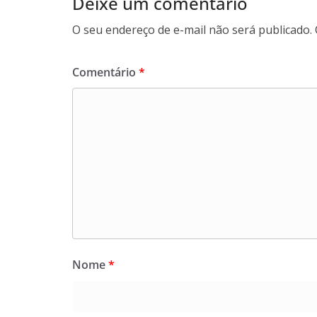
Deixe um comentário
O seu endereço de e-mail não será publicado.
Comentário
*
Nome
*