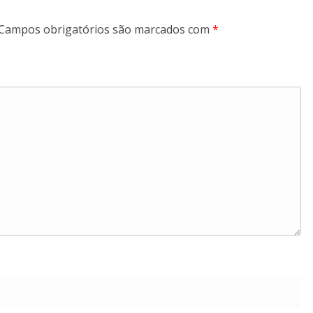
Campos obrigatórios são marcados com
*