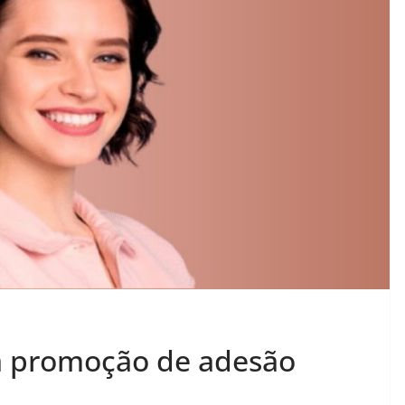
a promoção de adesão