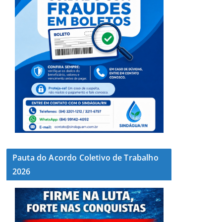
Pauta do Acordo Coletivo de Trabalho
2026