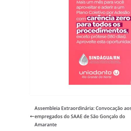
Assembleia Extraordinária: Convocação ao
empregados do SAAE de São Gonçalo do
Amarante