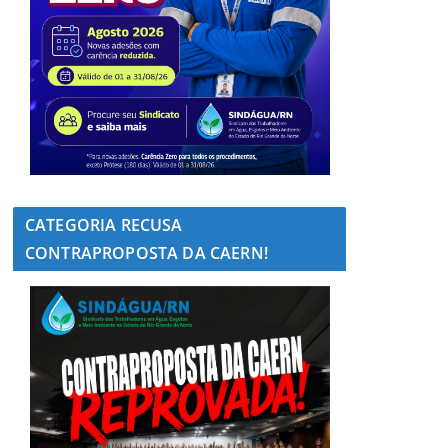
CATEGORIA RECUSA
CONTRAPROPOSTA DA CAERN!