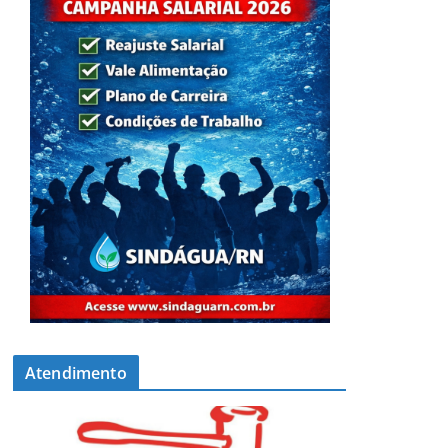
Atendimento