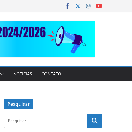
NOTÍCIAS
CONTATO
Pesquisar