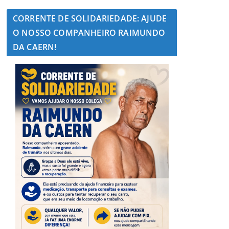
CORRENTE DE SOLIDARIEDADE: AJUDE
O NOSSO COMPANHEIRO RAIMUNDO
DA CAERN!