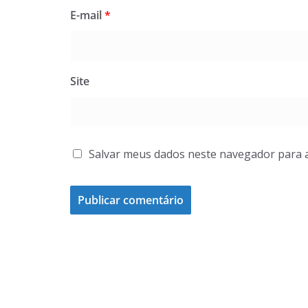
E-mail
*
Site
Salvar meus dados neste navegador para 