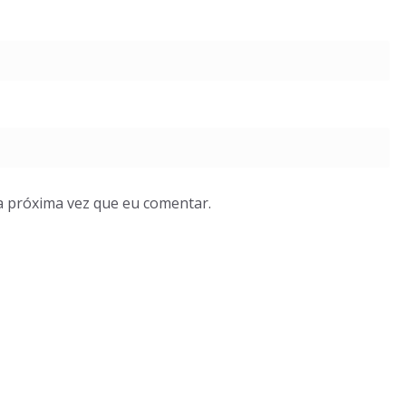
a próxima vez que eu comentar.