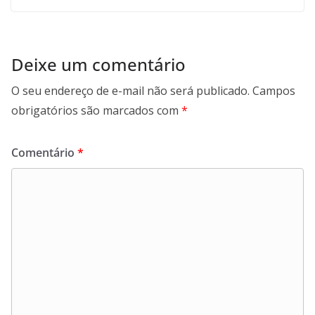
Deixe um comentário
O seu endereço de e-mail não será publicado.
Campos
obrigatórios são marcados com
*
Comentário
*