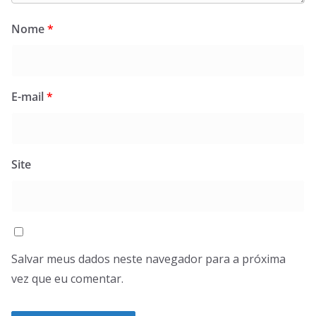
Nome
*
E-mail
*
Site
Salvar meus dados neste navegador para a próxima
vez que eu comentar.