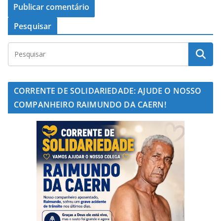
Pesquisar
CORRENTE DE SOLIDARIEDADE: AJUDE O NOSSO
COMPANHEIRO RAIMUNDO DA CAERN!