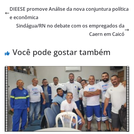
DIEESE promove Análise da nova conjuntura política
e econômica
Sindágua/RN no debate com os empregados da
Caern em Caicó
Você pode gostar também