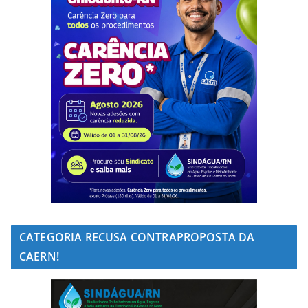
CATEGORIA RECUSA CONTRAPROPOSTA DA
CAERN!