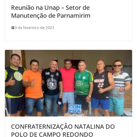
Reunião na Unap – Setor de
Manutenção de Parnamirim
9 de fevereiro de 2023
CONFRATERNIZAÇÃO NATALINA DO
POLO DE CAMPO REDONDO