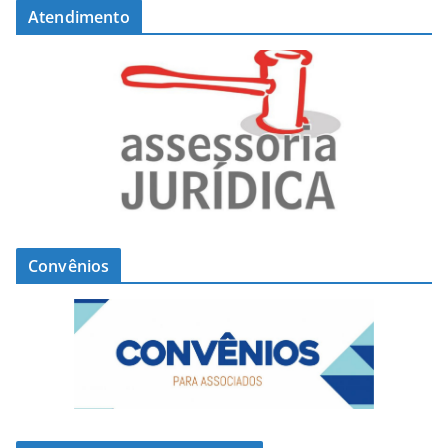
Atendimento
Convênios