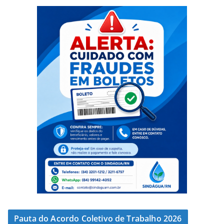
Pauta do Acordo Coletivo de Trabalho 2026