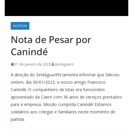
NOTÍCIAS
Nota de Pesar por
Canindé
31 de janeiro de 2023
sindaguarn
A direção do Sindágua/RN lamenta informar que faleceu
ontem, dia 30/01/2023, o nosso amigo Francisco
Canindé. O companheiro de lutas era funcionário
aposentado da Caern com 36 anos de serviços prestados
para a empresa. Missão cumprida Canindé! Estamos
solidários aos colegas e familiares neste momento de
partida.