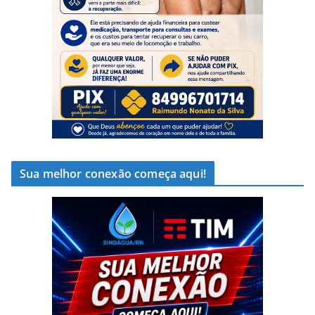
Sua melhor conexão começa aqui!