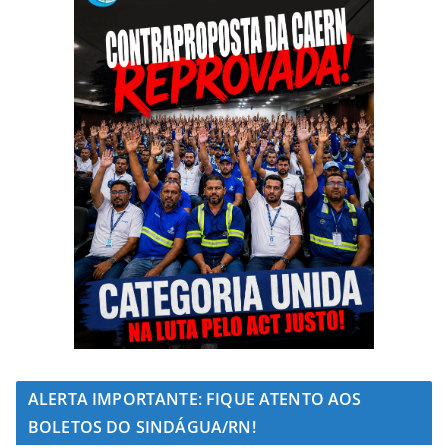
ALERTA IMPORTANTE: FIQUE ATENTO AOS
BOLETOS DO SINDÁGUA/RN!