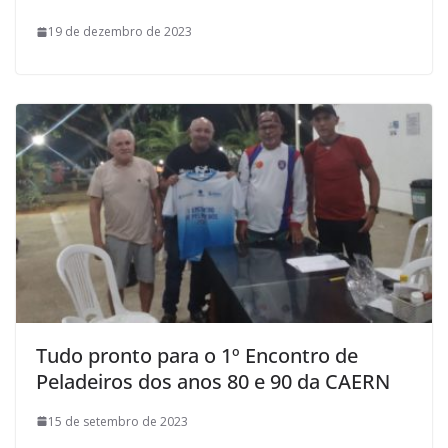
19 de dezembro de 2023
Tudo pronto para o 1º Encontro de
Peladeiros dos anos 80 e 90 da CAERN
15 de setembro de 2023