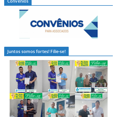
Convênios
Juntos somos fortes! Filie-se!