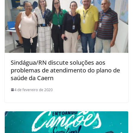
Sindágua/RN discute soluções aos
problemas de atendimento do plano de
saúde da Caern
4 de fevereiro de 2020