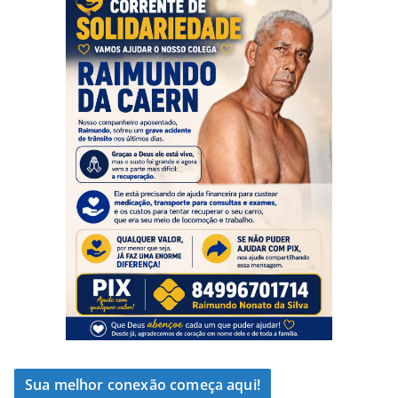
Sua melhor conexão começa aqui!