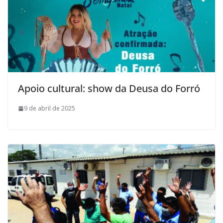
Apoio cultural: show da Deusa do Forró
9 de abril de 2025