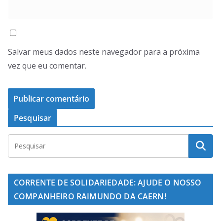
Salvar meus dados neste navegador para a próxima
vez que eu comentar.
Pesquisar
CORRENTE DE SOLIDARIEDADE: AJUDE O NOSSO
COMPANHEIRO RAIMUNDO DA CAERN!