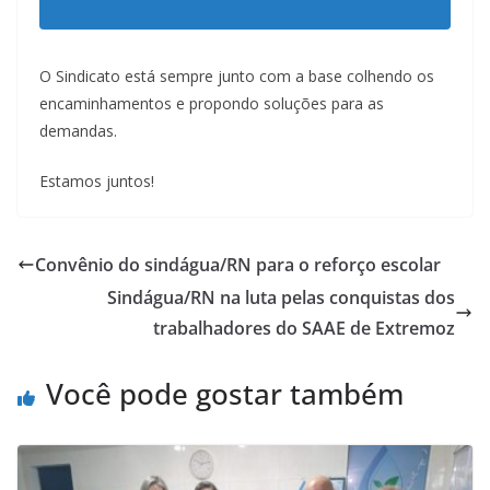
O Sindicato está sempre junto com a base colhendo os
encaminhamentos e propondo soluções para as
demandas.
Estamos juntos!
Convênio do sindágua/RN para o reforço escolar
Sindágua/RN na luta pelas conquistas dos
trabalhadores do SAAE de Extremoz
Você pode gostar também