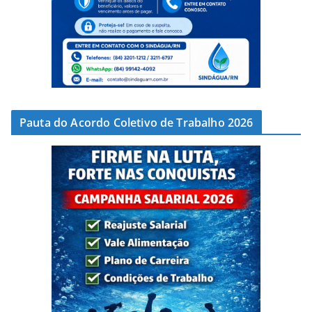
Pauta do Acordo Coletivo de Trabalho 2026