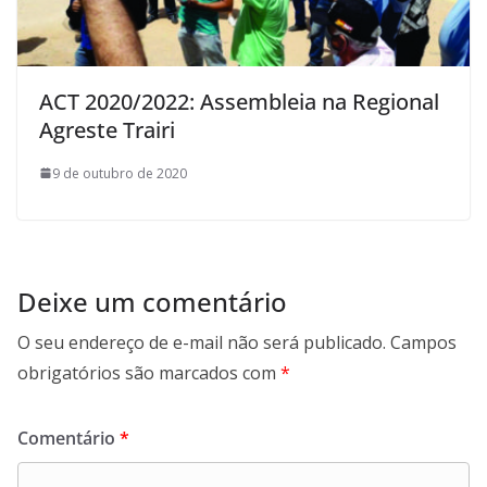
ACT 2020/2022: Assembleia na Regional
Agreste Trairi
9 de outubro de 2020
Deixe um comentário
O seu endereço de e-mail não será publicado.
Campos
obrigatórios são marcados com
*
Comentário
*