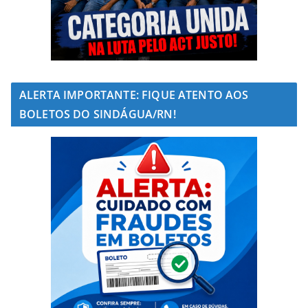
ALERTA IMPORTANTE: FIQUE ATENTO AOS
BOLETOS DO SINDÁGUA/RN!