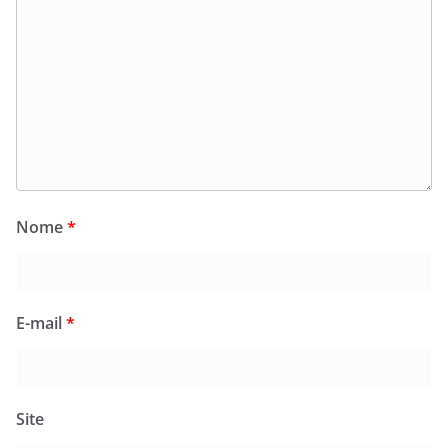
Nome
*
E-mail
*
Site