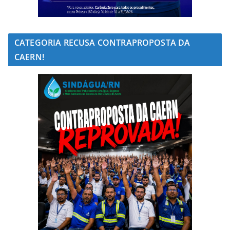
CATEGORIA RECUSA CONTRAPROPOSTA DA
CAERN!