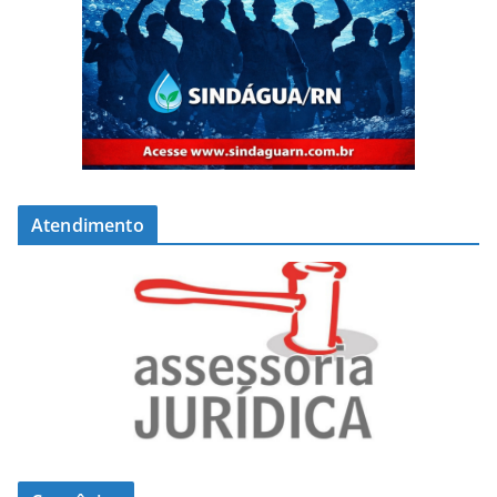
Atendimento