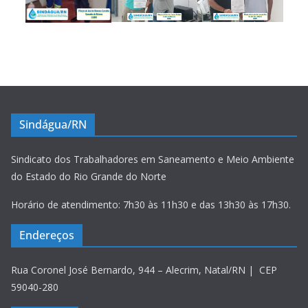
Sindágua/RN
Sindicato dos Trabalhadores em Saneamento e Meio Ambiente
do Estado do Rio Grande do Norte
Horário de atendimento: 7h30 às 11h30 e das 13h30 às 17h30.
Endereços
Rua Coronel José Bernardo, 944 – Alecrim, Natal/RN | CEP
59040-280