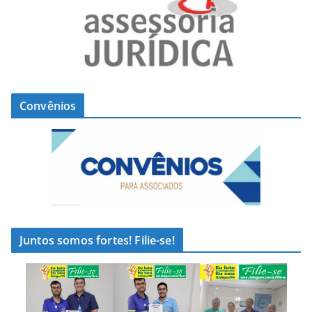
Convênios
Juntos somos fortes! Filie-se!