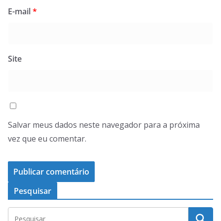
E-mail
*
Site
Salvar meus dados neste navegador para a próxima
vez que eu comentar.
Pesquisar