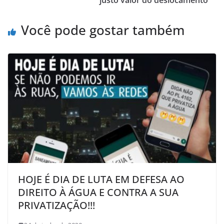
Você pode gostar também
HOJE É DIA DE LUTA EM DEFESA AO
DIREITO À ÁGUA E CONTRA A SUA
PRIVATIZAÇÃO!!!