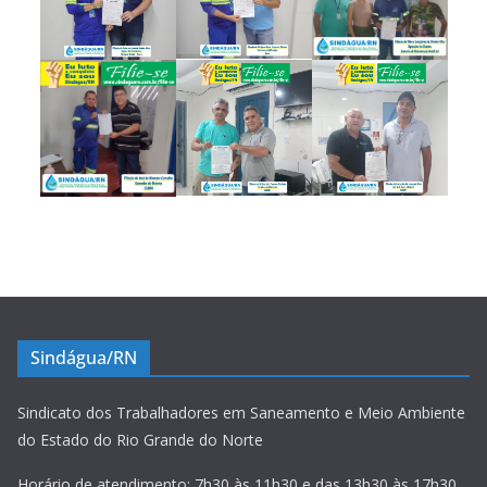
Sindágua/RN
Sindicato dos Trabalhadores em Saneamento e Meio Ambiente
do Estado do Rio Grande do Norte
Horário de atendimento: 7h30 às 11h30 e das 13h30 às 17h30.