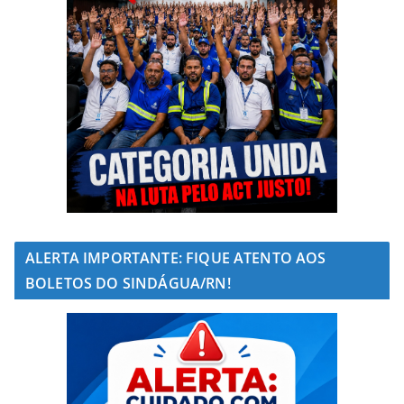
ALERTA IMPORTANTE: FIQUE ATENTO AOS
BOLETOS DO SINDÁGUA/RN!