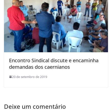
Encontro Sindical discute e encaminha
demandas dos caernianos
20 de setembro de 2019
Deixe um comentário