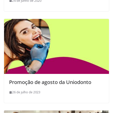
24 de junho de 2020
Promoção de agosto da Uniodonto
26 de julho de 2023