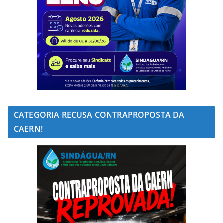
CATEGORIA RECUSA CONTRAPROPOSTA DA
CAERN!