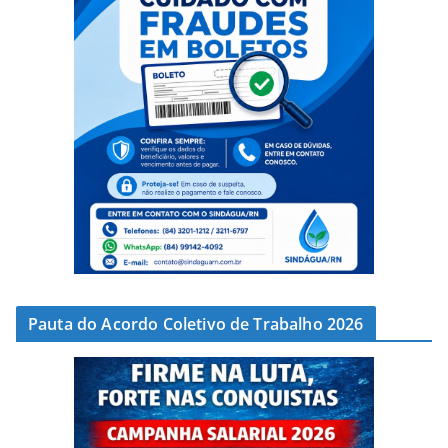
Pauta do Acordo Coletivo de Trabalho 2026