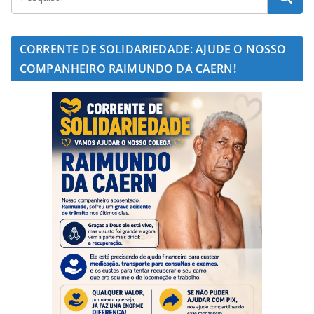
CORRENTE DE SOLIDARIEDADE: AJUDE O NOSSO
COMPANHEIRO RAIMUNDO DA CAERN!