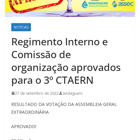
NOTÍCIAS
Regimento Interno e
Comissão de
organização aprovados
para o 3º CTAERN
27 de setembro de 2022
sindaguarn
RESULTADO DA VOTAÇÃO DA ASSEMBLEIA GERAL
EXTRAORDINÁRIA
APROVADO!