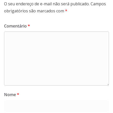
O seu endereço de e-mail não será publicado.
Campos
obrigatórios são marcados com
*
Comentário
*
Nome
*