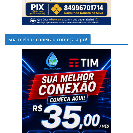
Sua melhor conexão começa aqui!