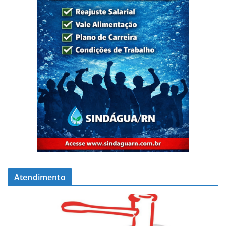
Atendimento