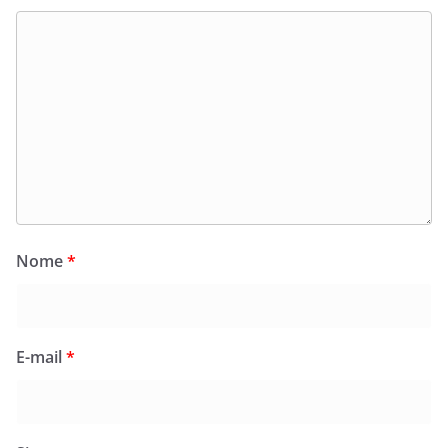
Nome
*
E-mail
*