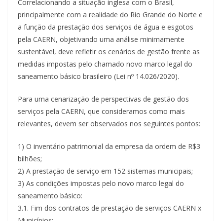
Correlacionando a situação inglesa com o Brasil,
principalmente com a realidade do Rio Grande do Norte e
a função da prestação dos serviços de água e esgotos
pela CAERN, objetivando uma análise minimamente
sustentável, deve refletir os cenários de gestão frente as
medidas impostas pelo chamado novo marco legal do
saneamento básico brasileiro (Lei nº 14.026/2020).
Para uma cenarização de perspectivas de gestão dos
serviços pela CAERN, que consideramos como mais
relevantes, devem ser observados nos seguintes pontos:
1) O inventário patrimonial da empresa da ordem de R$3
bilhões;
2) A prestação de serviço em 152 sistemas municipais;
3) As condições impostas pelo novo marco legal do
saneamento básico:
3.1. Fim dos contratos de prestação de serviços CAERN x
Municípios;