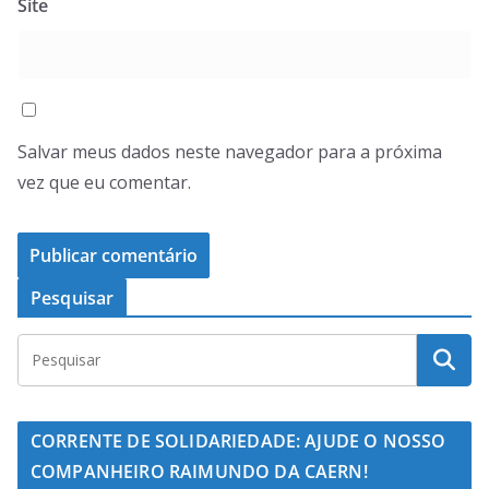
Site
Salvar meus dados neste navegador para a próxima
vez que eu comentar.
Pesquisar
CORRENTE DE SOLIDARIEDADE: AJUDE O NOSSO
COMPANHEIRO RAIMUNDO DA CAERN!