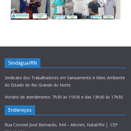
Sindágua/RN
Sindicato dos Trabalhadores em Saneamento e Meio Ambiente
do Estado do Rio Grande do Norte
Horário de atendimento: 7h30 às 11h30 e das 13h30 às 17h30.
Endereços
Rua Coronel José Bernardo, 944 – Alecrim, Natal/RN | CEP