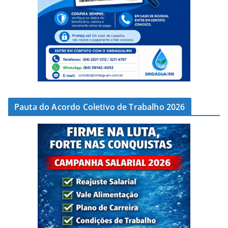
Pauta do Acordo Coletivo de Trabalho 2026