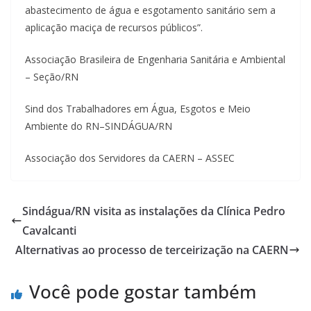
abastecimento de água e esgotamento sanitário sem a
aplicação maciça de recursos públicos”.
Associação Brasileira de Engenharia Sanitária e Ambiental
– Seção/RN
Sind dos Trabalhadores em Água, Esgotos e Meio
Ambiente do RN–SINDÁGUA/RN
Associação dos Servidores da CAERN – ASSEC
Sindágua/RN visita as instalações da Clínica Pedro
Cavalcanti
Alternativas ao processo de terceirização na CAERN
Você pode gostar também