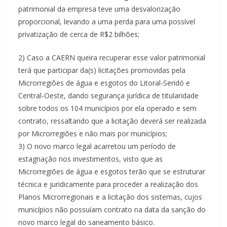
patrimonial da empresa teve uma desvalorização
proporcional, levando a uma perda para uma possível
privatização de cerca de R$2 bilhões;
2) Caso a CAERN queira recuperar esse valor patrimonial
terá que participar da(s) licitações promovidas pela
Microrregiões de água e esgotos do Litoral-Seridó e
Central-Oeste, dando segurança jurídica de titularidade
sobre todos os 104 municípios por ela operado e sem
contrato, ressaltando que a licitação deverá ser realizada
por Microrregiões e não mais por municípios;
3) O novo marco legal acarretou um período de
estagnação nos investimentos, visto que as
Microrregiões de água e esgotos terão que se estruturar
técnica e juridicamente para proceder a realização dos
Planos Microrregionais e a licitação dos sistemas, cujos
municípios não possuíam contrato na data da sanção do
novo marco legal do saneamento básico.