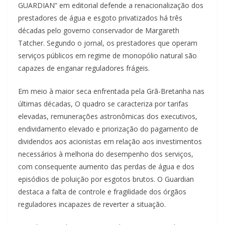
GUARDIAN” em editorial defende a renacionalização dos
prestadores de água e esgoto privatizados há três
décadas pelo governo conservador de Margareth
Tatcher. Segundo o jornal, os prestadores que operam
serviços públicos em regime de monopólio natural são
capazes de enganar reguladores frágeis.
Em meio à maior seca enfrentada pela Grã-Bretanha nas
últimas décadas, O quadro se caracteriza por tarifas
elevadas, remunerações astronômicas dos executivos,
endividamento elevado e priorização do pagamento de
dividendos aos acionistas em relação aos investimentos
necessários à melhoria do desempenho dos serviços,
com consequente aumento das perdas de água e dos
episódios de poluição por esgotos brutos. O Guardian
destaca a falta de controle e fragilidade dos órgãos
reguladores incapazes de reverter a situação.