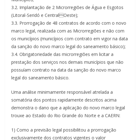
3.2. Implantação de 2 Microrregiões de Água e Esgotos
(Litoral-Seridó e CentralOeste);
3.3. Prorrogação de 48 contratos de acordo com o novo
marco legal, realizada com as Microrregiões e não com
os municípios (municípios com contrato em vigor na data
da sanção do novo marco legal do saneamento básico);
3.4. Obrigatoriedade das microrregiões em licitar a
prestação dos serviços nos demais municípios que não
possuíam contrato na data da sanção do novo marco
legal do saneamento básico.
Uma análise minimamente responsável atrelada a
somatória dos pontos rapidamente descritos acima
demonstra o dano que a aplicação do novo marco legal
trouxe ao Estado do Rio Grande do Norte e a CAERN:
1) Como a previsão legal possibilitou a prorrogação
exclusivamente dos contratos vigentes o valor