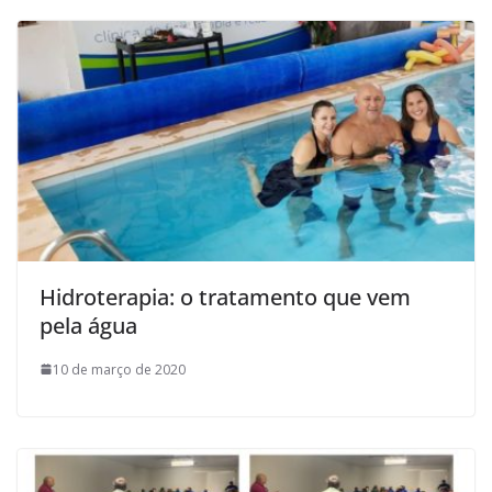
Hidroterapia: o tratamento que vem
pela água
10 de março de 2020