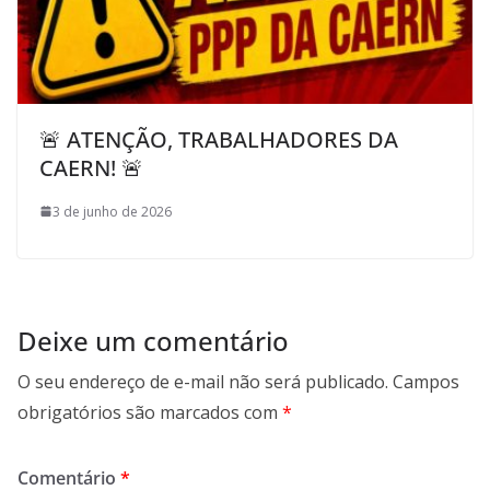
🚨 ATENÇÃO, TRABALHADORES DA
CAERN! 🚨
3 de junho de 2026
Deixe um comentário
O seu endereço de e-mail não será publicado.
Campos
obrigatórios são marcados com
*
Comentário
*