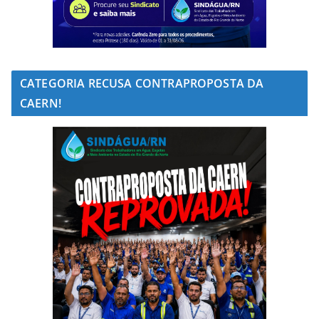
CATEGORIA RECUSA CONTRAPROPOSTA DA
CAERN!