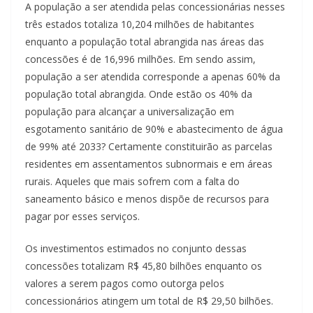
A população a ser atendida pelas concessionárias nesses
três estados totaliza 10,204 milhões de habitantes
enquanto a população total abrangida nas áreas das
concessões é de 16,996 milhões. Em sendo assim,
população a ser atendida corresponde a apenas 60% da
população total abrangida. Onde estão os 40% da
população para alcançar a universalização em
esgotamento sanitário de 90% e abastecimento de água
de 99% até 2033? Certamente constituirão as parcelas
residentes em assentamentos subnormais e em áreas
rurais. Aqueles que mais sofrem com a falta do
saneamento básico e menos dispõe de recursos para
pagar por esses serviços.
Os investimentos estimados no conjunto dessas
concessões totalizam R$ 45,80 bilhões enquanto os
valores a serem pagos como outorga pelos
concessionários atingem um total de R$ 29,50 bilhões.