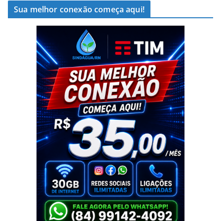
Sua melhor conexão começa aqui!