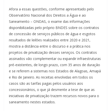
Afora a essas questões, conforme apresentado pelo
Observatório Nacional dos Direitos a Água e ao
Saneamento – ONDAS, o exame das informações
disponibilizadas pelo próprio BNDES sobre os contratos
de concessão de serviços públicos de água e esgotos
resultados de leilões realizados entre 2020 e 2021,
mostra a distância entre o discurso e a prática nos
projetos de privatização desses serviços. Os contratos
assinados vão complementar ou expandir infraestruturas
pré-existentes, de longo prazo, com 35 anos de duração
e se referem a sistemas nos Estados de Alagoas, Amapá
e Rio de Janeiro. As receitas envolvidas em todos os
casos são as tarifas pagas pelos usuários aos
concessionários, o que já desmente a tese de que as
iniciativas de privatização trazem recursos novos para o
saneamento nestes estados.