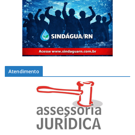
Atendimento