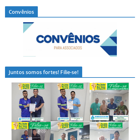
Convênios
Juntos somos fortes! Filie-se!