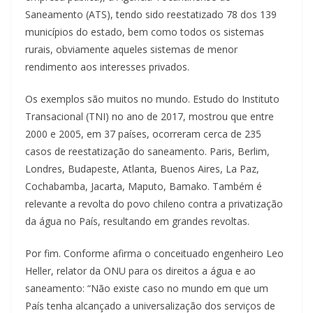
Saneamento (ATS), tendo sido reestatizado 78 dos 139
municípios do estado, bem como todos os sistemas
rurais, obviamente aqueles sistemas de menor
rendimento aos interesses privados.
Os exemplos são muitos no mundo. Estudo do Instituto
Transacional (TNI) no ano de 2017, mostrou que entre
2000 e 2005, em 37 países, ocorreram cerca de 235
casos de reestatização do saneamento. Paris, Berlim,
Londres, Budapeste, Atlanta, Buenos Aires, La Paz,
Cochabamba, Jacarta, Maputo, Bamako. Também é
relevante a revolta do povo chileno contra a privatização
da água no País, resultando em grandes revoltas.
Por fim. Conforme afirma o conceituado engenheiro Leo
Heller, relator da ONU para os direitos a água e ao
saneamento: “Não existe caso no mundo em que um
País tenha alcançado a universalização dos serviços de