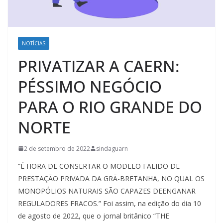
NOTÍCIAS
PRIVATIZAR A CAERN:
PÉSSIMO NEGÓCIO
PARA O RIO GRANDE DO
NORTE
2 de setembro de 2022
sindaguarn
“É HORA DE CONSERTAR O MODELO FALIDO DE
PRESTAÇÃO PRIVADA DA GRÃ-BRETANHA, NO QUAL OS
MONOPÓLIOS NATURAIS SÃO CAPAZES DEENGANAR
REGULADORES FRACOS.” Foi assim, na edição do dia 10
de agosto de 2022, que o jornal britânico “THE