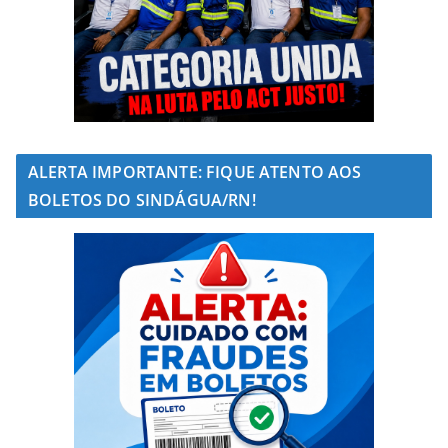
ALERTA IMPORTANTE: FIQUE ATENTO AOS
BOLETOS DO SINDÁGUA/RN!