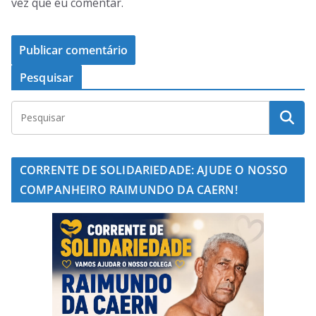
vez que eu comentar.
Pesquisar
CORRENTE DE SOLIDARIEDADE: AJUDE O NOSSO
COMPANHEIRO RAIMUNDO DA CAERN!