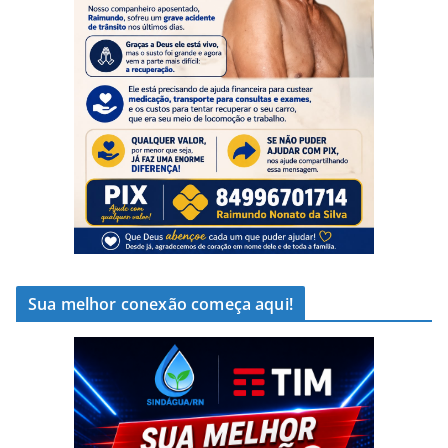
Sua melhor conexão começa aqui!