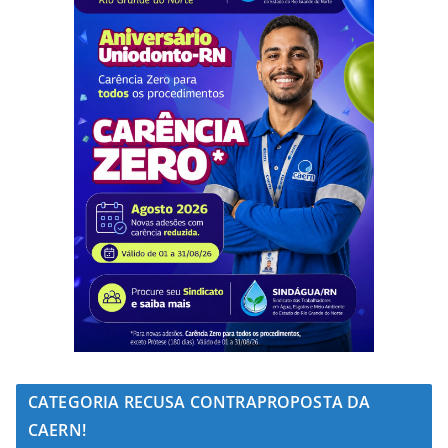
CATEGORIA RECUSA CONTRAPROPOSTA DA
CAERN!