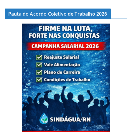
Pauta do Acordo Coletivo de Trabalho 2026