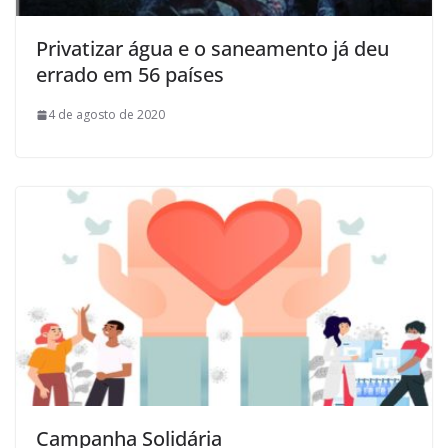
Privatizar água e o saneamento já deu
errado em 56 países
4 de agosto de 2020
Campanha Solidária