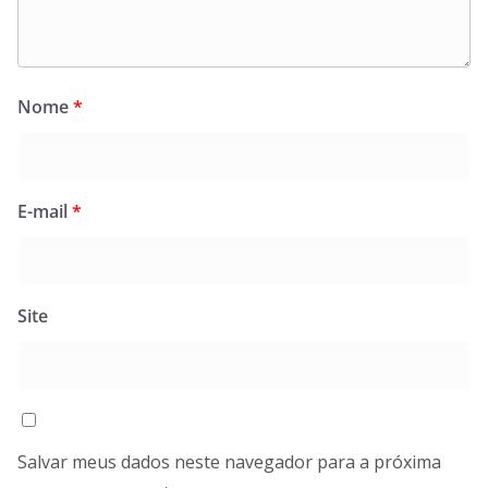
Nome
*
E-mail
*
Site
Salvar meus dados neste navegador para a próxima