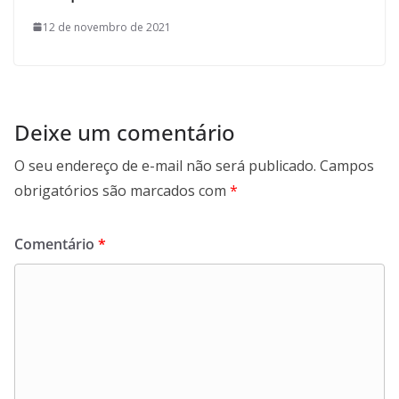
12 de novembro de 2021
Deixe um comentário
O seu endereço de e-mail não será publicado.
Campos
obrigatórios são marcados com
*
Comentário
*