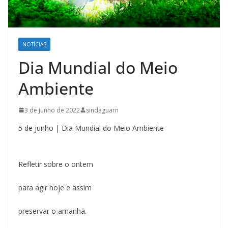
NOTÍCIAS
Dia Mundial do Meio
Ambiente
3 de junho de 2022
sindaguarn
5 de junho | Dia Mundial do Meio Ambiente
Refletir sobre o ontem
para agir hoje e assim
preservar o amanhã.