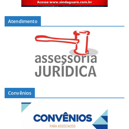
Atendimento
Convênios