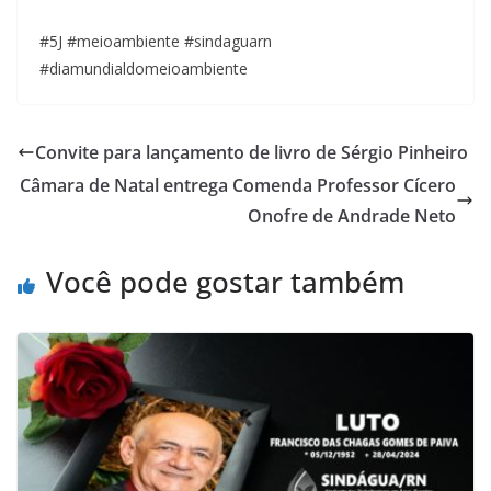
#5J #meioambiente #sindaguarn
#diamundialdomeioambiente
Convite para lançamento de livro de Sérgio Pinheiro
Câmara de Natal entrega Comenda Professor Cícero
Onofre de Andrade Neto
Você pode gostar também