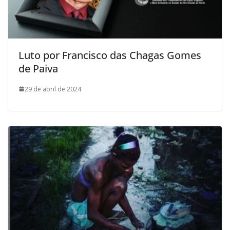
Luto por Francisco das Chagas Gomes
de Paiva
29 de abril de 2024