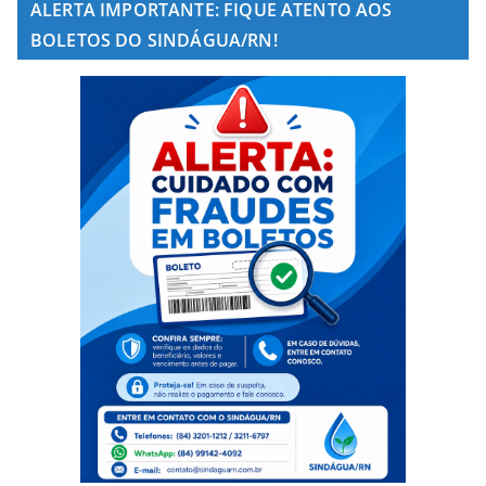
ALERTA IMPORTANTE: FIQUE ATENTO AOS
BOLETOS DO SINDÁGUA/RN!