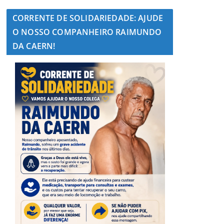
CORRENTE DE SOLIDARIEDADE: AJUDE
O NOSSO COMPANHEIRO RAIMUNDO
DA CAERN!