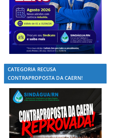
CATEGORIA RECUSA
CONTRAPROPOSTA DA CAERN!