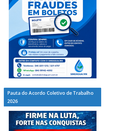
Pauta do Acordo Coletivo de Trabalho
2026