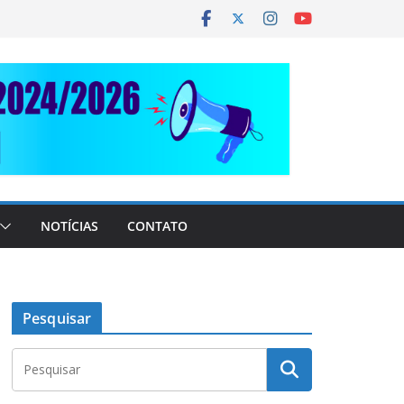
NOTÍCIAS
CONTATO
Pesquisar