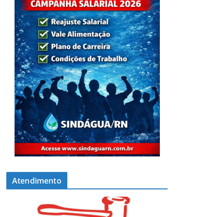
Atendimento