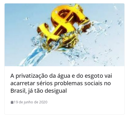
A privatização da água e do esgoto vai
acarretar sérios problemas sociais no
Brasil, já tão desigual
19 de junho de 2020