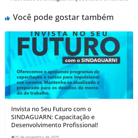
Você pode gostar também
Invista no Seu Futuro com o
SINDAGUARN: Capacitação e
Desenvolvimento Profissional!
25 de novembro de 2025