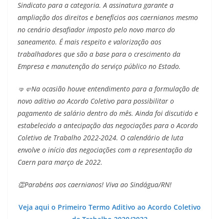
Sindicato para a categoria. A assinatura garante a
ampliação dos direitos e benefícios aos caernianos mesmo
no cenário desafiador imposto pelo novo marco do
saneamento. É mais respeito e valorização aos
trabalhadores que são a base para o crescimento da
Empresa e manutenção do serviço público no Estado.
🤜🤛Na ocasião houve entendimento para a formulação de
novo aditivo ao Acordo Coletivo para possibilitar o
pagamento de salário dentro do mês. Ainda foi discutido e
estabelecido a antecipação das negociações para o Acordo
Coletivo de Trabalho 2022-2024. O calendário de luta
envolve o início das negociações com a representação da
Caern para março de 2022.
👏Parabéns aos caernianos! Viva ao Sindágua/RN!
Veja
aqui o Primeiro Termo Aditivo ao Acordo Coletivo