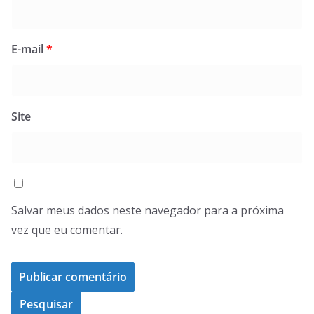
E-mail
*
Site
Salvar meus dados neste navegador para a próxima
vez que eu comentar.
Pesquisar