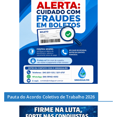
Pauta do Acordo Coletivo de Trabalho 2026