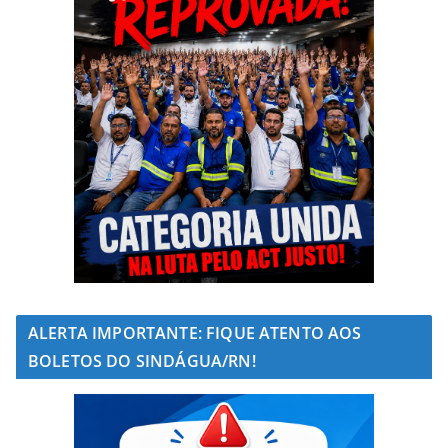
ALERTA IMPORTANTE: FIQUE ATENTO AOS
BOLETOS DO SINDÁGUA/RN!