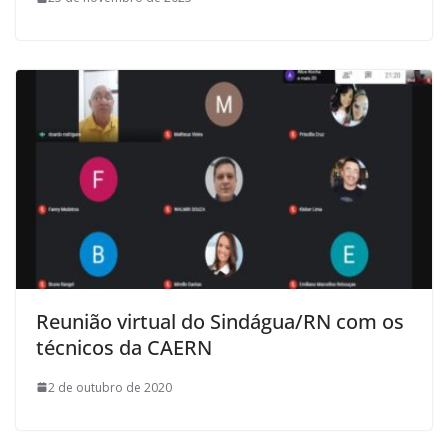
Reunião virtual do Sindágua/RN com os
técnicos da CAERN
2 de outubro de 2020