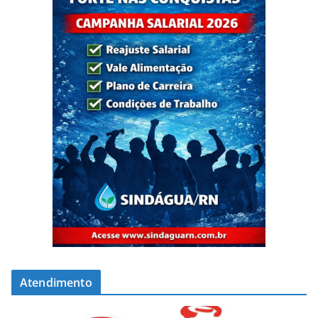
Atendimento