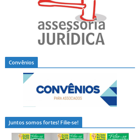
Convênios
Juntos somos fortes! Filie-se!