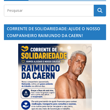
CORRENTE DE SOLIDARIEDADE: AJUDE O NOSSO
COMPANHEIRO RAIMUNDO DA CAERN!