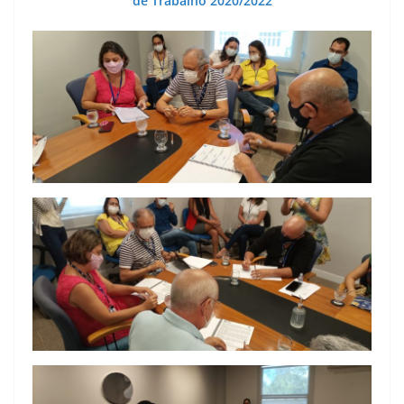
de Trabalho 2020/2022