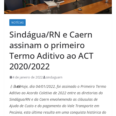
NOTÍCIAS
Sindágua/RN e Caern
assinam o primeiro
Termo Aditivo ao ACT
2020/2022
4 de janeiro de 2022
sindaguarn
💧📝📸Hoje, dia 04/01/2022, foi assinado o Primeiro Termo
Aditivo ao Acordo Coletivo de 2022 entre as diretorias do
Sindágua/RN e da Caern envolvenendo as cláusulas de
Ajuda de Custo e do pagamento do Vale Transporte em
Pecúnia, esta última resulta em uma conquista histórica do