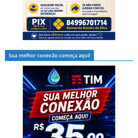
Sua melhor conexão começa aqui!