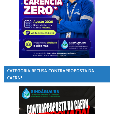
CATEGORIA RECUSA CONTRAPROPOSTA DA
CAERN!