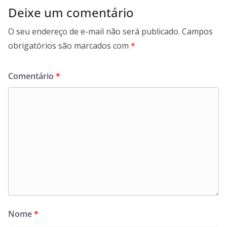
Deixe um comentário
O seu endereço de e-mail não será publicado.
Campos
obrigatórios são marcados com
*
Comentário
*
Nome
*