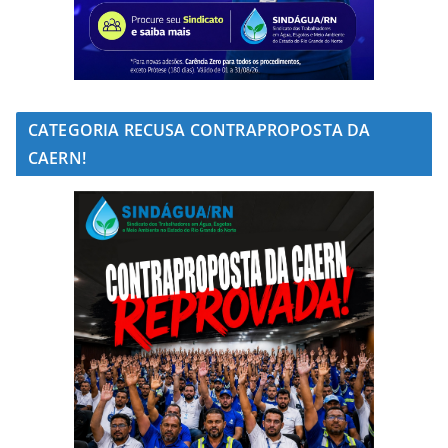
CATEGORIA RECUSA CONTRAPROPOSTA DA
CAERN!