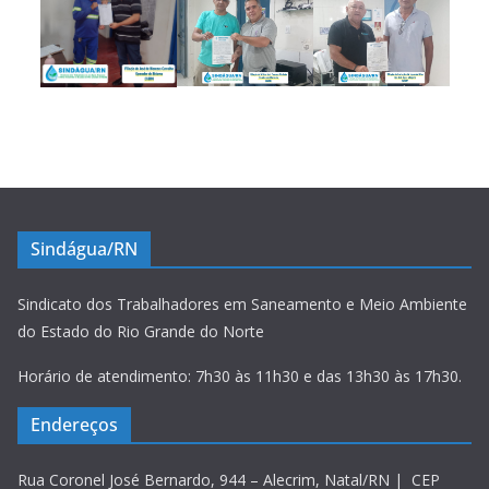
Sindágua/RN
Sindicato dos Trabalhadores em Saneamento e Meio Ambiente
do Estado do Rio Grande do Norte
Horário de atendimento: 7h30 às 11h30 e das 13h30 às 17h30.
Endereços
Rua Coronel José Bernardo, 944 – Alecrim, Natal/RN | CEP