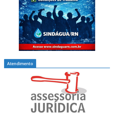
Atendimento