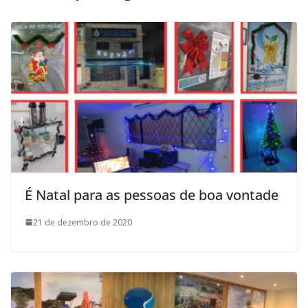
É Natal para as pessoas de boa vontade
21 de dezembro de 2020