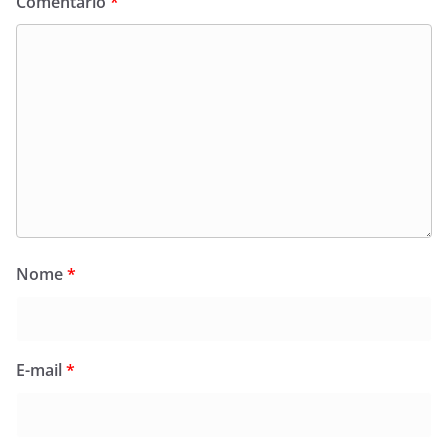
Comentário
*
Nome
*
E-mail
*