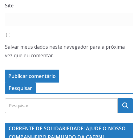
Site
Salvar meus dados neste navegador para a próxima
vez que eu comentar.
Pesquisar
CORRENTE DE SOLIDARIEDADE: AJUDE O NOSSO
COMPANHEIRO RAIMUNDO DA CAERN!