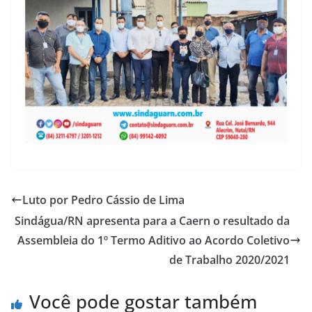
Luto por Pedro Cássio de Lima
Sindágua/RN apresenta para a Caern o resultado da
Assembleia do 1º Termo Aditivo ao Acordo Coletivo
de Trabalho 2020/2021
Você pode gostar também