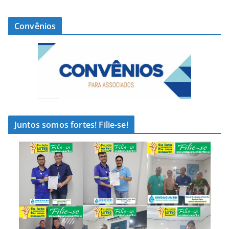
Convênios
Juntos somos fortes! Filie-se!