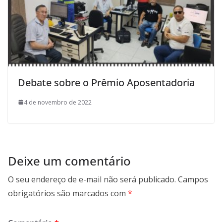
Debate sobre o Prêmio Aposentadoria
4 de novembro de 2022
Deixe um comentário
O seu endereço de e-mail não será publicado.
Campos
obrigatórios são marcados com
*