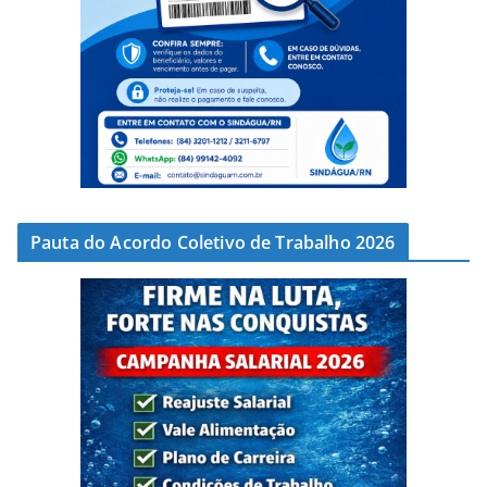
Pauta do Acordo Coletivo de Trabalho 2026