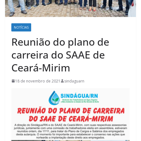
NOTÍCIAS
Reunião do plano de
carreira do SAAE de
Ceará-Mirim
18 de novembro de 2021
sindaguarn