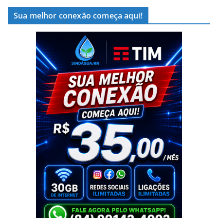
Sua melhor conexão começa aqui!