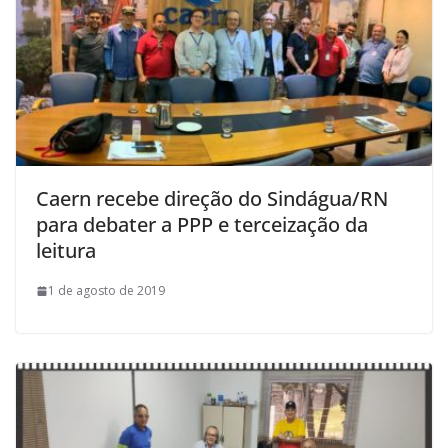
Caern recebe direção do Sindágua/RN
para debater a PPP e terceização da
leitura
1 de agosto de 2019