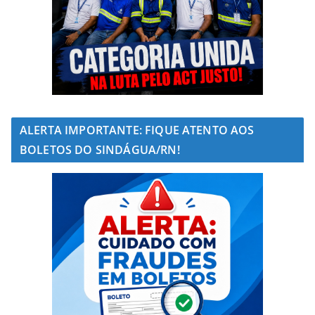
ALERTA IMPORTANTE: FIQUE ATENTO AOS
BOLETOS DO SINDÁGUA/RN!