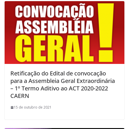
Retificação do Edital de convocação
para a Assembleia Geral Extraordinária
– 1º Termo Aditivo ao ACT 2020-2022
CAERN
15 de outubro de 2021