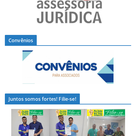
Convênios
Juntos somos fortes! Filie-se!