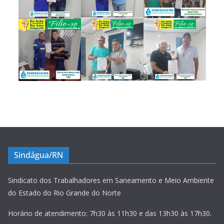
Sindágua/RN
Sindicato dos Trabalhadores em Saneamento e Meio Ambiente
do Estado do Rio Grande do Norte
Horário de atendimento: 7h30 às 11h30 e das 13h30 às 17h30.