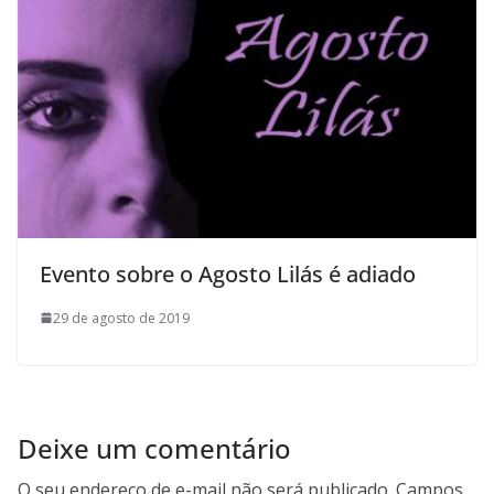
Evento sobre o Agosto Lilás é adiado
29 de agosto de 2019
Deixe um comentário
O seu endereço de e-mail não será publicado.
Campos