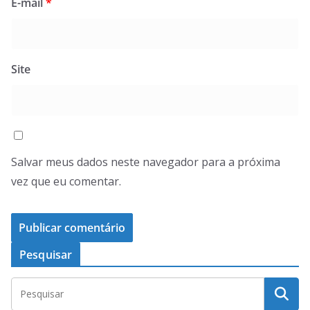
E-mail
*
Site
Salvar meus dados neste navegador para a próxima
vez que eu comentar.
Pesquisar