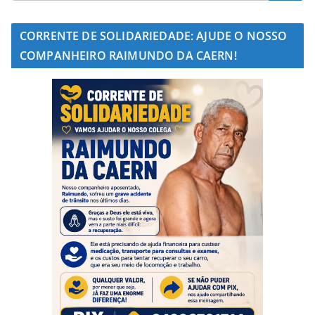
CORRENTE DE SOLIDARIEDADE: AJUDE O NOSSO
COMPANHEIRO RAIMUNDO DA CAERN!