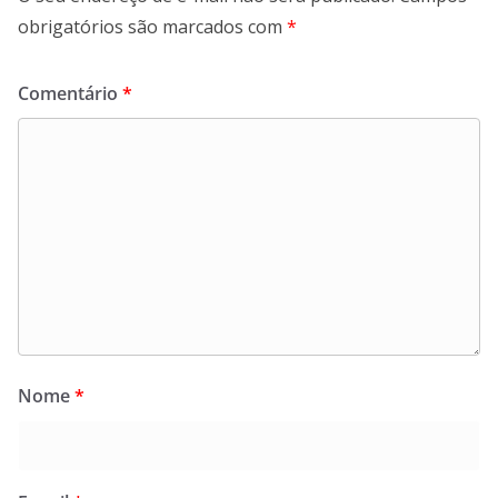
obrigatórios são marcados com
*
Comentário
*
Nome
*