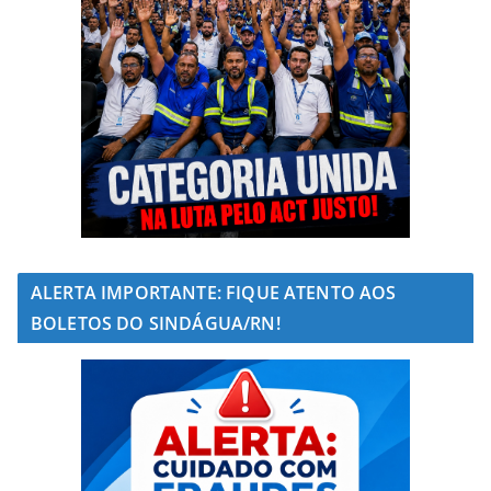
ALERTA IMPORTANTE: FIQUE ATENTO AOS
BOLETOS DO SINDÁGUA/RN!