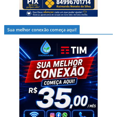
Sua melhor conexão começa aqui!