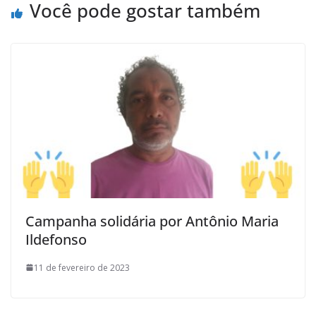
Você pode gostar também
Campanha solidária por Antônio Maria
Ildefonso
11 de fevereiro de 2023