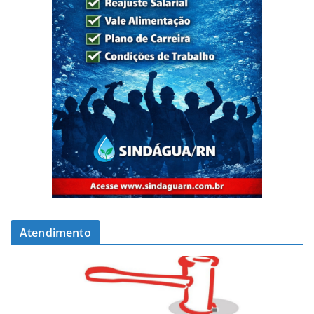
Atendimento