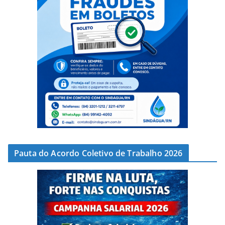
Pauta do Acordo Coletivo de Trabalho 2026