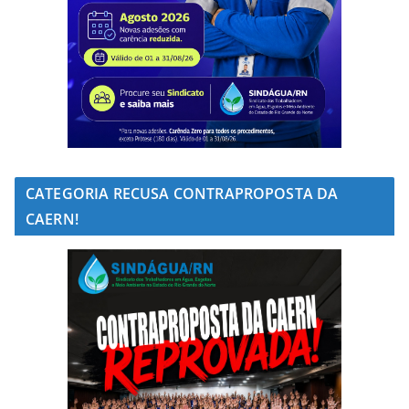
CATEGORIA RECUSA CONTRAPROPOSTA DA
CAERN!