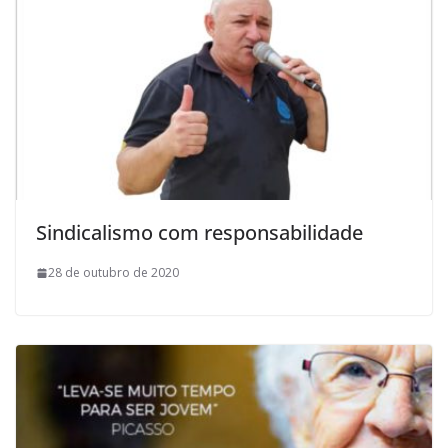
Sindicalismo com responsabilidade
28 de outubro de 2020