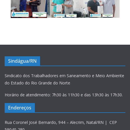
Sindágua/RN
Sindicato dos Trabalhadores em Saneamento e Meio Ambiente
do Estado do Rio Grande do Norte
Horário de atendimento: 7h30 às 11h30 e das 13h30 às 17h30.
Endereços
Rua Coronel José Bernardo, 944 – Alecrim, Natal/RN | CEP
59040-280