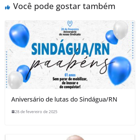
Você pode gostar também
Aniversário de lutas do Sindágua/RN
28 de fevereiro de 2025