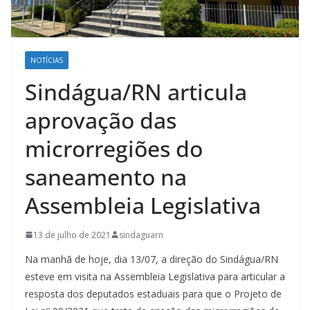
NOTÍCIAS
Sindágua/RN articula
aprovação das
microrregiões do
saneamento na
Assembleia Legislativa
13 de julho de 2021
sindaguarn
Na manhã de hoje, dia 13/07, a direção do Sindágua/RN
esteve em visita na Assembleia Legislativa para articular a
resposta dos deputados estaduais para que o Projeto de