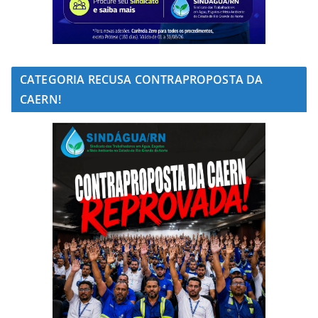
CATEGORIA RECUSA CONTRAPROPOSTA DA
CAERN!