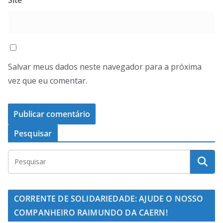
Salvar meus dados neste navegador para a próxima
vez que eu comentar.
Pesquisar
CORRENTE DE SOLIDARIEDADE: AJUDE O NOSSO
COMPANHEIRO RAIMUNDO DA CAERN!