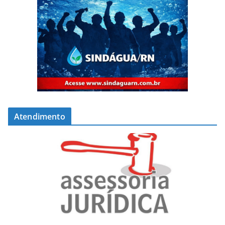
Atendimento