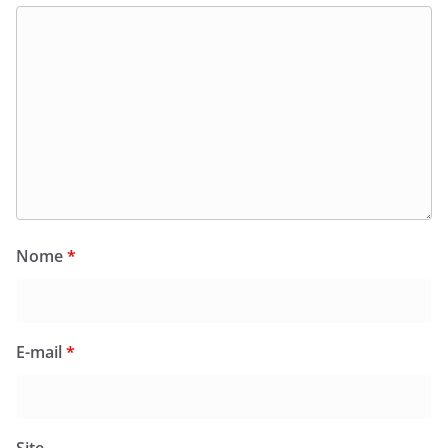
Nome
*
E-mail
*
Site