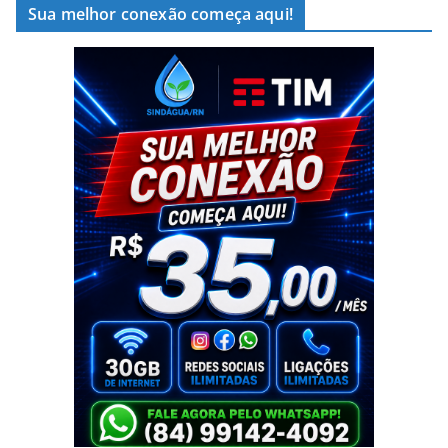
Sua melhor conexão começa aqui!