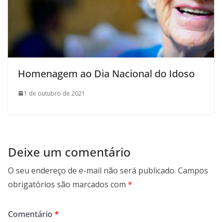
Homenagem ao Dia Nacional do Idoso
1 de outubro de 2021
Deixe um comentário
O seu endereço de e-mail não será publicado.
Campos
obrigatórios são marcados com
*
Comentário
*