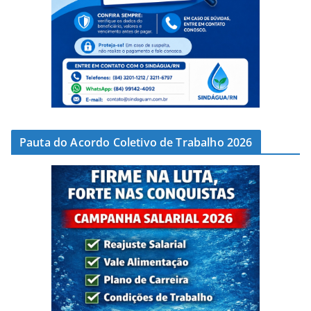
Pauta do Acordo Coletivo de Trabalho 2026