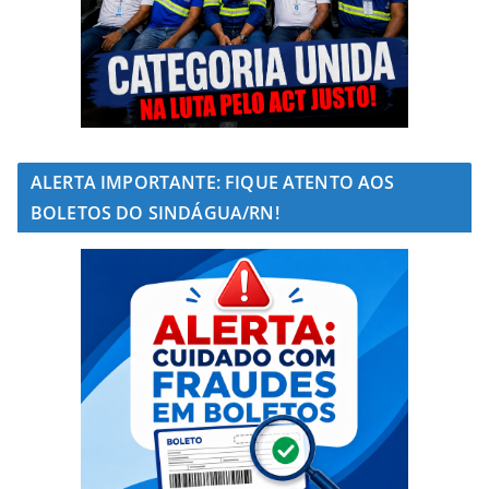
ALERTA IMPORTANTE: FIQUE ATENTO AOS
BOLETOS DO SINDÁGUA/RN!