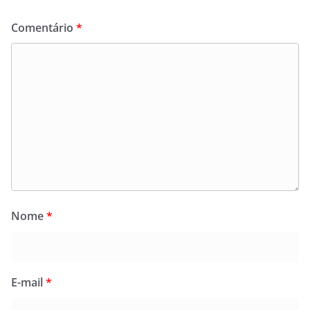
Comentário
*
Nome
*
E-mail
*