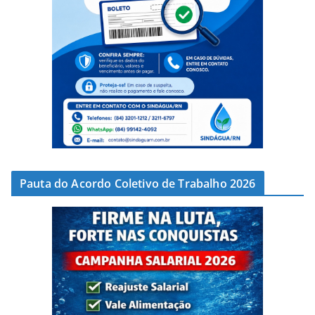
Pauta do Acordo Coletivo de Trabalho 2026