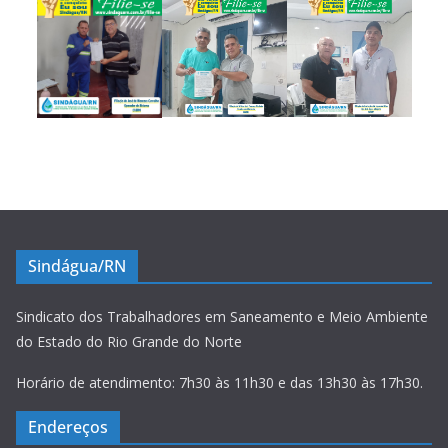
Sindágua/RN
Sindicato dos Trabalhadores em Saneamento e Meio Ambiente
do Estado do Rio Grande do Norte
Horário de atendimento: 7h30 às 11h30 e das 13h30 às 17h30.
Endereços