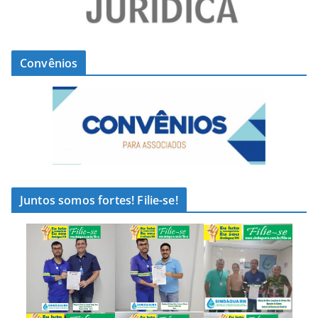
Convênios
Juntos somos fortes! Filie-se!