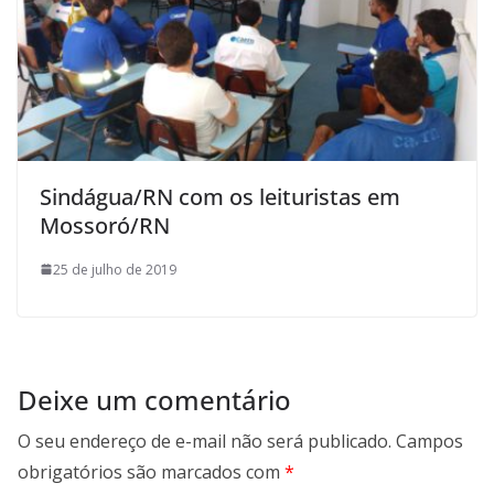
Sindágua/RN com os leituristas em
Mossoró/RN
25 de julho de 2019
Deixe um comentário
O seu endereço de e-mail não será publicado.
Campos
obrigatórios são marcados com
*