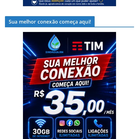
Sua melhor conexão começa aqui!