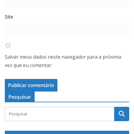
Site
Salvar meus dados neste navegador para a próxima
vez que eu comentar.
Pesquisar