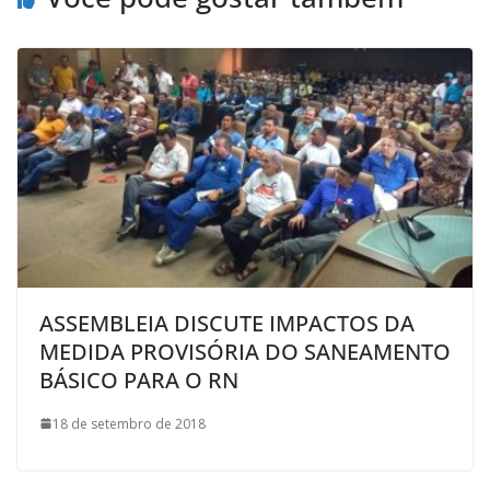
ASSEMBLEIA DISCUTE IMPACTOS DA
MEDIDA PROVISÓRIA DO SANEAMENTO
BÁSICO PARA O RN
18 de setembro de 2018