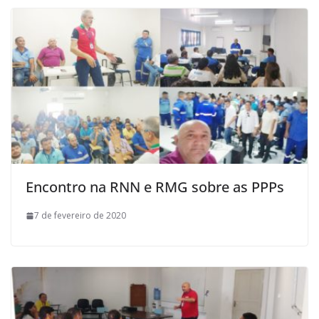
Encontro na RNN e RMG sobre as PPPs
7 de fevereiro de 2020