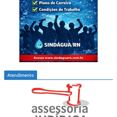
Atendimento