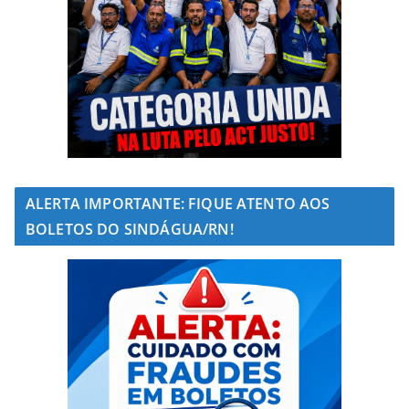
ALERTA IMPORTANTE: FIQUE ATENTO AOS
BOLETOS DO SINDÁGUA/RN!