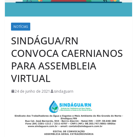
NOTÍCIAS
SINDÁGUA/RN
CONVOCA CAERNIANOS
PARA ASSEMBLEIA
VIRTUAL
24 de junho de 2021
sindaguarn