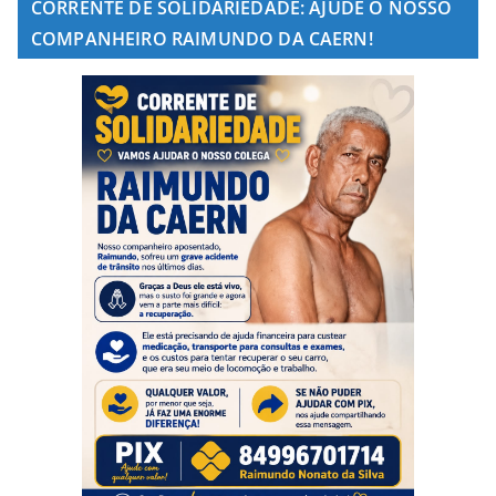
CORRENTE DE SOLIDARIEDADE: AJUDE O NOSSO
COMPANHEIRO RAIMUNDO DA CAERN!