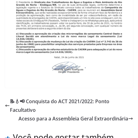
📝💧📢 Conquista do ACT 2021/2022: Ponto
Facultativo
Acesso para a Assembleia Geral Extraordinária
Você pode gostar também