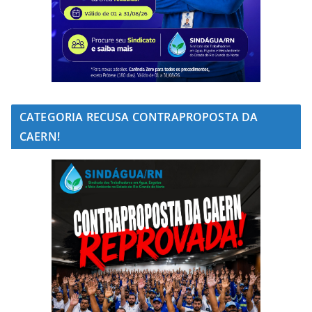
CATEGORIA RECUSA CONTRAPROPOSTA DA
CAERN!