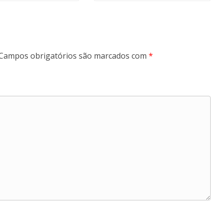
Campos obrigatórios são marcados com
*