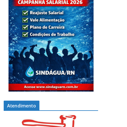
Atendimento