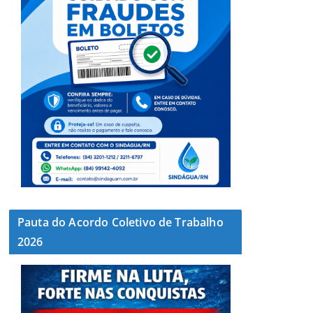
Pauta do Acordo Coletivo de Trabalho
2026