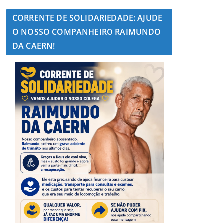
CORRENTE DE SOLIDARIEDADE: AJUDE
O NOSSO COMPANHEIRO RAIMUNDO
DA CAERN!