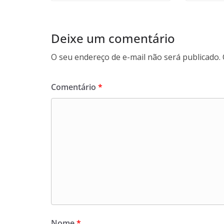
Deixe um comentário
O seu endereço de e-mail não será publicado.
Comentário
*
Nome
*