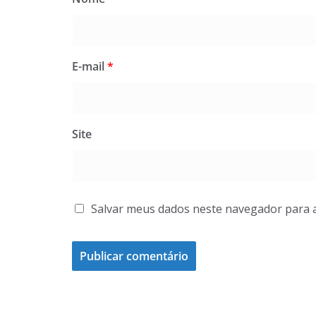
E-mail
*
Site
Salvar meus dados neste navegador para 