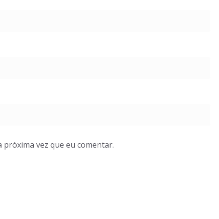
a próxima vez que eu comentar.