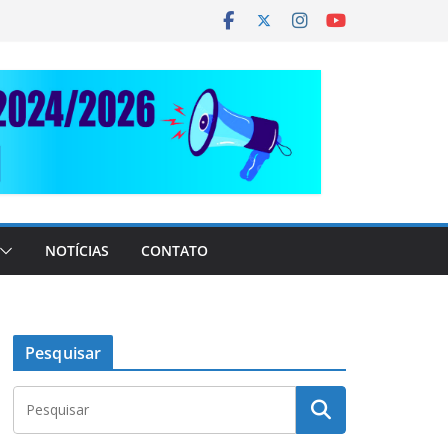
NOTÍCIAS
CONTATO
Pesquisar