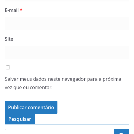
E-mail
*
Site
Salvar meus dados neste navegador para a próxima
vez que eu comentar.
Pesquisar