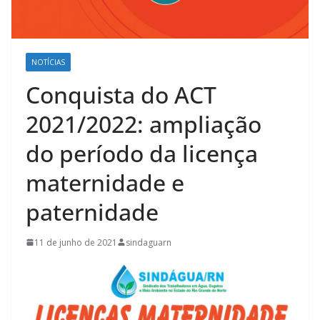
NOTÍCIAS
Conquista do ACT
2021/2022: ampliação
do período da licença
maternidade e
paternidade
11 de junho de 2021
sindaguarn