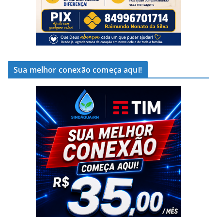
Sua melhor conexão começa aqui!