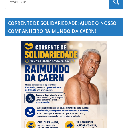
CORRENTE DE SOLIDARIEDADE: AJUDE O NOSSO
COMPANHEIRO RAIMUNDO DA CAERN!