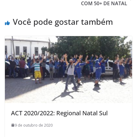
COM 50+ DE NATAL
Você pode gostar também
ACT 2020/2022: Regional Natal Sul
9 de outubro de 2020