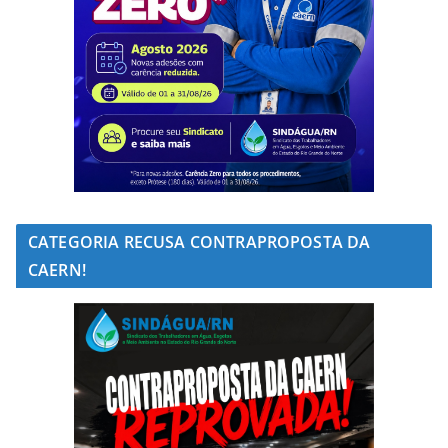
CATEGORIA RECUSA CONTRAPROPOSTA DA
CAERN!