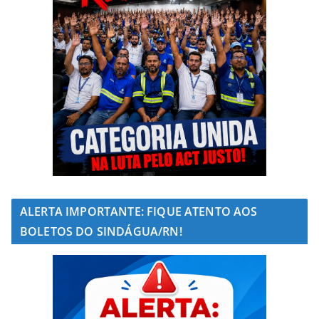
ALERTA IMPORTANTE: FIQUE ATENTO AOS
BOLETOS DO SINDÁGUA/RN!