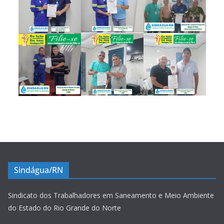
Sindágua/RN
Sindicato dos Trabalhadores em Saneamento e Meio Ambiente
do Estado do Rio Grande do Norte