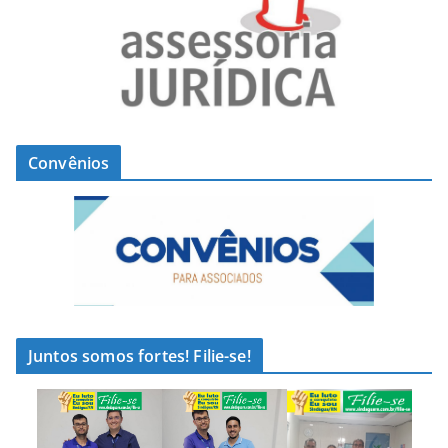
Convênios
Juntos somos fortes! Filie-se!