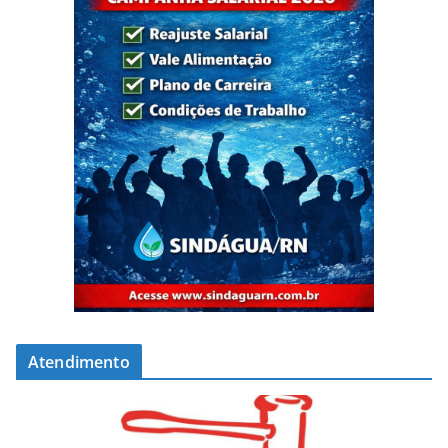
Atendimento