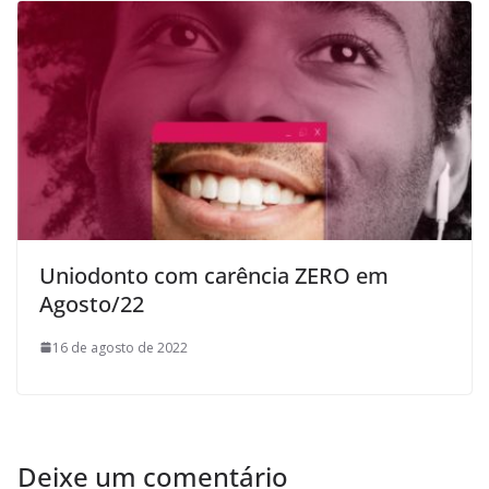
Uniodonto com carência ZERO em
Agosto/22
16 de agosto de 2022
Deixe um comentário