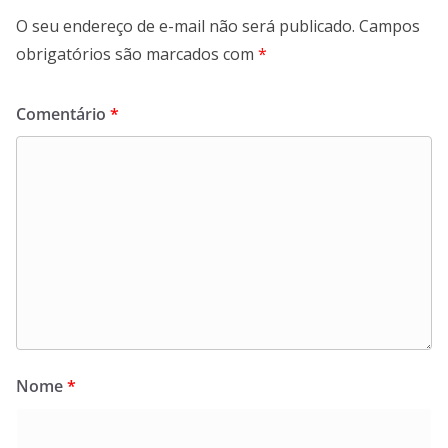
O seu endereço de e-mail não será publicado.
Campos
obrigatórios são marcados com
*
Comentário
*
Nome
*