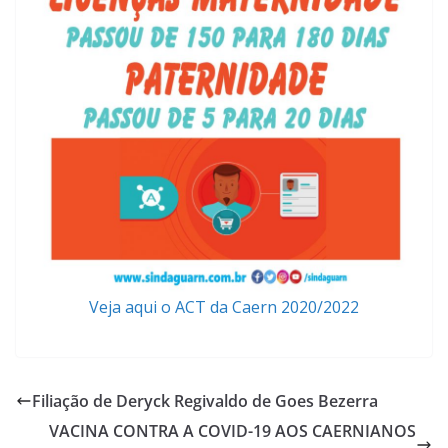
Veja aqui o ACT da Caern 2020/2022
Filiação de Deryck Regivaldo de Goes Bezerra
VACINA CONTRA A COVID-19 AOS CAERNIANOS