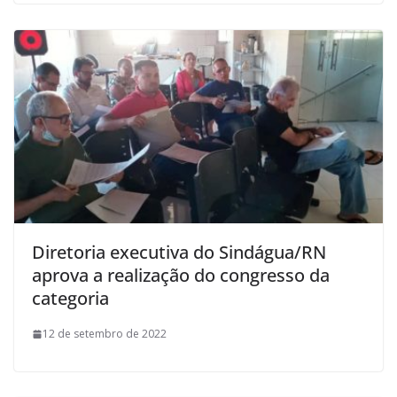
Diretoria executiva do Sindágua/RN
aprova a realização do congresso da
categoria
12 de setembro de 2022