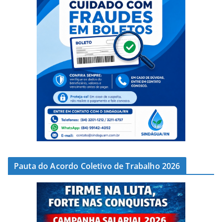
Pauta do Acordo Coletivo de Trabalho 2026