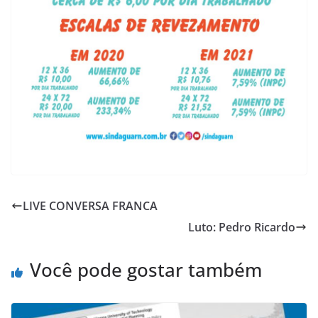
LIVE CONVERSA FRANCA
Luto: Pedro Ricardo
Você pode gostar também