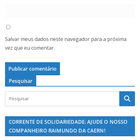
Salvar meus dados neste navegador para a próxima
vez que eu comentar.
Pesquisar
CORRENTE DE SOLIDARIEDADE: AJUDE O NOSSO
COMPANHEIRO RAIMUNDO DA CAERN!