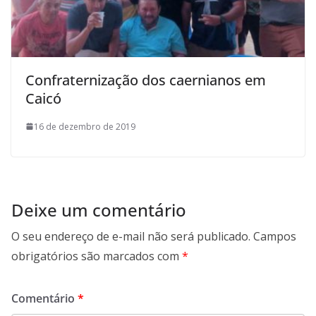
Confraternização dos caernianos em
Caicó
16 de dezembro de 2019
Deixe um comentário
O seu endereço de e-mail não será publicado.
Campos
obrigatórios são marcados com
*
Comentário
*