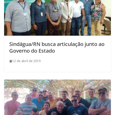
Sindágua/RN busca articulação junto ao
Governo do Estado
12 de abril de 2019