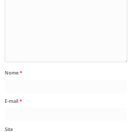
Nome
*
E-mail
*
Site