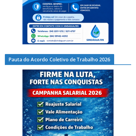
Pauta do Acordo Coletivo de Trabalho 2026