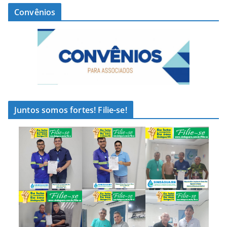
Convênios
Juntos somos fortes! Filie-se!