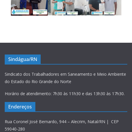
Sindágua/RN
Sindicato dos Trabalhadores em Saneamento e Meio Ambiente
do Estado do Rio Grande do Norte
Horário de atendimento: 7h30 às 11h30 e das 13h30 às 17h30.
Endereços
Rua Coronel José Bernardo, 944 – Alecrim, Natal/RN | CEP
59040-280