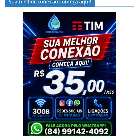
Sua melhor conexão começa aqui!