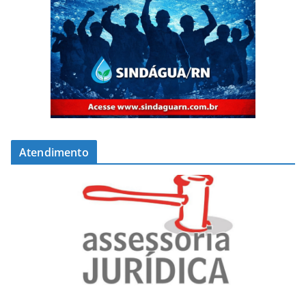
Atendimento