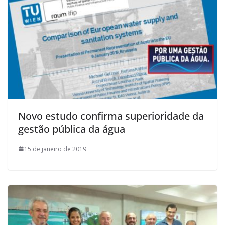
Novo estudo confirma superioridade da
gestão pública da água
15 de janeiro de 2019