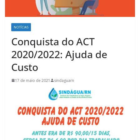
NOTÍCIAS
Conquista do ACT
2020/2022: Ajuda de
Custo
17 de maio de 2021
sindaguarn