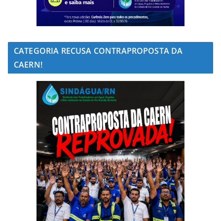
CATEGORIA RECUSA CONTRAPROPOSTA DA
CAERN!