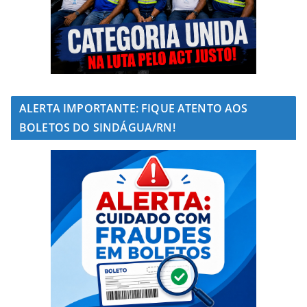
ALERTA IMPORTANTE: FIQUE ATENTO AOS
BOLETOS DO SINDÁGUA/RN!