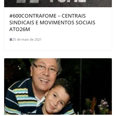
#600CONTRAFOME – CENTRAIS
SINDICAIS E MOVIMENTOS SOCIAIS
ATO26M
25 de maio de 2021