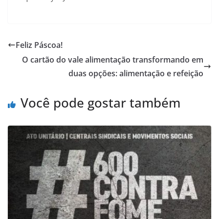
Feliz Páscoa!
O cartão do vale alimentação transformando em
duas opções: alimentação e refeição
Você pode gostar também