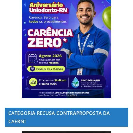
CATEGORIA RECUSA CONTRAPROPOSTA DA
CAERN!