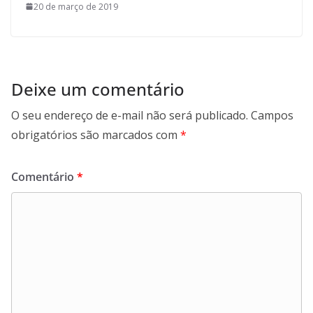
20 de março de 2019
Deixe um comentário
O seu endereço de e-mail não será publicado.
Campos
obrigatórios são marcados com
*
Comentário
*