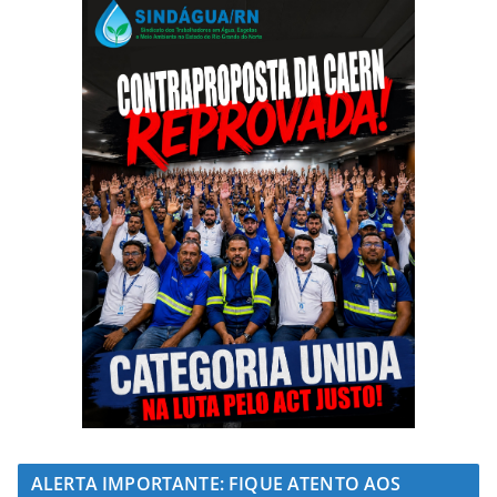
ALERTA IMPORTANTE: FIQUE ATENTO AOS