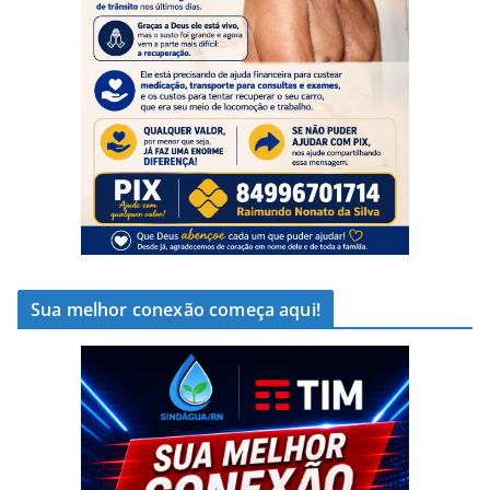
Sua melhor conexão começa aqui!