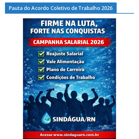
Pauta do Acordo Coletivo de Trabalho 2026