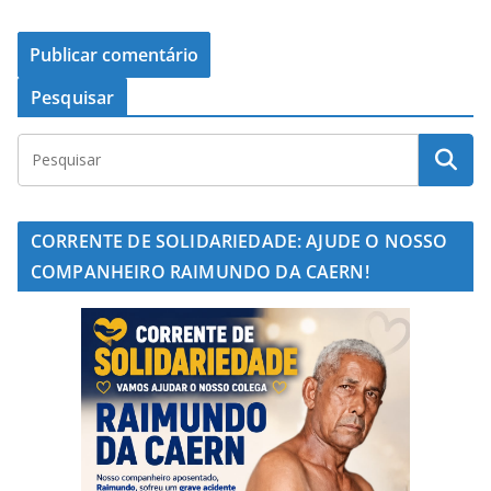
Pesquisar
CORRENTE DE SOLIDARIEDADE: AJUDE O NOSSO
COMPANHEIRO RAIMUNDO DA CAERN!