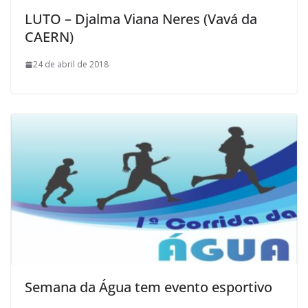
LUTO – Djalma Viana Neres (Vavá da
CAERN)
24 de abril de 2018
Semana da Água tem evento esportivo