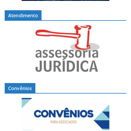
Atendimento
Convênios