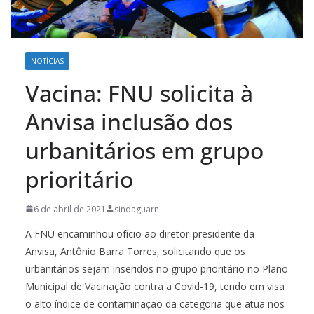
NOTÍCIAS
Vacina: FNU solicita à
Anvisa inclusão dos
urbanitários em grupo
prioritário
6 de abril de 2021
sindaguarn
A FNU encaminhou ofício ao diretor-presidente da
Anvisa, Antônio Barra Torres, solicitando que os
urbanitários sejam inseridos no grupo prioritário no Plano
Municipal de Vacinação contra a Covid-19, tendo em visa
o alto índice de contaminação da categoria que atua nos