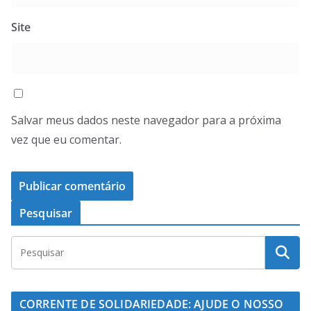
Site
Salvar meus dados neste navegador para a próxima
vez que eu comentar.
Pesquisar
CORRENTE DE SOLIDARIEDADE: AJUDE O NOSSO