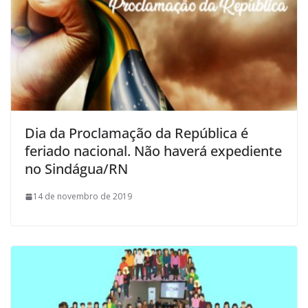
Dia da Proclamação da República é
feriado nacional. Não haverá expediente
no Sindágua/RN
14 de novembro de 2019