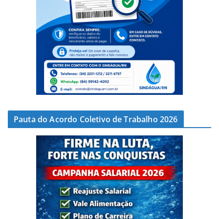
Pauta do Acordo Coletivo de Trabalho 2026