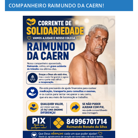
COMPANHEIRO RAIMUNDO DA CAERN!