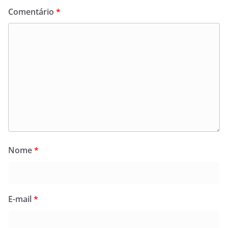
Comentário
*
Nome
*
E-mail
*