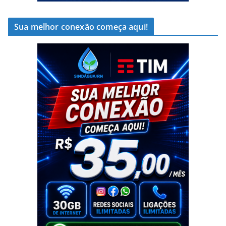
Sua melhor conexão começa aqui!