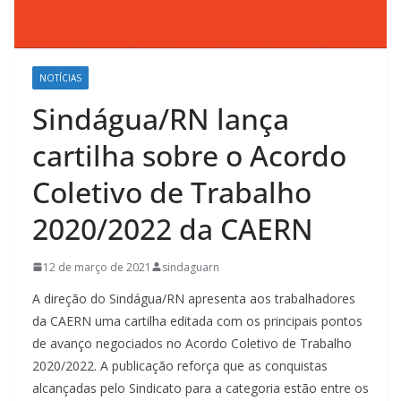
NOTÍCIAS
Sindágua/RN lança
cartilha sobre o Acordo
Coletivo de Trabalho
2020/2022 da CAERN
12 de março de 2021
sindaguarn
A direção do Sindágua/RN apresenta aos trabalhadores
da CAERN uma cartilha editada com os principais pontos
de avanço negociados no Acordo Coletivo de Trabalho
2020/2022. A publicação reforça que as conquistas
alcançadas pelo Sindicato para a categoria estão entre os