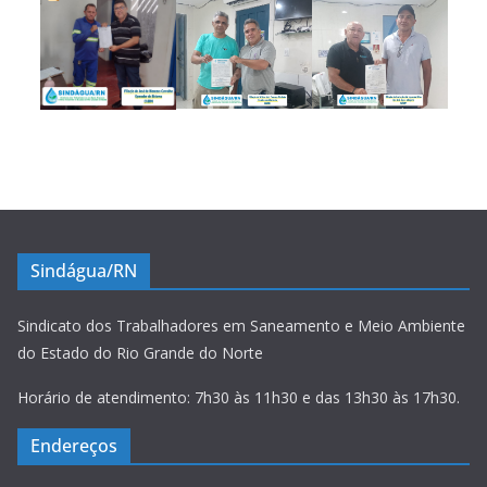
Sindágua/RN
Sindicato dos Trabalhadores em Saneamento e Meio Ambiente
do Estado do Rio Grande do Norte
Horário de atendimento: 7h30 às 11h30 e das 13h30 às 17h30.
Endereços