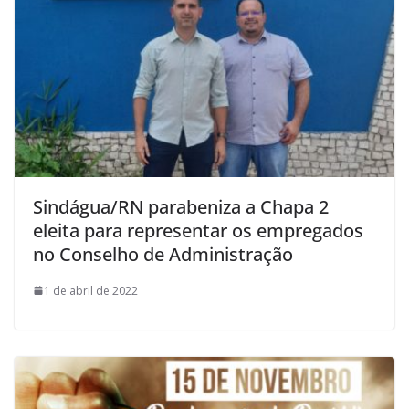
Sindágua/RN parabeniza a Chapa 2
eleita para representar os empregados
no Conselho de Administração
1 de abril de 2022