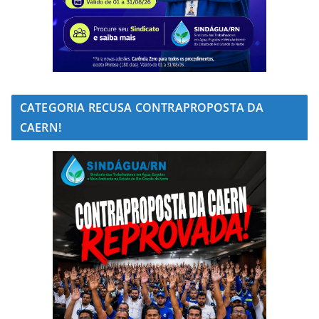
CATEGORIA RECUSA CONTRAPROPOSTA DA
CAERN!