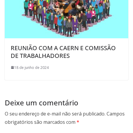
REUNIÃO COM A CAERN E COMISSÃO
DE TRABALHADORES
18 de junho de 2024
Deixe um comentário
O seu endereço de e-mail não será publicado.
Campos
obrigatórios são marcados com
*