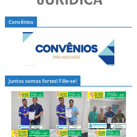
Convênios
Juntos somos fortes! Filie-se!