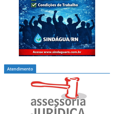
Atendimento