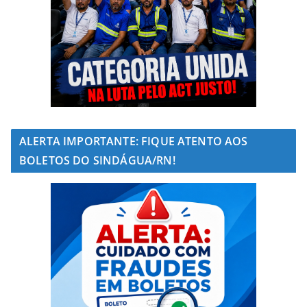
ALERTA IMPORTANTE: FIQUE ATENTO AOS
BOLETOS DO SINDÁGUA/RN!