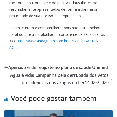
melhores do Nordeste e do país. As cláusulas estão
resumidamente apresentadas de forma a dar maior
praticidade de sua acesso e compreensão.
Leiam, curtam e compartilhem, pois não exite melhor
fiscal do que um trabalhador consciente de seus direitos
>>>
http://www.sindaguarn.com.br/…/Cartilha-virtual-
ACT…
Apenas 3% de reajuste no plano de saúde Unimed
Água é vida! Campanha pela derrubada dos vetos
presidenciais nos artigos da Lei 14.026/2020
Você pode gostar também