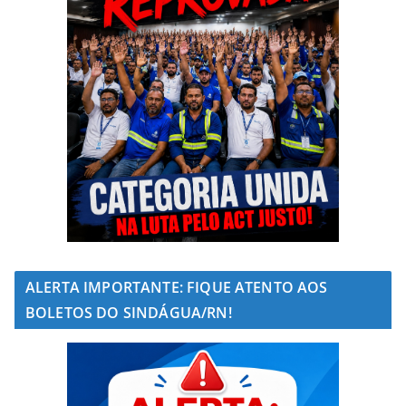
ALERTA IMPORTANTE: FIQUE ATENTO AOS
BOLETOS DO SINDÁGUA/RN!