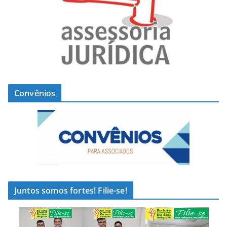
Convênios
Juntos somos fortes! Filie-se!