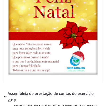
Assembleia de prestação de contas do exercício
2019