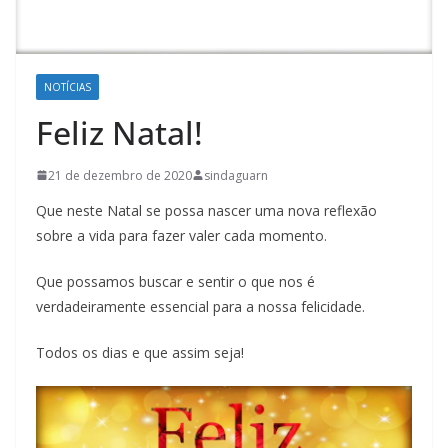
NOTÍCIAS
Feliz Natal!
21 de dezembro de 2020
sindaguarn
Que neste Natal se possa nascer uma nova reflexão
sobre a vida para fazer valer cada momento.
Que possamos buscar e sentir o que nos é
verdadeiramente essencial para a nossa felicidade.
Todos os dias e que assim seja!