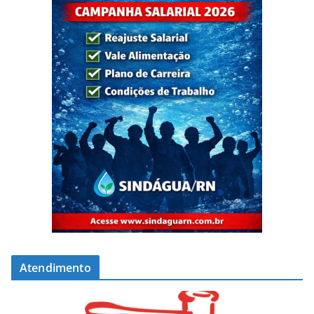
Atendimento