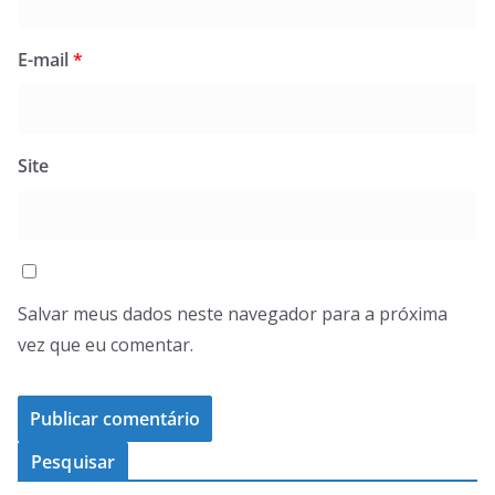
E-mail
*
Site
Salvar meus dados neste navegador para a próxima
vez que eu comentar.
Pesquisar