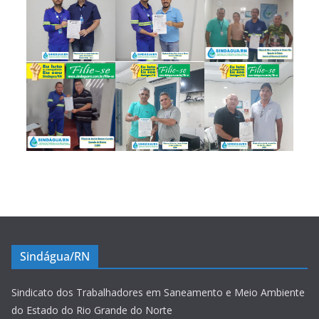
Sindágua/RN
Sindicato dos Trabalhadores em Saneamento e Meio Ambiente
do Estado do Rio Grande do Norte