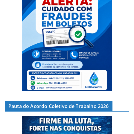
Pauta do Acordo Coletivo de Trabalho 2026