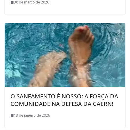
30 de março de 2026
O SANEAMENTO É NOSSO: A FORÇA DA
COMUNIDADE NA DEFESA DA CAERN!
13 de janeiro de 2026