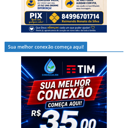
Sua melhor conexão começa aqui!