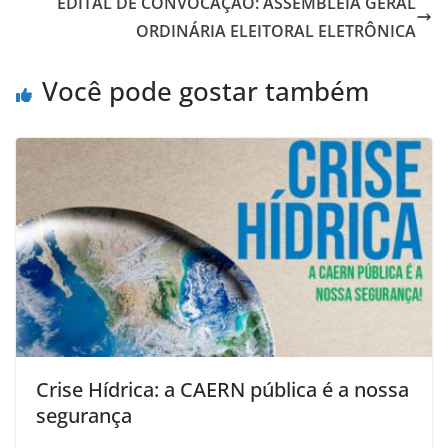
EDITAL DE CONVOCAÇÃO: ASSEMBLEIA GERAL
ORDINÁRIA ELEITORAL ELETRÔNICA
Você pode gostar também
Crise Hídrica: a CAERN pública é a nossa
segurança