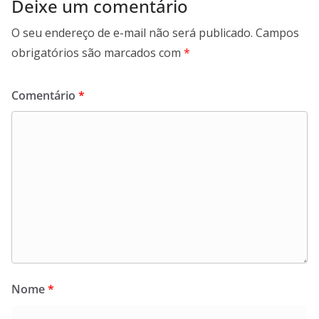
Deixe um comentário
O seu endereço de e-mail não será publicado.
Campos
obrigatórios são marcados com
*
Comentário
*
Nome
*