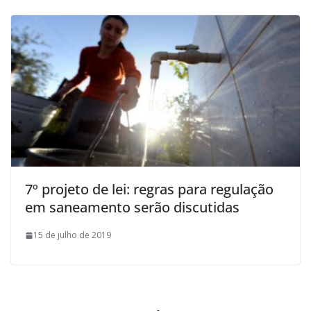
7º projeto de lei: regras para regulação
em saneamento serão discutidas
15 de julho de 2019