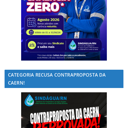
CATEGORIA RECUSA CONTRAPROPOSTA DA
CAERN!