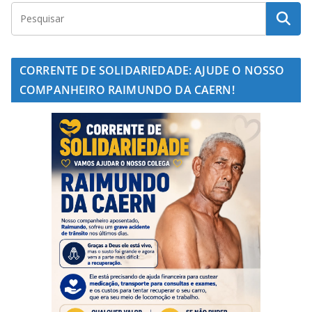
CORRENTE DE SOLIDARIEDADE: AJUDE O NOSSO
COMPANHEIRO RAIMUNDO DA CAERN!