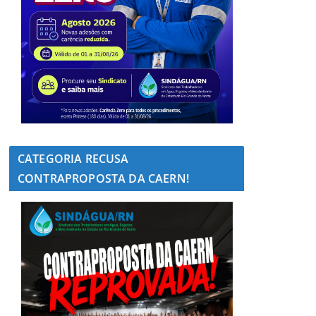
CATEGORIA RECUSA
CONTRAPROPOSTA DA CAERN!