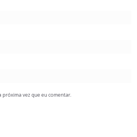
a próxima vez que eu comentar.