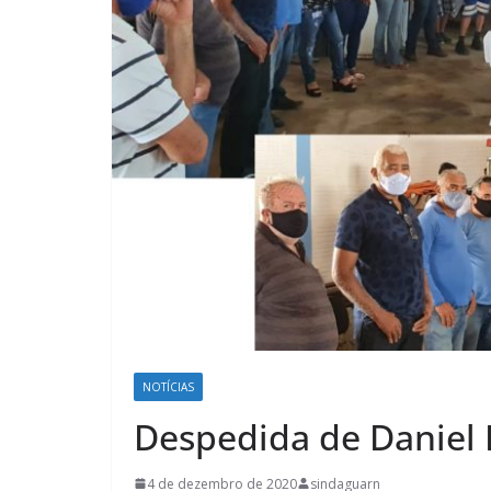
NOTÍCIAS
Despedida de Daniel 
4 de dezembro de 2020
sindaguarn