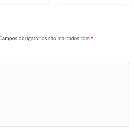
Campos obrigatórios são marcados com
*