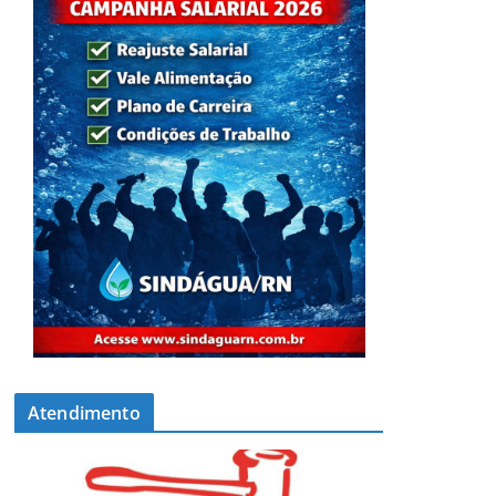
Atendimento