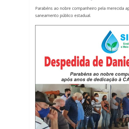
Parabéns ao nobre companheiro pela merecida a
saneamento público estadual.