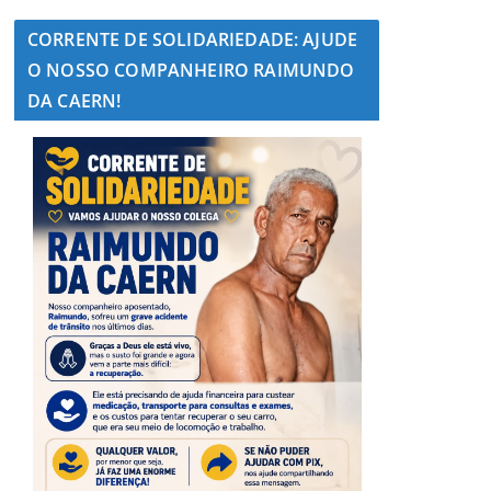
CORRENTE DE SOLIDARIEDADE: AJUDE
O NOSSO COMPANHEIRO RAIMUNDO
DA CAERN!