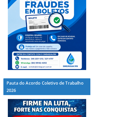
Pauta do Acordo Coletivo de Trabalho
2026