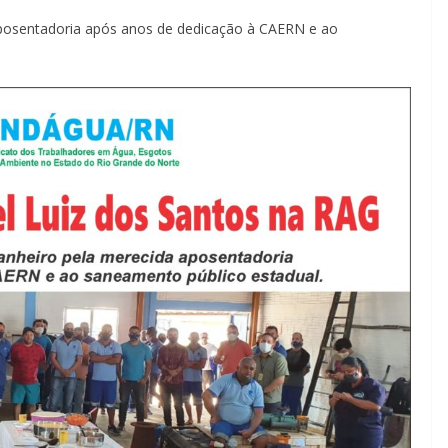
posentadoria após anos de dedicação à CAERN e ao