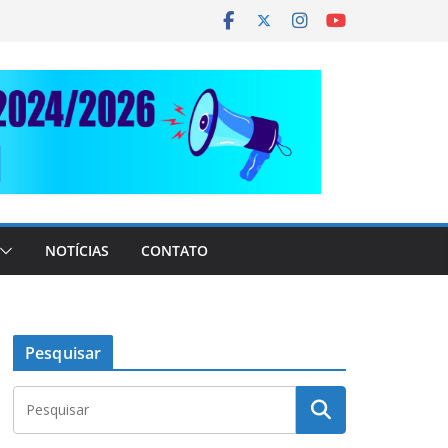
NOTÍCIAS
CONTATO
Pesquisar