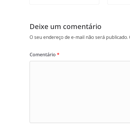
Deixe um comentário
O seu endereço de e-mail não será publicado.
Comentário
*