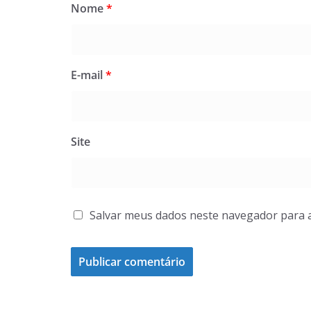
Nome
*
E-mail
*
Site
Salvar meus dados neste navegador para 